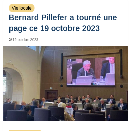
Vie locale
Bernard Pillefer a tourné une
page ce 19 octobre 2023
19 octobre 2023