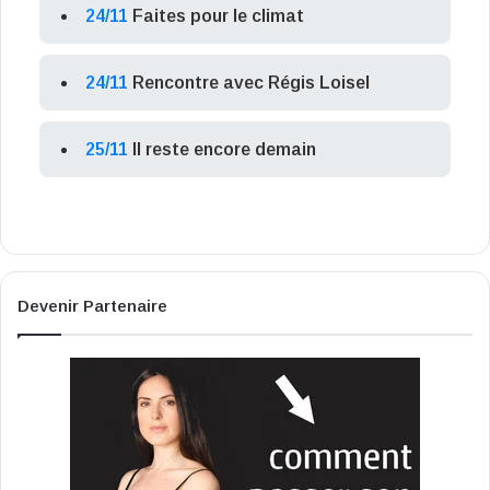
24/11
Faites pour le climat
24/11
Rencontre avec Régis Loisel
25/11
Il reste encore demain
Devenir Partenaire