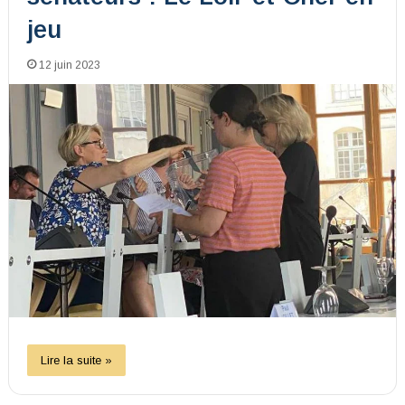
jeu
12 juin 2023
Lire la suite »