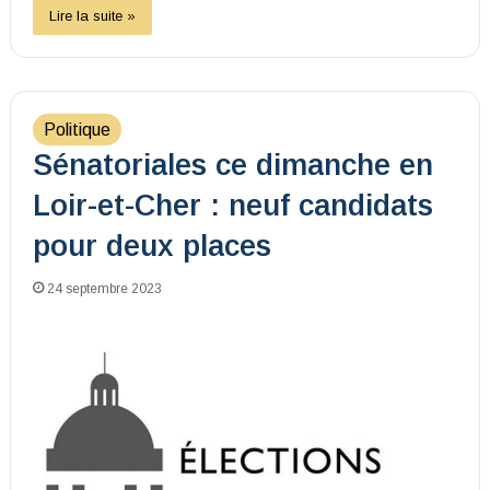
Lire la suite »
Politique
Sénatoriales ce dimanche en
Loir-et-Cher : neuf candidats
pour deux places
24 septembre 2023