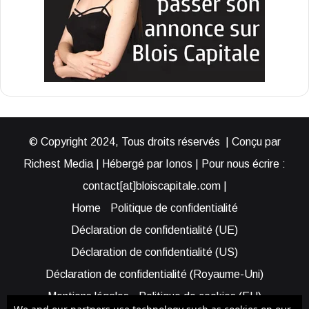
© Copyright 2024, Tous droits réservés | Conçu par
Richest Media | Hébergé par Ionos | Pour nous écrire :
contact[at]bloiscapitale.com |
Home
Politique de confidentialité
Déclaration de confidentialité (UE)
Déclaration de confidentialité (US)
Déclaration de confidentialité (Royaume-Uni)
Mentions légales
Politique de cookies (EU)