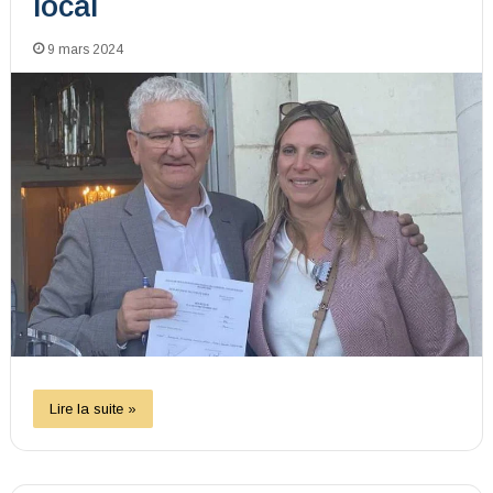
local
9 mars 2024
Lire la suite »