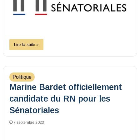
Lire la suite »
Politique
Marine Bardet officiellement
candidate du RN pour les
Sénatoriales
7 septembre 2023