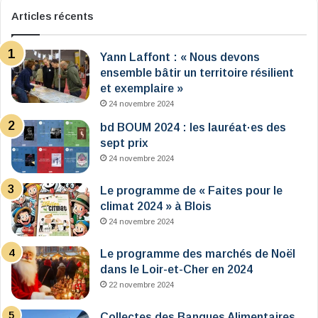
Articles récents
Yann Laffont : « Nous devons
ensemble bâtir un territoire résilient
et exemplaire »
24 novembre 2024
bd BOUM 2024 : les lauréat·es des
sept prix
24 novembre 2024
Le programme de « Faites pour le
climat 2024 » à Blois
24 novembre 2024
Le programme des marchés de Noël
dans le Loir-et-Cher en 2024
22 novembre 2024
Collectes des Banques Alimentaires