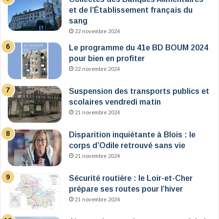
et de l’Établissement français du
sang
22 novembre 2024
Le programme du 41e BD BOUM 2024
pour bien en profiter
22 novembre 2024
Suspension des transports publics et
scolaires vendredi matin
21 novembre 2024
Disparition inquiétante à Blois : le
corps d’Odile retrouvé sans vie
21 novembre 2024
Sécurité routière : le Loir-et-Cher
prépare ses routes pour l’hiver
21 novembre 2024