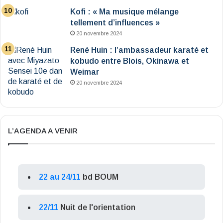
Kofi : « Ma musique mélange
tellement d’influences »
20 novembre 2024
René Huin : l’ambassadeur karaté et
kobudo entre Blois, Okinawa et
Weimar
20 novembre 2024
L’AGENDA A VENIR
22 au 24/11
bd BOUM
22/11
Nuit de l'orientation