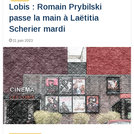
Lobis : Romain Prybilski
passe la main à Laëtitia
Scherier mardi
11 juin 2023