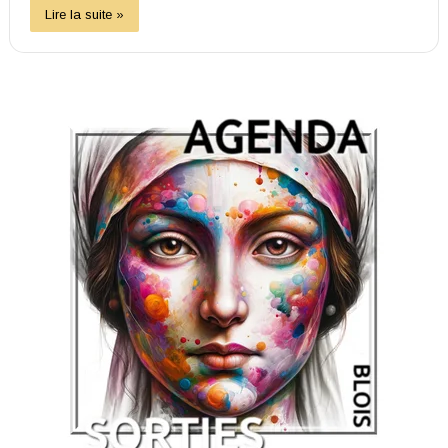
Lire la suite »