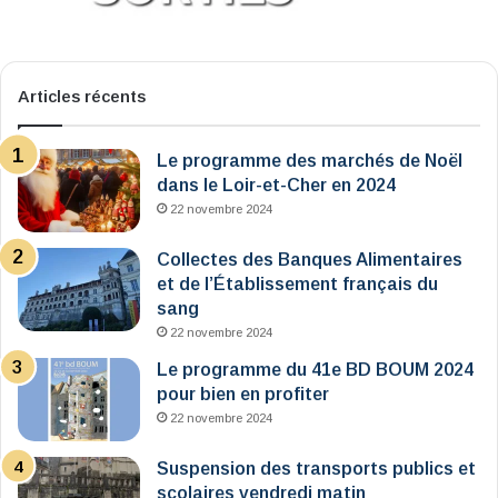
Articles récents
Le programme des marchés de Noël
dans le Loir-et-Cher en 2024
22 novembre 2024
Collectes des Banques Alimentaires
et de l’Établissement français du
sang
22 novembre 2024
Le programme du 41e BD BOUM 2024
pour bien en profiter
22 novembre 2024
Suspension des transports publics et
scolaires vendredi matin