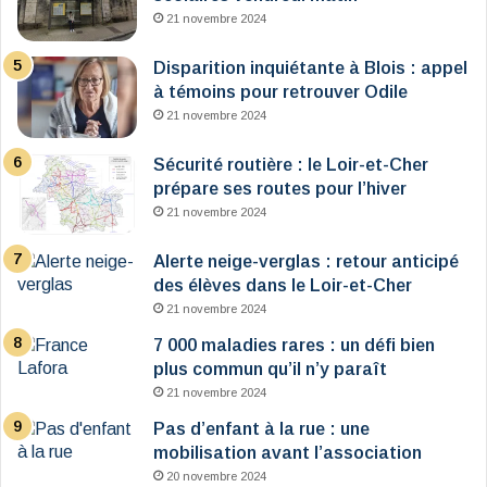
21 novembre 2024
Disparition inquiétante à Blois : appel
à témoins pour retrouver Odile
21 novembre 2024
Sécurité routière : le Loir-et-Cher
prépare ses routes pour l’hiver
21 novembre 2024
Alerte neige-verglas : retour anticipé
des élèves dans le Loir-et-Cher
21 novembre 2024
7 000 maladies rares : un défi bien
plus commun qu’il n’y paraît
21 novembre 2024
Pas d’enfant à la rue : une
mobilisation avant l’association
20 novembre 2024