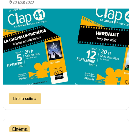
20 août 2023
Lire la suite »
Cinéma