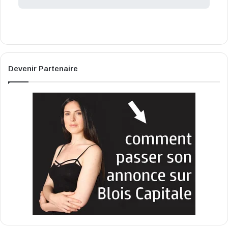
Devenir Partenaire