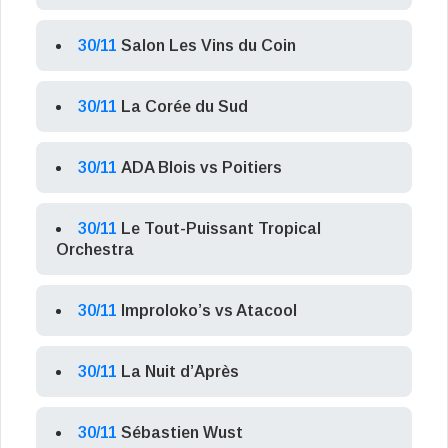
30/11
Salon Les Vins du Coin
30/11
La Corée du Sud
30/11
ADA Blois vs Poitiers
30/11
Le Tout-Puissant Tropical
Orchestra
30/11
Improloko’s vs Atacool
30/11
La Nuit d’Après
30/11
Sébastien Wust