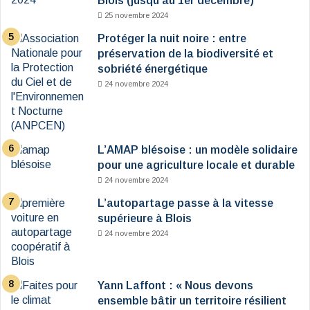
Blois (jusqu’au 1er décembre)
25 novembre 2024
Protéger la nuit noire : entre
préservation de la biodiversité et
sobriété énergétique
24 novembre 2024
L’AMAP blésoise : un modèle solidaire
pour une agriculture locale et durable
24 novembre 2024
L’autopartage passe à la vitesse
supérieure à Blois
24 novembre 2024
Yann Laffont : « Nous devons
ensemble bâtir un territoire résilient