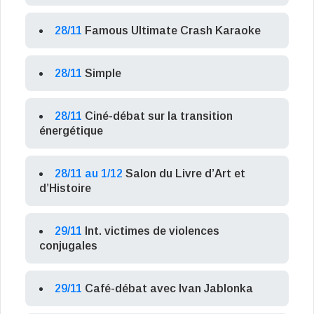
28/11
Famous Ultimate Crash Karaoke
28/11
Simple
28/11
Ciné-débat sur la transition
énergétique
28/11 au 1/12
Salon du Livre d’Art et
d’Histoire
29/11
Int. victimes de violences
conjugales
29/11
Café-débat avec Ivan Jablonka