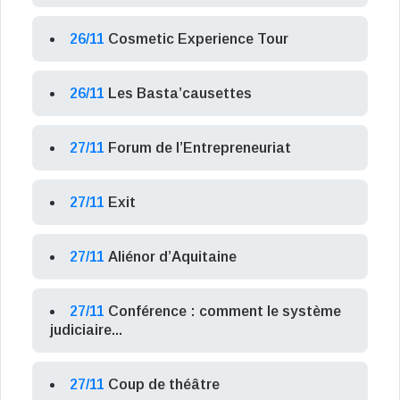
26/11
Cosmetic Experience Tour
26/11
Les Basta’causettes
27/11
Forum de l’Entrepreneuriat
27/11
Exit
27/11
Aliénor d’Aquitaine
27/11
Conférence : comment le système
judiciaire...
27/11
Coup de théâtre