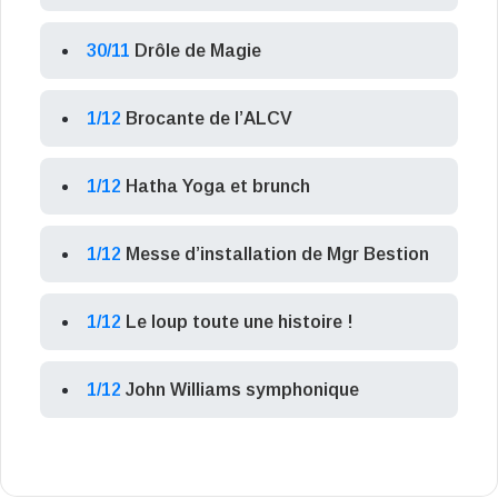
30/11
Drôle de Magie
1/12
Brocante de l’ALCV
1/12
Hatha Yoga et brunch
1/12
Messe d’installation de Mgr Bestion
1/12
Le loup toute une histoire !
1/12
John Williams symphonique