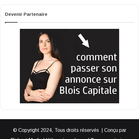
Devenir Partenaire
© Copyright 2024, Tous droits réservés | Conçu par