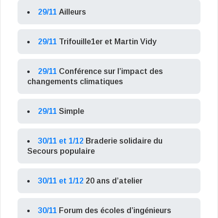
29/11
Ailleurs
29/11
Trifouille1er et Martin Vidy
29/11
Conférence sur l’impact des
changements climatiques
29/11
Simple
30/11 et 1/12
Braderie solidaire du
Secours populaire
30/11 et 1/12
20 ans d’atelier
30/11
Forum des écoles d’ingénieurs