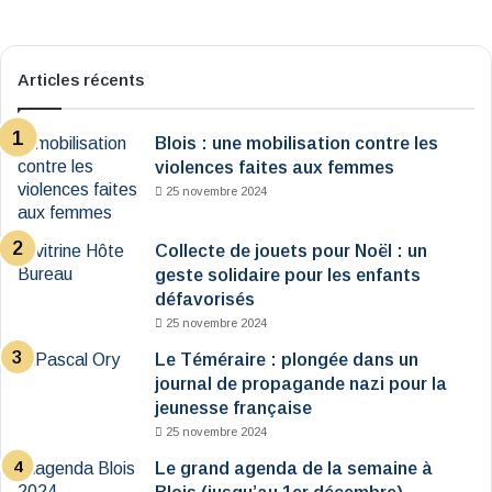
Articles récents
Blois : une mobilisation contre les
violences faites aux femmes
25 novembre 2024
Collecte de jouets pour Noël : un
geste solidaire pour les enfants
défavorisés
25 novembre 2024
Le Téméraire : plongée dans un
journal de propagande nazi pour la
jeunesse française
25 novembre 2024
Le grand agenda de la semaine à