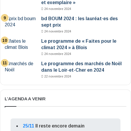
et exemplaire »
24 novembre 2024
bd BOUM 2024 : les lauréat·es des
sept prix
24 novembre 2024
Le programme de « Faites pour le
climat 2024 » à Blois
24 novembre 2024
Le programme des marchés de Noël
dans le Loir-et-Cher en 2024
22 novembre 2024
L’AGENDA A VENIR
25/11
Il reste encore demain