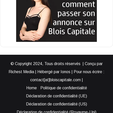
© Copyright 2024, Tous droits réservés | Conçu par
Richest Media | Hébergé par Ionos | Pour nous écrire :
contact[at]bloiscapitale.com |
Home
Politique de confidentialité
Déclaration de confidentialité (UE)
Déclaration de confidentialité (US)
Déclaration de confidentialité (Royaume-Uni)