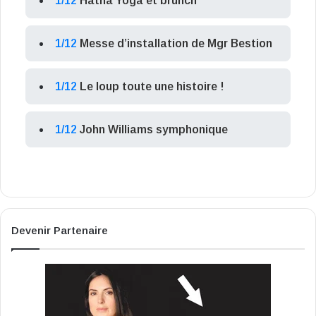
1/12
Hatha Yoga et brunch
1/12
Messe d’installation de Mgr Bestion
1/12
Le loup toute une histoire !
1/12
John Williams symphonique
Devenir Partenaire