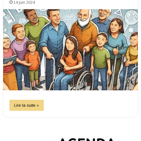
14 juin 2024
Lire la suite »