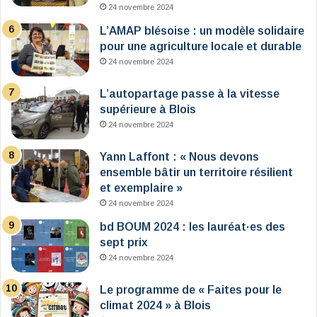
24 novembre 2024
L’AMAP blésoise : un modèle solidaire
pour une agriculture locale et durable
24 novembre 2024
L’autopartage passe à la vitesse
supérieure à Blois
24 novembre 2024
Yann Laffont : « Nous devons
ensemble bâtir un territoire résilient
et exemplaire »
24 novembre 2024
bd BOUM 2024 : les lauréat·es des
sept prix
24 novembre 2024
Le programme de « Faites pour le
climat 2024 » à Blois