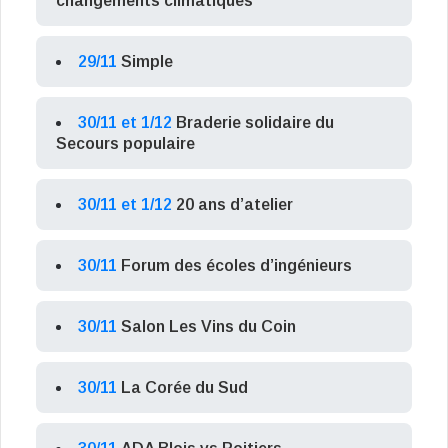
changements climatiques
29/11
Simple
30/11 et 1/12
Braderie solidaire du
Secours populaire
30/11 et 1/12
20 ans d’atelier
30/11
Forum des écoles d’ingénieurs
30/11
Salon Les Vins du Coin
30/11
La Corée du Sud