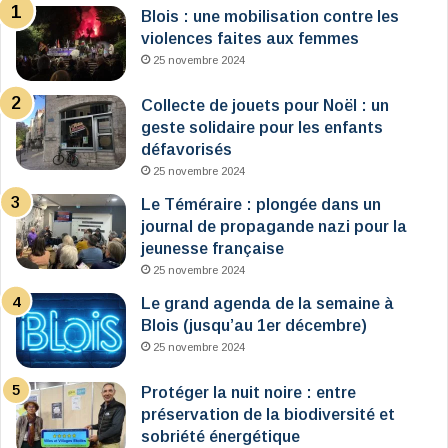
Blois : une mobilisation contre les
violences faites aux femmes
25 novembre 2024
Collecte de jouets pour Noël : un
geste solidaire pour les enfants
défavorisés
25 novembre 2024
Le Téméraire : plongée dans un
journal de propagande nazi pour la
jeunesse française
25 novembre 2024
Le grand agenda de la semaine à
Blois (jusqu’au 1er décembre)
25 novembre 2024
Protéger la nuit noire : entre
préservation de la biodiversité et
sobriété énergétique