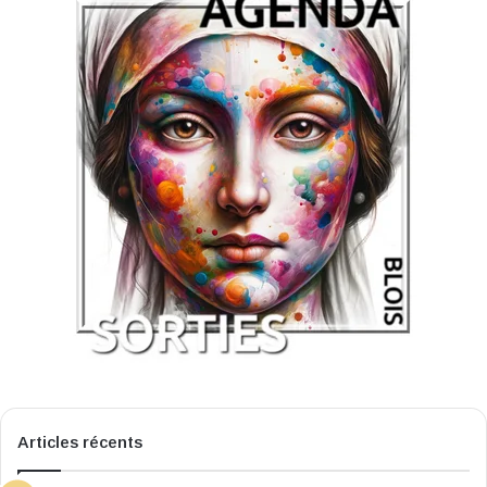
Articles récents