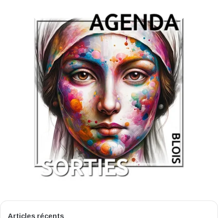
Articles récents