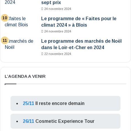
sept prix
24 novembre 2024
Le programme de « Faites pour le
climat 2024 » à Blois
24 novembre 2024
Le programme des marchés de Noël
dans le Loir-et-Cher en 2024
22 novembre 2024
L’AGENDA A VENIR
25/11
Il reste encore demain
26/11
Cosmetic Experience Tour