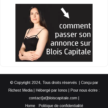
© Copyright 2024, Tous droits réservés | Conçu par
Richest Media | Hébergé par Ionos | Pour nous écrire :
contact[at]bloiscapitale.com |
Home
Politique de confidentialité