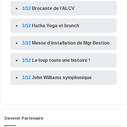
1/12
Brocante de l’ALCV
1/12
Hatha Yoga et brunch
1/12
Messe d’installation de Mgr Bestion
1/12
Le loup toute une histoire !
1/12
John Williams symphonique
Devenir Partenaire