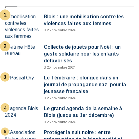
Blois : une mobilisation contre les
violences faites aux femmes
25 novembre 2024
Collecte de jouets pour Noël : un
geste solidaire pour les enfants
défavorisés
25 novembre 2024
Le Téméraire : plongée dans un
journal de propagande nazi pour la
jeunesse française
25 novembre 2024
Le grand agenda de la semaine à
Blois (jusqu’au 1er décembre)
25 novembre 2024
Protéger la nuit noire : entre