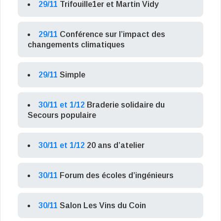
29/11
Trifouille1er et Martin Vidy
29/11
Conférence sur l’impact des
changements climatiques
29/11
Simple
30/11 et 1/12
Braderie solidaire du
Secours populaire
30/11 et 1/12
20 ans d’atelier
30/11
Forum des écoles d’ingénieurs
30/11
Salon Les Vins du Coin