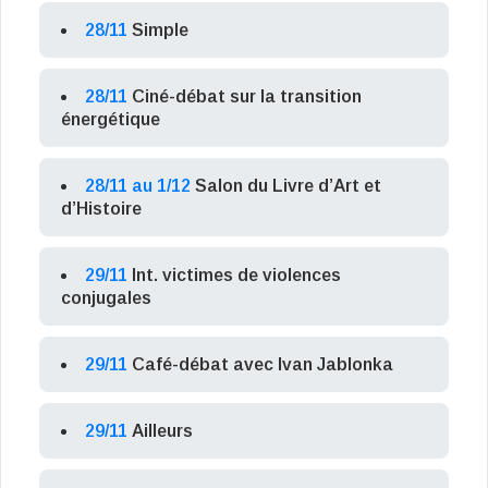
28/11
Simple
28/11
Ciné-débat sur la transition
énergétique
28/11 au 1/12
Salon du Livre d’Art et
d’Histoire
29/11
Int. victimes de violences
conjugales
29/11
Café-débat avec Ivan Jablonka
29/11
Ailleurs