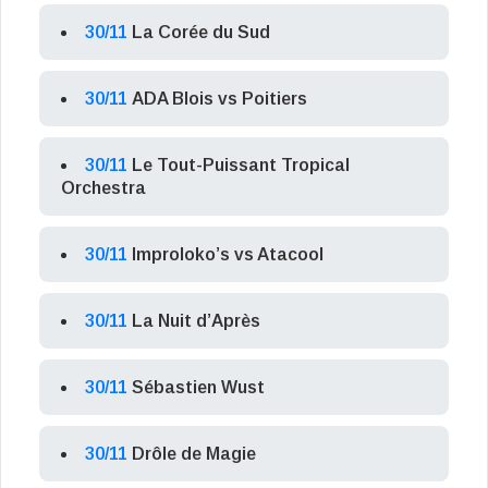
30/11
La Corée du Sud
30/11
ADA Blois vs Poitiers
30/11
Le Tout-Puissant Tropical
Orchestra
30/11
Improloko’s vs Atacool
30/11
La Nuit d’Après
30/11
Sébastien Wust
30/11
Drôle de Magie