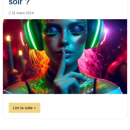
soir ?
31 mars 2024
Lire la suite »