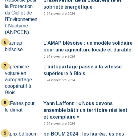
préservation de la biodiversité et
sobriété énergétique
24 novembre 2024
L’AMAP blésoise : un modèle solidaire
pour une agriculture locale et durable
24 novembre 2024
L’autopartage passe à la vitesse
supérieure à Blois
24 novembre 2024
Yann Laffont : « Nous devons
ensemble bâtir un territoire résilient
et exemplaire »
24 novembre 2024
bd BOUM 2024 : les lauréat·es des