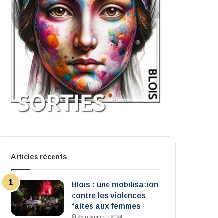
Articles récents
Blois : une mobilisation
contre les violences
faites aux femmes
25 novembre 2024