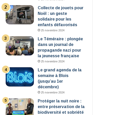
Collecte de jouets pour
Noël : un geste
solidaire pour les
enfants défavorisés
25 novembre 2024
Le Téméraire : plongée
dans un journal de
propagande nazi pour
la jeunesse française
25 novembre 2024
Le grand agenda de la
semaine à Blois
(jusqu’au 1er
décembre)
25 novembre 2024
Protéger la nuit noire :
entre préservation de la
biodiversité et sobriété