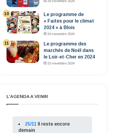
24 novembre 2024
Le programme de
« Faites pour le climat
2024 » à Blois
24 novembre 2024
Le programme des
marchés de Noël dans
le Loir-et-Cher en 2024
22 novembre 2024
L’AGENDA A VENIR
25/11
Il reste encore
demain