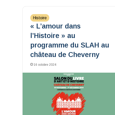
Histoire
« L’amour dans
l’Histoire » au
programme du SLAH au
château de Cheverny
16 octobre 2024