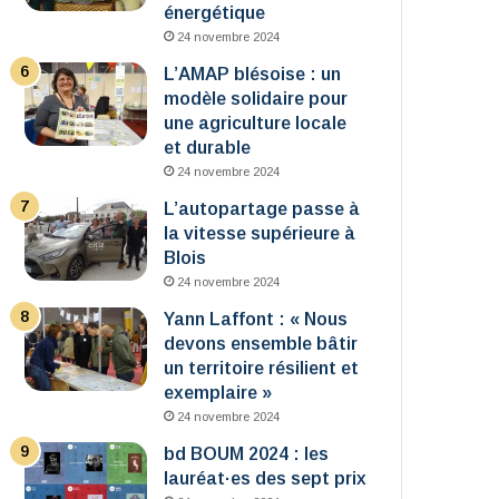
énergétique
24 novembre 2024
L’AMAP blésoise : un
modèle solidaire pour
une agriculture locale
et durable
24 novembre 2024
L’autopartage passe à
la vitesse supérieure à
Blois
24 novembre 2024
Yann Laffont : « Nous
devons ensemble bâtir
un territoire résilient et
exemplaire »
24 novembre 2024
bd BOUM 2024 : les
lauréat·es des sept prix