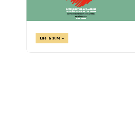
Lire la suite »