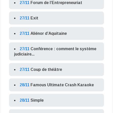
27/11
Forum de l’Entrepreneuriat
27/11
Exit
27/11
Aliénor d’Aquitaine
27/11
Conférence : comment le système
judiciaire...
27/11
Coup de théâtre
28/11
Famous Ultimate Crash Karaoke
28/11
Simple