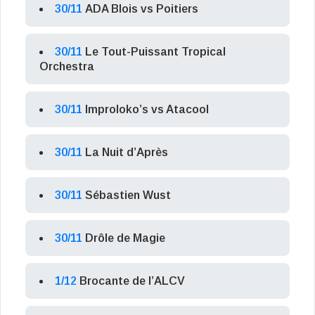
30/11
ADA Blois vs Poitiers
30/11
Le Tout-Puissant Tropical
Orchestra
30/11
Improloko’s vs Atacool
30/11
La Nuit d’Après
30/11
Sébastien Wust
30/11
Drôle de Magie
1/12
Brocante de l’ALCV