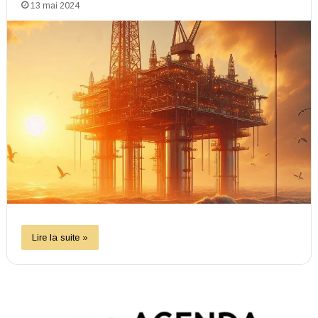
13 mai 2024
Lire la suite »