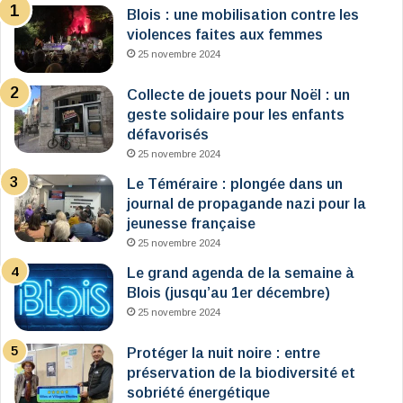
Blois : une mobilisation contre les
violences faites aux femmes
25 novembre 2024
Collecte de jouets pour Noël : un
geste solidaire pour les enfants
défavorisés
25 novembre 2024
Le Téméraire : plongée dans un
journal de propagande nazi pour la
jeunesse française
25 novembre 2024
Le grand agenda de la semaine à
Blois (jusqu’au 1er décembre)
25 novembre 2024
Protéger la nuit noire : entre
préservation de la biodiversité et
sobriété énergétique