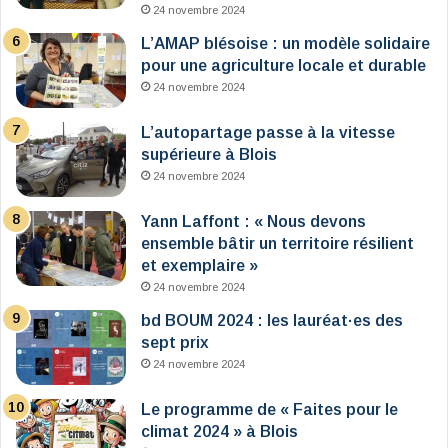
24 novembre 2024
L’AMAP blésoise : un modèle solidaire
pour une agriculture locale et durable
24 novembre 2024
L’autopartage passe à la vitesse
supérieure à Blois
24 novembre 2024
Yann Laffont : « Nous devons
ensemble bâtir un territoire résilient
et exemplaire »
24 novembre 2024
bd BOUM 2024 : les lauréat·es des
sept prix
24 novembre 2024
Le programme de « Faites pour le
climat 2024 » à Blois