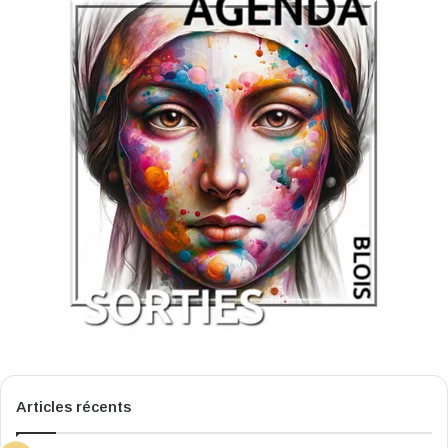
Articles récents