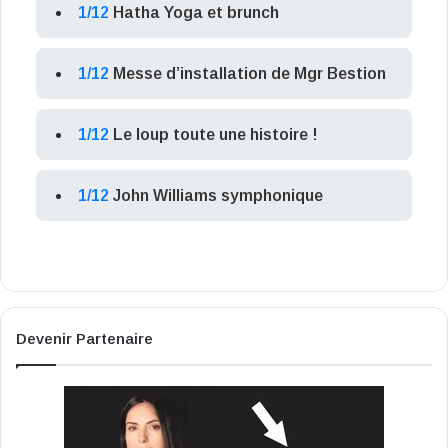
1/12
Hatha Yoga et brunch
1/12
Messe d’installation de Mgr Bestion
1/12
Le loup toute une histoire !
1/12
John Williams symphonique
Devenir Partenaire