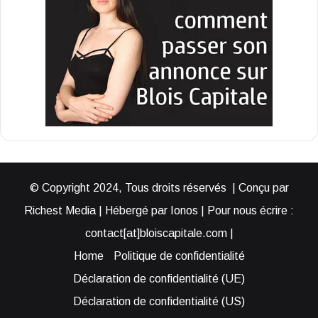
© Copyright 2024, Tous droits réservés | Conçu par
Richest Media | Hébergé par Ionos | Pour nous écrire :
contact[at]bloiscapitale.com |
Home
Politique de confidentialité
Déclaration de confidentialité (UE)
Déclaration de confidentialité (US)