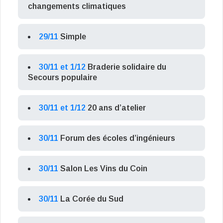
changements climatiques
29/11
Simple
30/11 et 1/12
Braderie solidaire du
Secours populaire
30/11 et 1/12
20 ans d’atelier
30/11
Forum des écoles d’ingénieurs
30/11
Salon Les Vins du Coin
30/11
La Corée du Sud