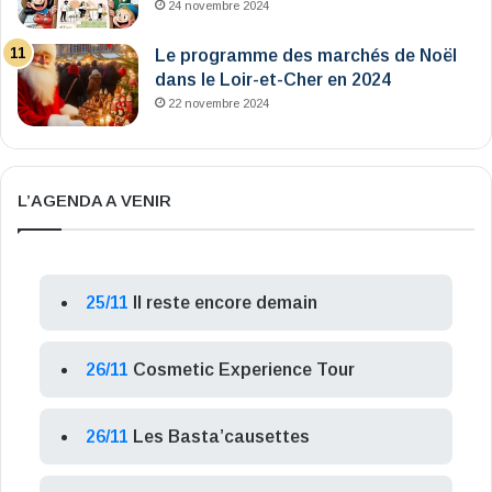
24 novembre 2024
Le programme des marchés de Noël
dans le Loir-et-Cher en 2024
22 novembre 2024
L’AGENDA A VENIR
25/11
Il reste encore demain
26/11
Cosmetic Experience Tour
26/11
Les Basta’causettes