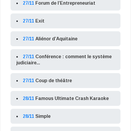
27/11
Forum de l’Entrepreneuriat
27/11
Exit
27/11
Aliénor d’Aquitaine
27/11
Conférence : comment le système
judiciaire...
27/11
Coup de théâtre
28/11
Famous Ultimate Crash Karaoke
28/11
Simple