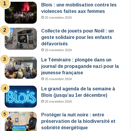
Blois : une mobilisation contre les
violences faites aux femmes
25 novembre 2024
Collecte de jouets pour Noël : un
geste solidaire pour les enfants
défavorisés
25 novembre 2024
Le Téméraire : plongée dans un
journal de propagande nazi pour la
jeunesse française
25 novembre 2024
Le grand agenda de la semaine à
Blois (jusqu’au 1er décembre)
25 novembre 2024
Protéger la nuit noire : entre
préservation de la biodiversité et
sobriété énergétique