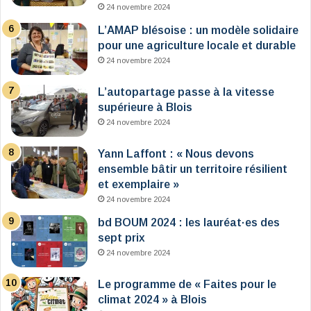
24 novembre 2024
L’AMAP blésoise : un modèle solidaire
pour une agriculture locale et durable
24 novembre 2024
L’autopartage passe à la vitesse
supérieure à Blois
24 novembre 2024
Yann Laffont : « Nous devons
ensemble bâtir un territoire résilient
et exemplaire »
24 novembre 2024
bd BOUM 2024 : les lauréat·es des
sept prix
24 novembre 2024
Le programme de « Faites pour le
climat 2024 » à Blois