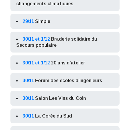
changements climatiques
29/11
Simple
30/11 et 1/12
Braderie solidaire du
Secours populaire
30/11 et 1/12
20 ans d’atelier
30/11
Forum des écoles d’ingénieurs
30/11
Salon Les Vins du Coin
30/11
La Corée du Sud