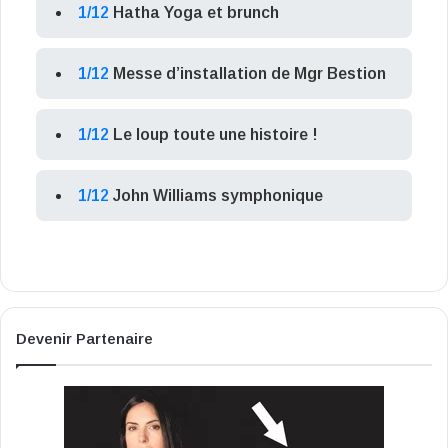
1/12
Hatha Yoga et brunch
1/12
Messe d’installation de Mgr Bestion
1/12
Le loup toute une histoire !
1/12
John Williams symphonique
Devenir Partenaire