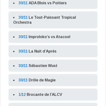
30/11
ADA Blois vs Poitiers
30/11
Le Tout-Puissant Tropical
Orchestra
30/11
Improloko’s vs Atacool
30/11
La Nuit d’Après
30/11
Sébastien Wust
30/11
Drôle de Magie
1/12
Brocante de l’ALCV