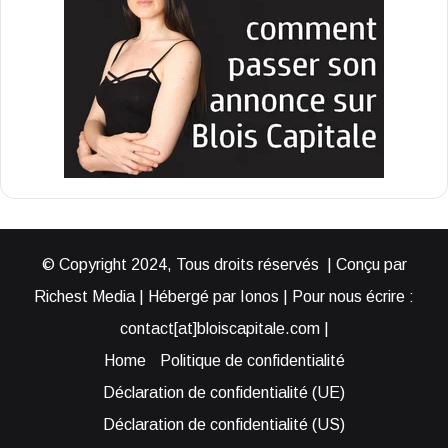
© Copyright 2024, Tous droits réservés | Conçu par
Richest Media | Hébergé par Ionos | Pour nous écrire :
contact[at]bloiscapitale.com |
Home
Politique de confidentialité
Déclaration de confidentialité (UE)
Déclaration de confidentialité (US)