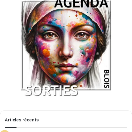
Articles récents