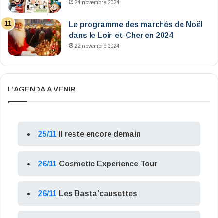
24 novembre 2024
Le programme des marchés de Noël
dans le Loir-et-Cher en 2024
22 novembre 2024
L’AGENDA A VENIR
25/11
Il reste encore demain
26/11
Cosmetic Experience Tour
26/11
Les Basta’causettes