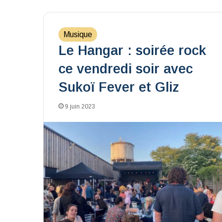
Musique
Le Hangar : soirée rock
ce vendredi soir avec
Sukoï Fever et Gliz
9 juin 2023