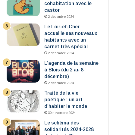
cohabitation avec le
castor
2 décembre 2024
Le Loir-et-Cher
accueille ses nouveaux
habitants avec un
carnet très spécial
2 décembre 2024
L’agenda de la semaine
à Blois (du 2 au 8
décembre)
2 décembre 2024
Traité de la vie
poétique : un art
d’habiter le monde
30 novembre 2024
Le schéma des
solidarités 2024-2028