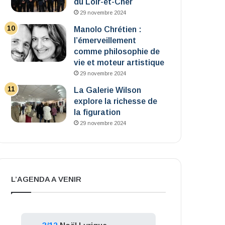
du Loir-et-Cher
29 novembre 2024
Manolo Chrétien :
l’émerveillement
comme philosophie de
vie et moteur artistique
29 novembre 2024
La Galerie Wilson
explore la richesse de
la figuration
29 novembre 2024
L’AGENDA A VENIR