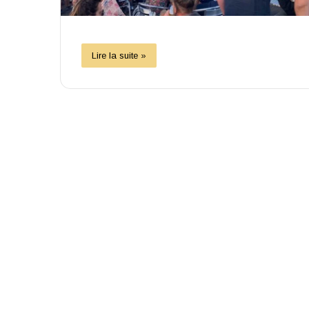
Lire la suite »