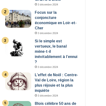
3 décembre 2024
Focus sur la
conjoncture
économique en Loir-et-
Cher
3 décembre 2024
Si le simple est
vertueux, le banal
mène-t-il
inévitablement à l’ennui
?
3 décembre 2024
L’effet de Noël : Centre-
Val de Loire, région la
plus réjouie et la plus
inquiète
3 décembre 2024
Blois célèbre 50 ans de