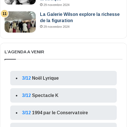
29 novembre 2024
La Galerie Wilson explore la richesse
de la figuration
29 novembre 2024
L’AGENDA A VENIR
3/12
Noël Lyrique
3/12
Spectacle K
3/12
1994 par le Conservatoire