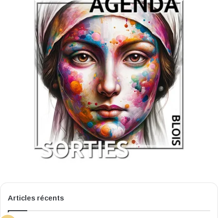
Articles récents