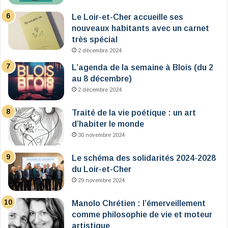
Le Loir-et-Cher accueille ses
nouveaux habitants avec un carnet
très spécial
2 décembre 2024
L’agenda de la semaine à Blois (du 2
au 8 décembre)
2 décembre 2024
Traité de la vie poétique : un art
d’habiter le monde
30 novembre 2024
Le schéma des solidarités 2024-2028
du Loir-et-Cher
29 novembre 2024
Manolo Chrétien : l’émerveillement
comme philosophie de vie et moteur
artistique