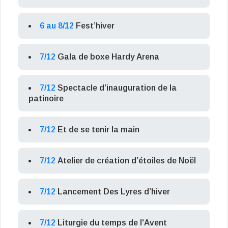
6 au 8/12
Fest’hiver
7/12
Gala de boxe Hardy Arena
7/12
Spectacle d’inauguration de la
patinoire
7/12
Et de se tenir la main
7/12
Atelier de création d’étoiles de Noël
7/12
Lancement Des Lyres d’hiver
7/12
Liturgie du temps de l'Avent