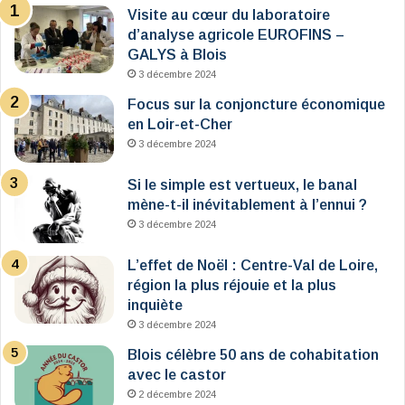
Visite au cœur du laboratoire
d’analyse agricole EUROFINS –
GALYS à Blois
3 décembre 2024
Focus sur la conjoncture économique
en Loir-et-Cher
3 décembre 2024
Si le simple est vertueux, le banal
mène-t-il inévitablement à l’ennui ?
3 décembre 2024
L’effet de Noël : Centre-Val de Loire,
région la plus réjouie et la plus
inquiète
3 décembre 2024
Blois célèbre 50 ans de cohabitation
avec le castor
2 décembre 2024