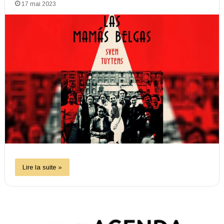
17 mai 2023
Lire la suite »