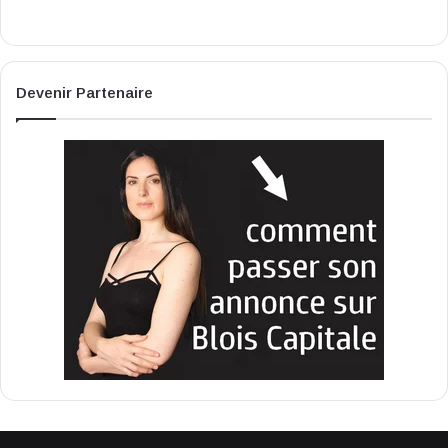
Devenir Partenaire