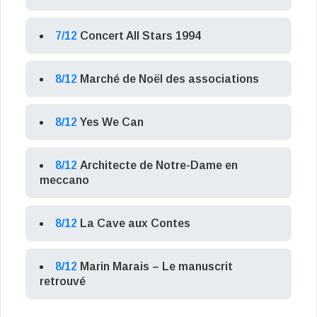
7/12
Concert All Stars 1994
8/12
Marché de Noël des associations
8/12
Yes We Can
8/12
Architecte de Notre-Dame en
meccano
8/12
La Cave aux Contes
8/12
Marin Marais – Le manuscrit
retrouvé