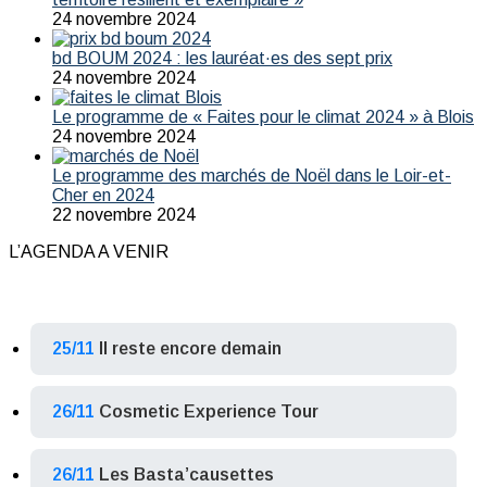
24 novembre 2024
bd BOUM 2024 : les lauréat·es des sept prix
24 novembre 2024
Le programme de « Faites pour le climat 2024 » à Blois
24 novembre 2024
Le programme des marchés de Noël dans le Loir-et-
Cher en 2024
22 novembre 2024
L’AGENDA A VENIR
25/11
Il reste encore demain
26/11
Cosmetic Experience Tour
26/11
Les Basta’causettes