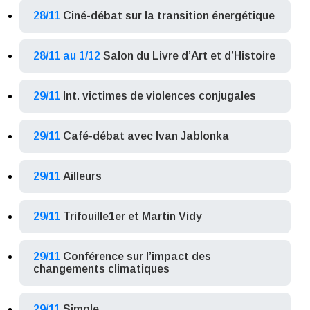
28/11
Ciné-débat sur la transition énergétique
28/11 au 1/12
Salon du Livre d’Art et d’Histoire
29/11
Int. victimes de violences conjugales
29/11
Café-débat avec Ivan Jablonka
29/11
Ailleurs
29/11
Trifouille1er et Martin Vidy
29/11
Conférence sur l’impact des
changements climatiques
29/11
Simple