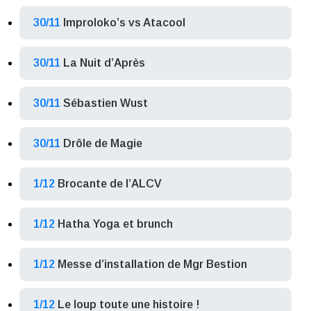
30/11
Improloko’s vs Atacool
30/11
La Nuit d’Après
30/11
Sébastien Wust
30/11
Drôle de Magie
1/12
Brocante de l’ALCV
1/12
Hatha Yoga et brunch
1/12
Messe d’installation de Mgr Bestion
1/12
Le loup toute une histoire !