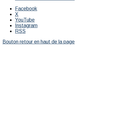
Facebook
X
YouTube
Instagram
RSS
Bouton retour en haut de la page