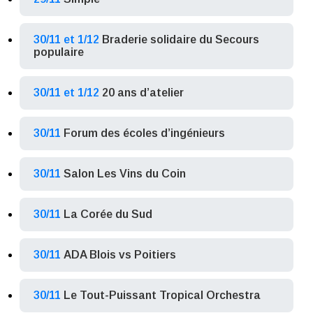
30/11 et 1/12
Braderie solidaire du Secours
populaire
30/11 et 1/12
20 ans d’atelier
30/11
Forum des écoles d’ingénieurs
30/11
Salon Les Vins du Coin
30/11
La Corée du Sud
30/11
ADA Blois vs Poitiers
30/11
Le Tout-Puissant Tropical Orchestra