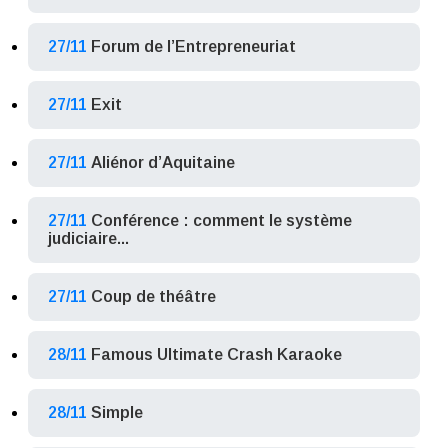
27/11
Forum de l’Entrepreneuriat
27/11
Exit
27/11
Aliénor d’Aquitaine
27/11
Conférence : comment le système
judiciaire...
27/11
Coup de théâtre
28/11
Famous Ultimate Crash Karaoke
28/11
Simple