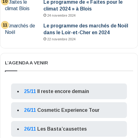
Le programme de « Faites pour le
climat 2024 » à Blois
24 novembre 2024
Le programme des marchés de Noël
dans le Loir-et-Cher en 2024
22 novembre 2024
L’AGENDA A VENIR
25/11
Il reste encore demain
26/11
Cosmetic Experience Tour
26/11
Les Basta’causettes