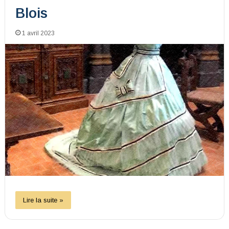
Blois
1 avril 2023
Lire la suite »