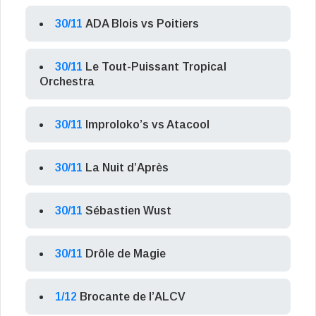
30/11
ADA Blois vs Poitiers
30/11
Le Tout-Puissant Tropical
Orchestra
30/11
Improloko’s vs Atacool
30/11
La Nuit d’Après
30/11
Sébastien Wust
30/11
Drôle de Magie
1/12
Brocante de l’ALCV