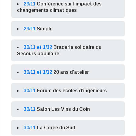
29/11
Conférence sur l’impact des
changements climatiques
29/11
Simple
30/11 et 1/12
Braderie solidaire du
Secours populaire
30/11 et 1/12
20 ans d’atelier
30/11
Forum des écoles d’ingénieurs
30/11
Salon Les Vins du Coin
30/11
La Corée du Sud