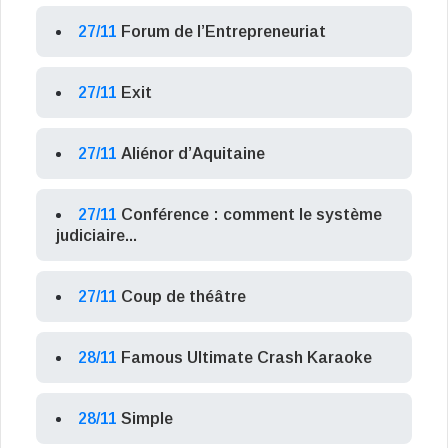
27/11
Forum de l’Entrepreneuriat
27/11
Exit
27/11
Aliénor d’Aquitaine
27/11
Conférence : comment le système
judiciaire...
27/11
Coup de théâtre
28/11
Famous Ultimate Crash Karaoke
28/11
Simple