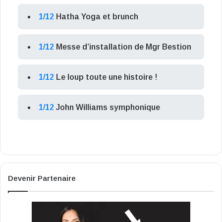
1/12
Hatha Yoga et brunch
1/12
Messe d’installation de Mgr Bestion
1/12
Le loup toute une histoire !
1/12
John Williams symphonique
Devenir Partenaire