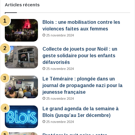
Articles récents
Blois : une mobilisation contre les
violences faites aux femmes
25 novembre 2024
Collecte de jouets pour Noël : un
geste solidaire pour les enfants
défavorisés
25 novembre 2024
Le Téméraire : plongée dans un
journal de propagande nazi pour la
jeunesse française
25 novembre 2024
Le grand agenda de la semaine à
Blois (jusqu’au 1er décembre)
25 novembre 2024