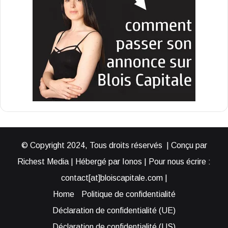
© Copyright 2024, Tous droits réservés | Conçu par
Richest Media | Hébergé par Ionos | Pour nous écrire :
contact[at]bloiscapitale.com |
Home
Politique de confidentialité
Déclaration de confidentialité (UE)
Déclaration de confidentialité (US)