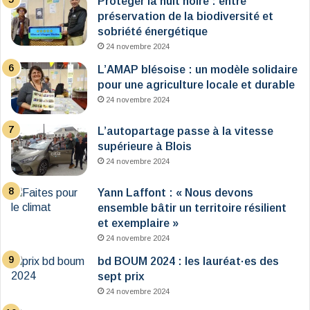
Protéger la nuit noire : entre
préservation de la biodiversité et
sobriété énergétique
24 novembre 2024
L’AMAP blésoise : un modèle solidaire
pour une agriculture locale et durable
24 novembre 2024
L’autopartage passe à la vitesse
supérieure à Blois
24 novembre 2024
Yann Laffont : « Nous devons
ensemble bâtir un territoire résilient
et exemplaire »
24 novembre 2024
bd BOUM 2024 : les lauréat·es des
sept prix
24 novembre 2024