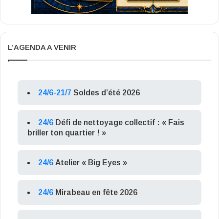
L’AGENDA A VENIR
24/6-21/7
Soldes d’été 2026
24/6
Défi de nettoyage collectif : « Fais
briller ton quartier ! »
24/6
Atelier « Big Eyes »
24/6
Mirabeau en fête 2026