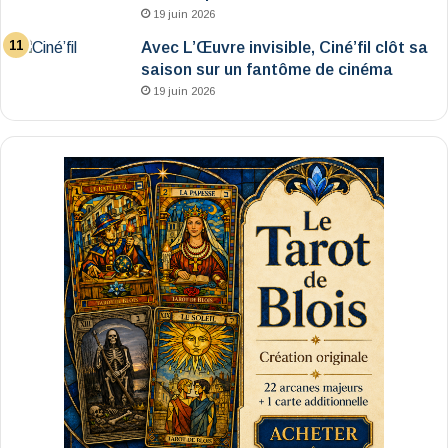
19 juin 2026
Avec L’Œuvre invisible, Ciné’fil clôt sa
saison sur un fantôme de cinéma
19 juin 2026