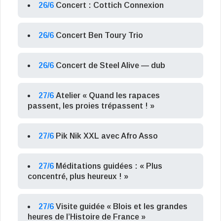
26/6
Concert : Cottich Connexion
26/6
Concert Ben Toury Trio
26/6
Concert de Steel Alive — dub
27/6
Atelier « Quand les rapaces
passent, les proies trépassent ! »
27/6
Pik Nik XXL avec Afro Asso
27/6
Méditations guidées : « Plus
concentré, plus heureux ! »
27/6
Visite guidée « Blois et les grandes
heures de l’Histoire de France »