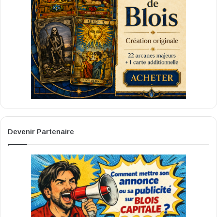
Devenir Partenaire