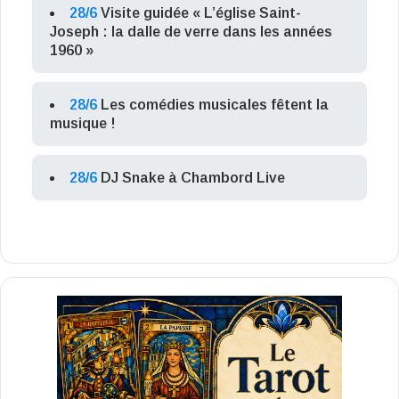
28/6
Visite guidée « L’église Saint-
Joseph : la dalle de verre dans les années
1960 »
28/6
Les comédies musicales fêtent la
musique !
28/6
DJ Snake à Chambord Live