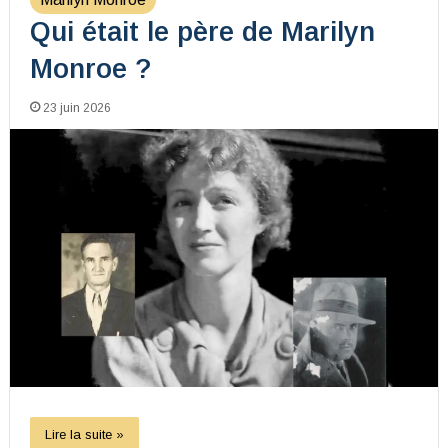
Qui était le père de Marilyn
Monroe ?
23 juin 2026
Lire la suite »