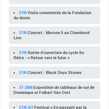
27/6
Visite commentée de la Fondation
du doute
27/6
Concert : Maroon 5 au Chambord
Live
27/6
Soirée d’ouverture du cycle So
Rétro : « Retour vers le futur »
27/6
Concert : Black Onyx Stones
27-28/6
Exposition de tableaux de sol de
Dominique et Folkert Van Oort
27/6-3/7
Festival « En passant par la