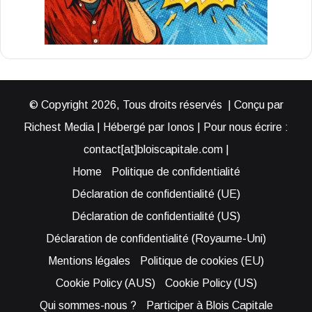
© Copyright 2026, Tous droits réservés | Conçu par
Richest Media | Hébergé par Ionos | Pour nous écrire :
contact[at]bloiscapitale.com |
Home
Politique de confidentialité
Déclaration de confidentialité (UE)
Déclaration de confidentialité (US)
Déclaration de confidentialité (Royaume-Uni)
Mentions légales
Politique de cookies (EU)
Cookie Policy (AUS)
Cookie Policy (US)
Qui sommes-nous ?
Participer à Blois Capitale