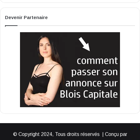
Devenir Partenaire
© Copyright 2024, Tous droits réservés | Conçu par