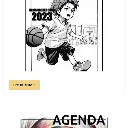
Lire la suite »