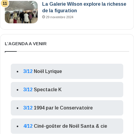
La Galerie Wilson explore la richesse
de la figuration
29 novembre 2024
L’AGENDA A VENIR
3/12
Noël Lyrique
3/12
Spectacle K
3/12
1994 par le Conservatoire
4/12
Ciné-goûter de Noël Santa & cie