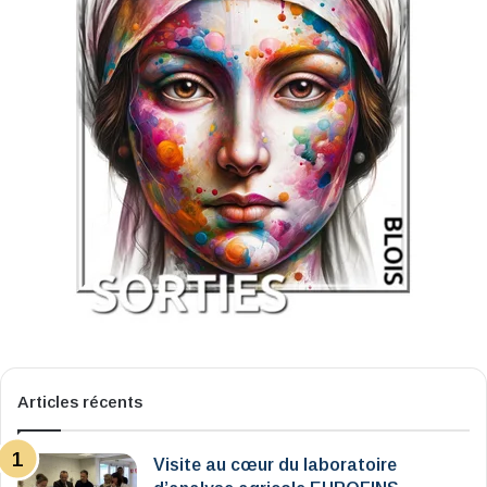
Articles récents
Visite au cœur du laboratoire