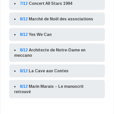
7/12
Concert All Stars 1994
8/12
Marché de Noël des associations
8/12
Yes We Can
8/12
Architecte de Notre-Dame en
meccano
8/12
La Cave aux Contes
8/12
Marin Marais – Le manuscrit
retrouvé