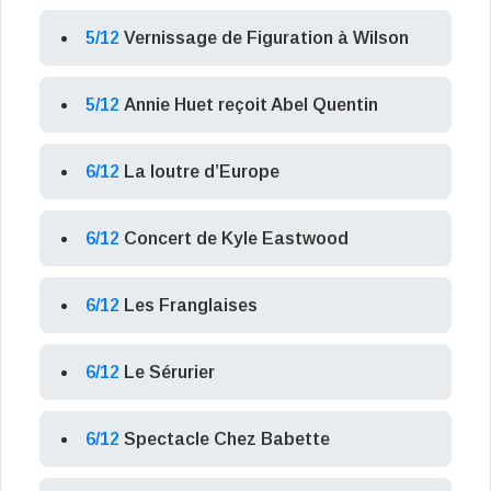
5/12
Vernissage de Figuration à Wilson
5/12
Annie Huet reçoit Abel Quentin
6/12
La loutre d’Europe
6/12
Concert de Kyle Eastwood
6/12
Les Franglaises
6/12
Le Sérurier
6/12
Spectacle Chez Babette