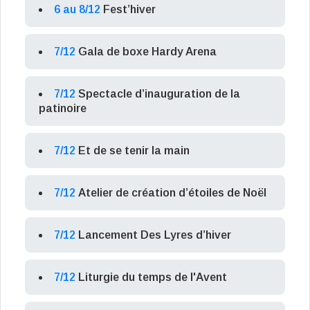
6 au 8/12
Fest’hiver
7/12
Gala de boxe Hardy Arena
7/12
Spectacle d’inauguration de la
patinoire
7/12
Et de se tenir la main
7/12
Atelier de création d’étoiles de Noël
7/12
Lancement Des Lyres d’hiver
7/12
Liturgie du temps de l'Avent