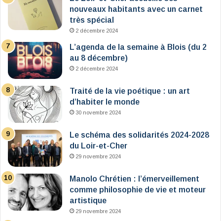
nouveaux habitants avec un carnet
très spécial
2 décembre 2024
L’agenda de la semaine à Blois (du 2
au 8 décembre)
2 décembre 2024
Traité de la vie poétique : un art
d’habiter le monde
30 novembre 2024
Le schéma des solidarités 2024-2028
du Loir-et-Cher
29 novembre 2024
Manolo Chrétien : l’émerveillement
comme philosophie de vie et moteur
artistique
29 novembre 2024