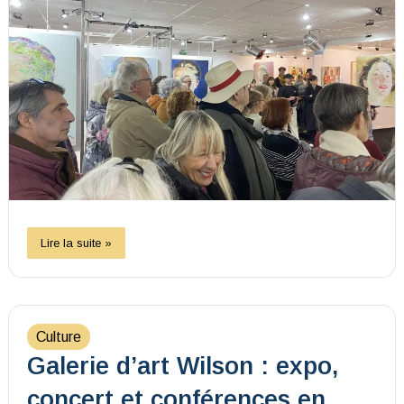
Lire la suite »
Culture
Galerie d’art Wilson : expo,
concert et conférences en