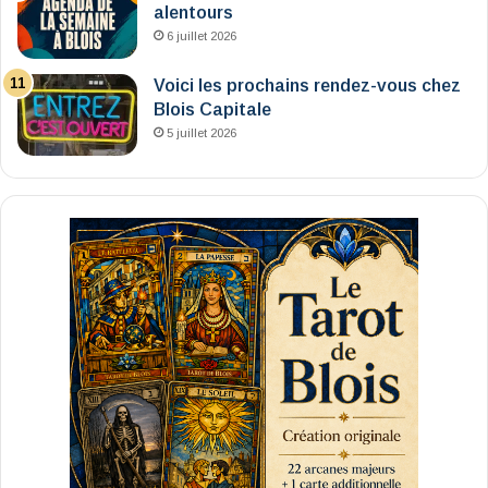
alentours
6 juillet 2026
Voici les prochains rendez-vous chez
Blois Capitale
5 juillet 2026