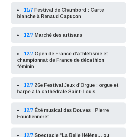
11/7
Festival de Chambord : Carte
blanche à Renaud Capuçon
12/7
Marché des artisans
12/7
Open de France d’athlétisme et
championnat de France de décathlon
féminin
12/7
26e Festival Jeux d’Orgue : orgue et
harpe à la cathédrale Saint-Louis
12/7
Été musical des Douves : Pierre
Fouchenneret
12/7
Spectacle “La Belle Hélène… ou