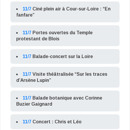
11/7
Ciné plein air à Cour-sur-Loire : “En
fanfare”
11/7
Portes ouvertes du Temple
protestant de Blois
11/7
Balade-concert sur la Loire
11/7
Visite théâtralisée “Sur les traces
d’Arsène Lupin”
11/7
Balade botanique avec Corinne
Buzier Gaignard
11/7
Concert : Chris et Léo