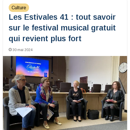
Culture
Les Estivales 41 : tout savoir
sur le festival musical gratuit
qui revient plus fort
30 mai 2024