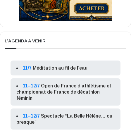
L’AGENDA A VENIR
11/7
Méditation au fil de l’eau
11–12/7
Open de France d’athlétisme et
championnat de France de décathlon
féminin
11–12/7
Spectacle “La Belle Hélène… ou
presque”