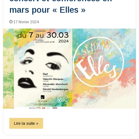
mars pour « Elles »
17 février 2024
Lire la suite »