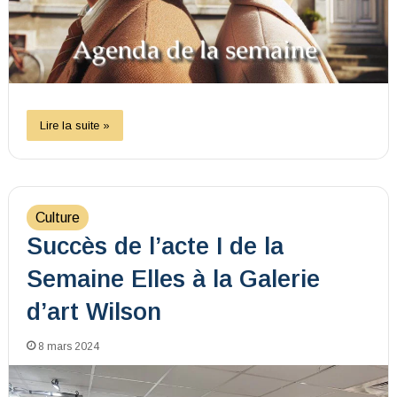
Lire la suite »
Culture
Succès de l’acte I de la
Semaine Elles à la Galerie
d’art Wilson
8 mars 2024