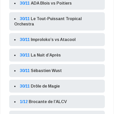
30/11
ADA Blois vs Poitiers
30/11
Le Tout-Puissant Tropical
Orchestra
30/11
Improloko’s vs Atacool
30/11
La Nuit d’Après
30/11
Sébastien Wust
30/11
Drôle de Magie
1/12
Brocante de l’ALCV