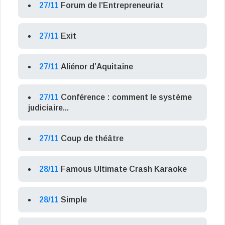
27/11
Forum de l’Entrepreneuriat
27/11
Exit
27/11
Aliénor d’Aquitaine
27/11
Conférence : comment le système
judiciaire...
27/11
Coup de théâtre
28/11
Famous Ultimate Crash Karaoke
28/11
Simple