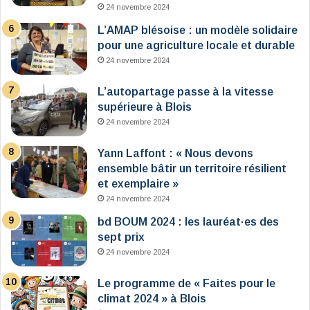
24 novembre 2024
L’AMAP blésoise : un modèle solidaire
pour une agriculture locale et durable
24 novembre 2024
L’autopartage passe à la vitesse
supérieure à Blois
24 novembre 2024
Yann Laffont : « Nous devons
ensemble bâtir un territoire résilient
et exemplaire »
24 novembre 2024
bd BOUM 2024 : les lauréat·es des
sept prix
24 novembre 2024
Le programme de « Faites pour le
climat 2024 » à Blois