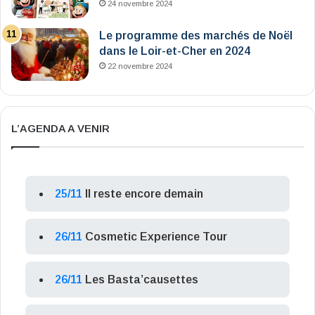
24 novembre 2024
Le programme des marchés de Noël
dans le Loir-et-Cher en 2024
22 novembre 2024
L’AGENDA A VENIR
25/11
Il reste encore demain
26/11
Cosmetic Experience Tour
26/11
Les Basta’causettes