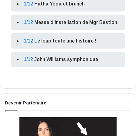
1/12
Hatha Yoga et brunch
1/12
Messe d’installation de Mgr Bestion
1/12
Le loup toute une histoire !
1/12
John Williams symphonique
Devenir Partenaire