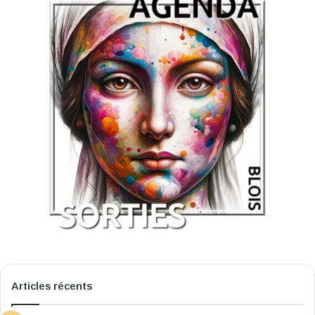
Articles récents