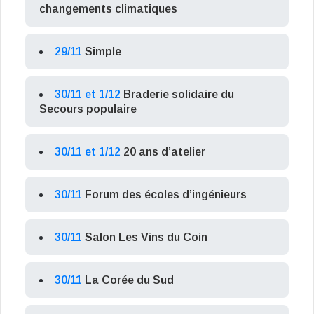
changements climatiques
29/11
Simple
30/11 et 1/12
Braderie solidaire du
Secours populaire
30/11 et 1/12
20 ans d’atelier
30/11
Forum des écoles d’ingénieurs
30/11
Salon Les Vins du Coin
30/11
La Corée du Sud