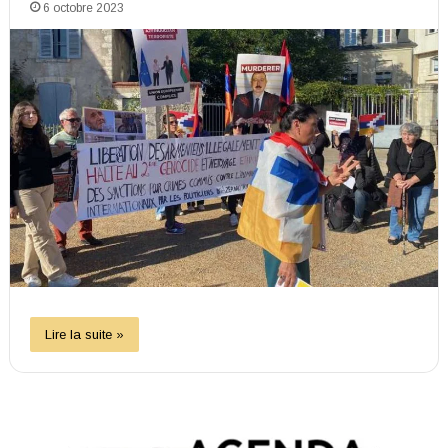
6 octobre 2023
Lire la suite »