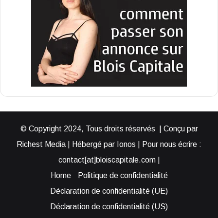
© Copyright 2024, Tous droits réservés | Conçu par
Richest Media | Hébergé par Ionos | Pour nous écrire :
contact[at]bloiscapitale.com |
Home
Politique de confidentialité
Déclaration de confidentialité (UE)
Déclaration de confidentialité (US)