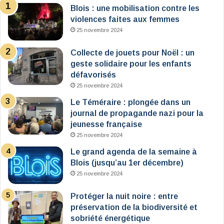
Blois : une mobilisation contre les
violences faites aux femmes
25 novembre 2024
Collecte de jouets pour Noël : un
geste solidaire pour les enfants
défavorisés
25 novembre 2024
Le Téméraire : plongée dans un
journal de propagande nazi pour la
jeunesse française
25 novembre 2024
Le grand agenda de la semaine à
Blois (jusqu’au 1er décembre)
25 novembre 2024
Protéger la nuit noire : entre
préservation de la biodiversité et
sobriété énergétique