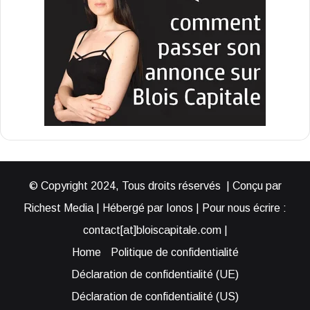
© Copyright 2024, Tous droits réservés | Conçu par
Richest Media | Hébergé par Ionos | Pour nous écrire :
contact[at]bloiscapitale.com |
Home
Politique de confidentialité
Déclaration de confidentialité (UE)
Déclaration de confidentialité (US)