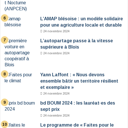
L’AMAP blésoise : un modèle solidaire
pour une agriculture locale et durable
24 novembre 2024
L’autopartage passe à la vitesse
supérieure à Blois
24 novembre 2024
Yann Laffont : « Nous devons
ensemble bâtir un territoire résilient
et exemplaire »
24 novembre 2024
bd BOUM 2024 : les lauréat·es des
sept prix
24 novembre 2024
Le programme de « Faites pour le