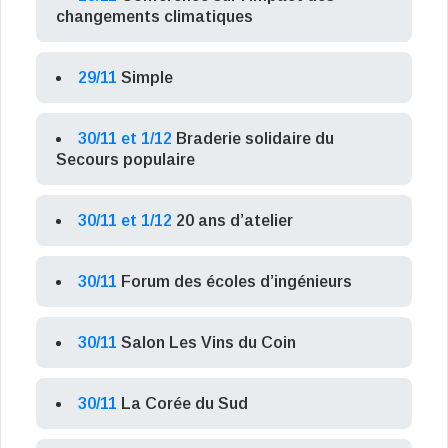
changements climatiques
29/11
Simple
30/11 et 1/12
Braderie solidaire du
Secours populaire
30/11 et 1/12
20 ans d’atelier
30/11
Forum des écoles d’ingénieurs
30/11
Salon Les Vins du Coin
30/11
La Corée du Sud