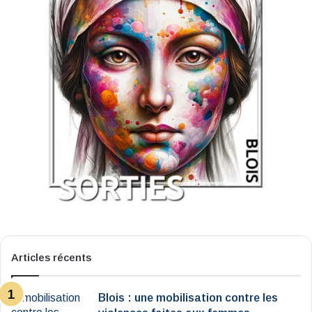
Articles récents
Blois : une mobilisation contre les