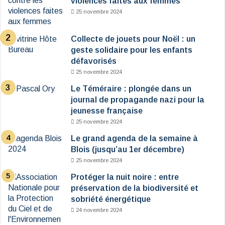
violences faites aux femmes
25 novembre 2024
Collecte de jouets pour Noël : un
geste solidaire pour les enfants
défavorisés
25 novembre 2024
Le Téméraire : plongée dans un
journal de propagande nazi pour la
jeunesse française
25 novembre 2024
Le grand agenda de la semaine à
Blois (jusqu’au 1er décembre)
25 novembre 2024
Protéger la nuit noire : entre
préservation de la biodiversité et
sobriété énergétique
24 novembre 2024