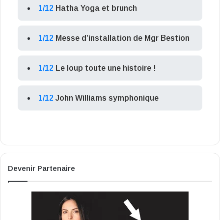
1/12
Hatha Yoga et brunch
1/12
Messe d’installation de Mgr Bestion
1/12
Le loup toute une histoire !
1/12
John Williams symphonique
Devenir Partenaire