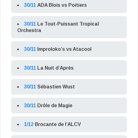
30/11
ADA Blois vs Poitiers
30/11
Le Tout-Puissant Tropical
Orchestra
30/11
Improloko’s vs Atacool
30/11
La Nuit d’Après
30/11
Sébastien Wust
30/11
Drôle de Magie
1/12
Brocante de l’ALCV