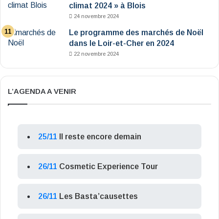
climat 2024 » à Blois
24 novembre 2024
Le programme des marchés de Noël
dans le Loir-et-Cher en 2024
22 novembre 2024
L’AGENDA A VENIR
25/11
Il reste encore demain
26/11
Cosmetic Experience Tour
26/11
Les Basta’causettes