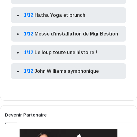
1/12
Hatha Yoga et brunch
1/12
Messe d’installation de Mgr Bestion
1/12
Le loup toute une histoire !
1/12
John Williams symphonique
Devenir Partenaire