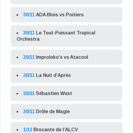
30/11
ADA Blois vs Poitiers
30/11
Le Tout-Puissant Tropical
Orchestra
30/11
Improloko’s vs Atacool
30/11
La Nuit d’Après
30/11
Sébastien Wust
30/11
Drôle de Magie
1/12
Brocante de l’ALCV