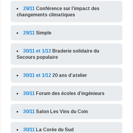
29/11
Conférence sur l’impact des
changements climatiques
29/11
Simple
30/11 et 1/12
Braderie solidaire du
Secours populaire
30/11 et 1/12
20 ans d’atelier
30/11
Forum des écoles d’ingénieurs
30/11
Salon Les Vins du Coin
30/11
La Corée du Sud