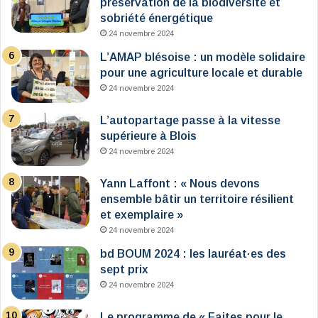
préservation de la biodiversité et
sobriété énergétique
24 novembre 2024
L’AMAP blésoise : un modèle solidaire
pour une agriculture locale et durable
24 novembre 2024
L’autopartage passe à la vitesse
supérieure à Blois
24 novembre 2024
Yann Laffont : « Nous devons
ensemble bâtir un territoire résilient
et exemplaire »
24 novembre 2024
bd BOUM 2024 : les lauréat·es des
sept prix
24 novembre 2024
Le programme de « Faites pour le