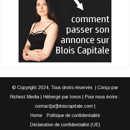
© Copyright 2024, Tous droits réservés | Conçu par
Richest Media | Hébergé par Ionos | Pour nous écrire :
contact[at]bloiscapitale.com |
Home
Politique de confidentialité
Déclaration de confidentialité (UE)