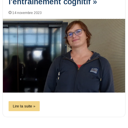
l’entraînement cognitif »
14 novembre 2023
Lire la suite »