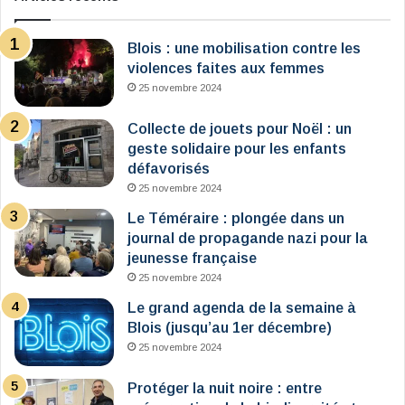
Blois : une mobilisation contre les
violences faites aux femmes
25 novembre 2024
Collecte de jouets pour Noël : un
geste solidaire pour les enfants
défavorisés
25 novembre 2024
Le Téméraire : plongée dans un
journal de propagande nazi pour la
jeunesse française
25 novembre 2024
Le grand agenda de la semaine à
Blois (jusqu’au 1er décembre)
25 novembre 2024
Protéger la nuit noire : entre