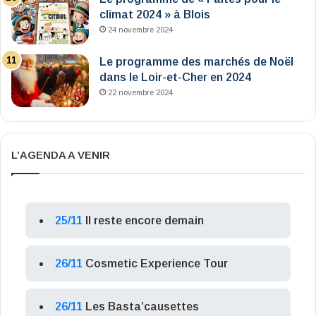
climat 2024 » à Blois
24 novembre 2024
Le programme des marchés de Noël
dans le Loir-et-Cher en 2024
22 novembre 2024
L’AGENDA A VENIR
25/11
Il reste encore demain
26/11
Cosmetic Experience Tour
26/11
Les Basta’causettes