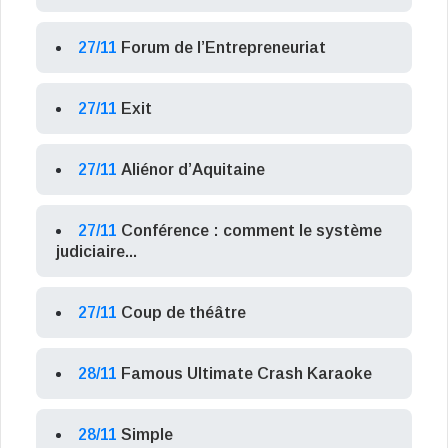
27/11
Forum de l’Entrepreneuriat
27/11
Exit
27/11
Aliénor d’Aquitaine
27/11
Conférence : comment le système
judiciaire...
27/11
Coup de théâtre
28/11
Famous Ultimate Crash Karaoke
28/11
Simple