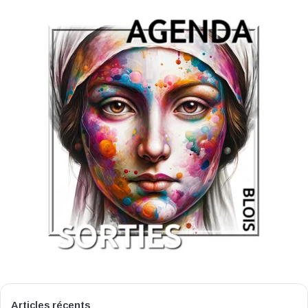
Articles récents