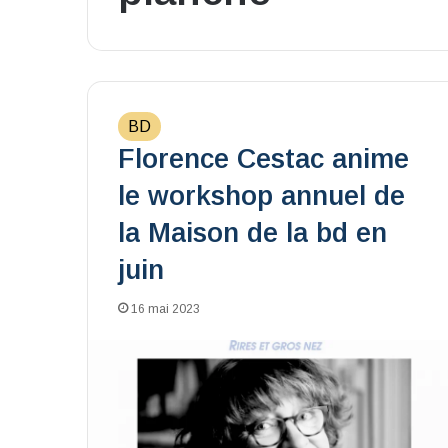
BD
Florence Cestac anime
le workshop annuel de
la Maison de la bd en
juin
16 mai 2023