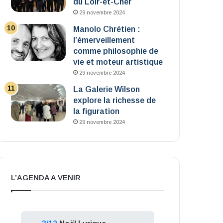
du Loir-et-Cher
29 novembre 2024
Manolo Chrétien :
l’émerveillement
comme philosophie de
vie et moteur artistique
29 novembre 2024
La Galerie Wilson
explore la richesse de
la figuration
29 novembre 2024
L’AGENDA A VENIR