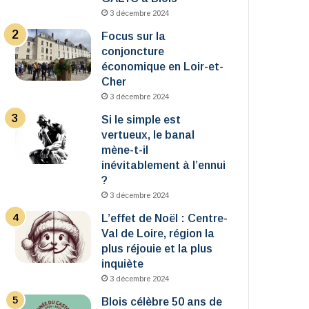
3 décembre 2024
Focus sur la
conjoncture
économique en Loir-et-
Cher
3 décembre 2024
Si le simple est
vertueux, le banal
mène-t-il
inévitablement à l’ennui
?
3 décembre 2024
L’effet de Noël : Centre-
Val de Loire, région la
plus réjouie et la plus
inquiète
3 décembre 2024
Blois célèbre 50 ans de