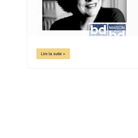
Lire la suite »