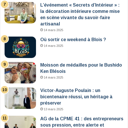
L’événement « Secrets d’Intérieur » :
la décoration intérieure comme mise
en scène vivante du savoir-faire
artisanal
14 mars 2025
Où sortir ce weekend à Blois ?
14 mars 2025
Moisson de médailles pour le Bushido
Ken Blésois
14 mars 2025
Victor-Auguste Poulain : un
bicentenaire réussi, un héritage à
préserver
13 mars 2025
AG de la CPME 41 : des entrepreneurs
sous pression, entre alerte et