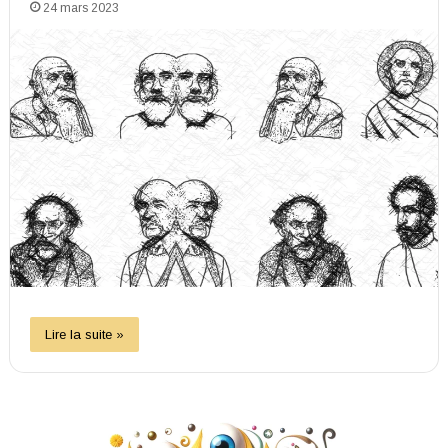
24 mars 2023
Lire la suite »