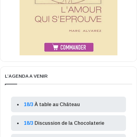
L’AGENDA A VENIR
18/3
À table au Château
18/3
Discussion de la Chocolaterie