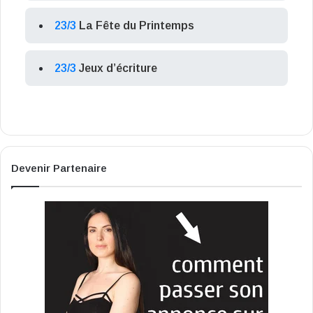
23/3
La Fête du Printemps
23/3
Jeux d’écriture
Devenir Partenaire