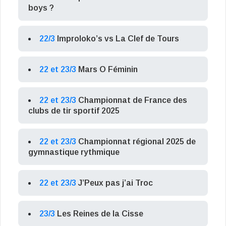
boys ?
22/3
Improloko’s vs La Clef de Tours
22 et 23/3
Mars O Féminin
22 et 23/3
Championnat de France des
clubs de tir sportif 2025
22 et 23/3
Championnat régional 2025 de
gymnastique rythmique
22 et 23/3
J’Peux pas j’ai Troc
23/3
Les Reines de la Cisse