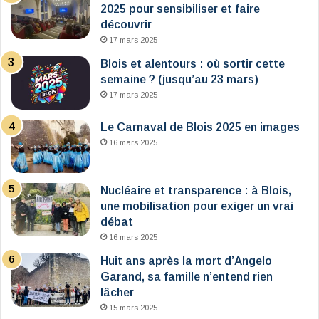
2025 pour sensibiliser et faire
découvrir
17 mars 2025
Blois et alentours : où sortir cette
semaine ? (jusqu’au 23 mars)
17 mars 2025
Le Carnaval de Blois 2025 en images
16 mars 2025
Nucléaire et transparence : à Blois,
une mobilisation pour exiger un vrai
débat
16 mars 2025
Huit ans après la mort d’Angelo
Garand, sa famille n’entend rien
lâcher
15 mars 2025