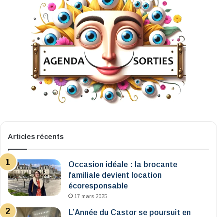
Articles récents
Occasion idéale : la brocante
familiale devient location
écoresponsable
17 mars 2025
L’Année du Castor se poursuit en