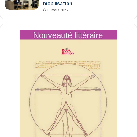
mobilisation
13 mars 2025