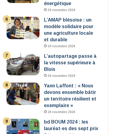
énergétique
24 novembre 2024
L’AMAP blésoise : un
modèle solidaire pour
une agriculture locale
et durable
24 novembre 2024
L’autopartage passe à
la vitesse supérieure à
Blois
24 novembre 2024
Yann Laffont : « Nous
devons ensemble bâtir
un territoire résilient et
exemplaire »
24 novembre 2024
bd BOUM 2024 : les
lauréat·es des sept prix