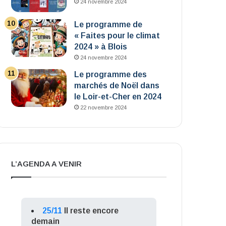
24 novembre 2024
Le programme de
« Faites pour le climat
2024 » à Blois
24 novembre 2024
Le programme des
marchés de Noël dans
le Loir-et-Cher en 2024
22 novembre 2024
L’AGENDA A VENIR
25/11
Il reste encore
demain