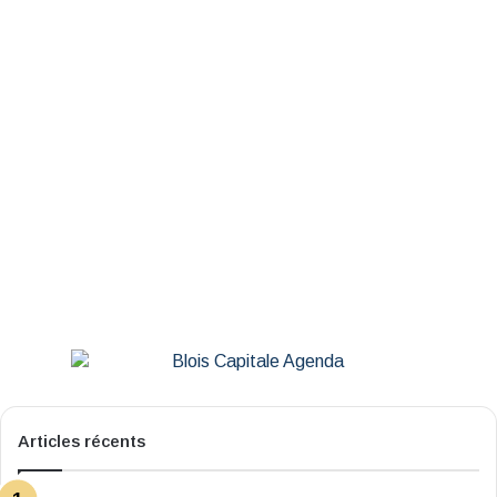
Articles récents