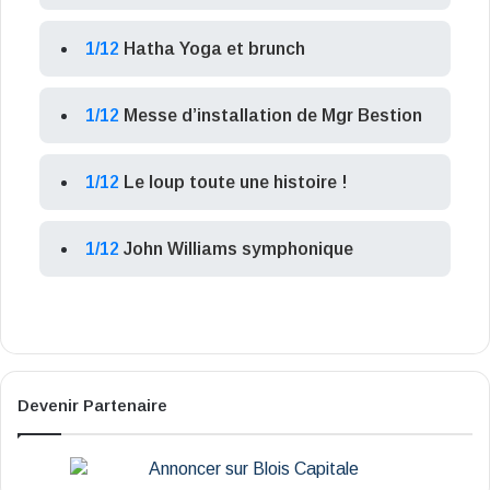
1/12
Hatha Yoga et brunch
1/12
Messe d’installation de Mgr Bestion
1/12
Le loup toute une histoire !
1/12
John Williams symphonique
Devenir Partenaire