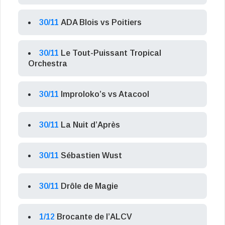
30/11
ADA Blois vs Poitiers
30/11
Le Tout-Puissant Tropical
Orchestra
30/11
Improloko’s vs Atacool
30/11
La Nuit d’Après
30/11
Sébastien Wust
30/11
Drôle de Magie
1/12
Brocante de l’ALCV