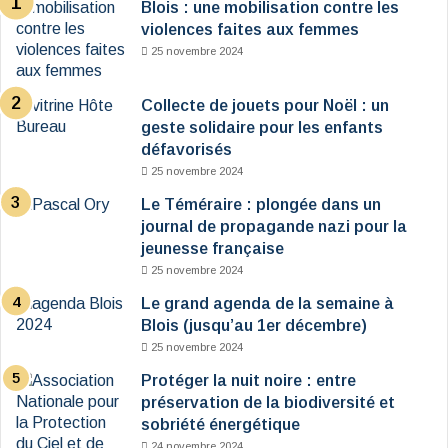
Blois : une mobilisation contre les
violences faites aux femmes
25 novembre 2024
Collecte de jouets pour Noël : un
geste solidaire pour les enfants
défavorisés
25 novembre 2024
Le Téméraire : plongée dans un
journal de propagande nazi pour la
jeunesse française
25 novembre 2024
Le grand agenda de la semaine à
Blois (jusqu’au 1er décembre)
25 novembre 2024
Protéger la nuit noire : entre
préservation de la biodiversité et
sobriété énergétique
24 novembre 2024