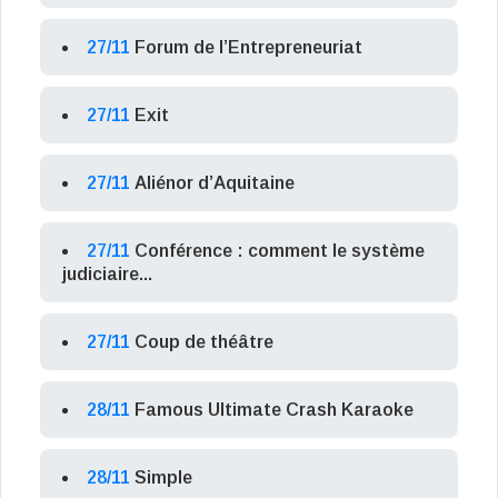
27/11
Forum de l’Entrepreneuriat
27/11
Exit
27/11
Aliénor d’Aquitaine
27/11
Conférence : comment le système
judiciaire...
27/11
Coup de théâtre
28/11
Famous Ultimate Crash Karaoke
28/11
Simple