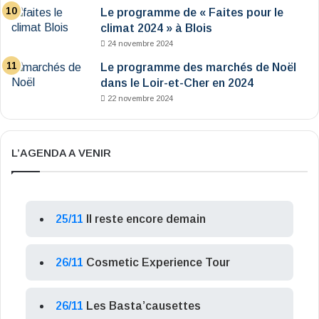
Le programme de « Faites pour le
climat 2024 » à Blois
24 novembre 2024
Le programme des marchés de Noël
dans le Loir-et-Cher en 2024
22 novembre 2024
L’AGENDA A VENIR
25/11
Il reste encore demain
26/11
Cosmetic Experience Tour
26/11
Les Basta’causettes