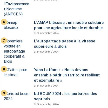
L’AMAP blésoise : un modèle solidaire
pour une agriculture locale et durable
24 novembre 2024
L’autopartage passe à la vitesse
supérieure à Blois
24 novembre 2024
Yann Laffont : « Nous devons
ensemble bâtir un territoire résilient
et exemplaire »
24 novembre 2024
bd BOUM 2024 : les lauréat·es des
sept prix
24 novembre 2024