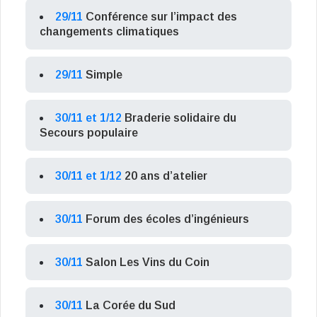
29/11
Conférence sur l’impact des
changements climatiques
29/11
Simple
30/11 et 1/12
Braderie solidaire du
Secours populaire
30/11 et 1/12
20 ans d’atelier
30/11
Forum des écoles d’ingénieurs
30/11
Salon Les Vins du Coin
30/11
La Corée du Sud