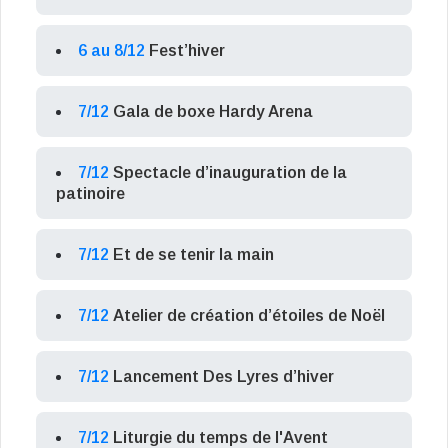
6 au 8/12
Fest’hiver
7/12
Gala de boxe Hardy Arena
7/12
Spectacle d’inauguration de la
patinoire
7/12
Et de se tenir la main
7/12
Atelier de création d’étoiles de Noël
7/12
Lancement Des Lyres d’hiver
7/12
Liturgie du temps de l'Avent