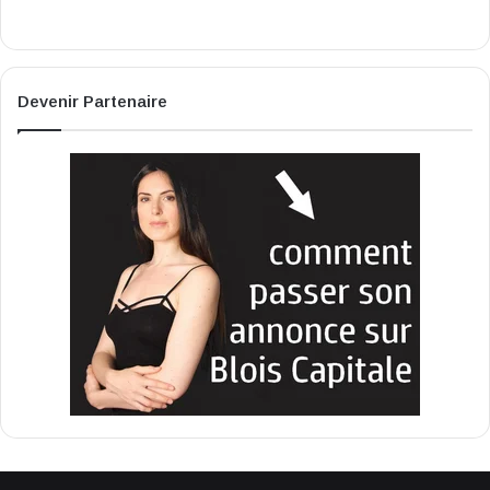
Devenir Partenaire