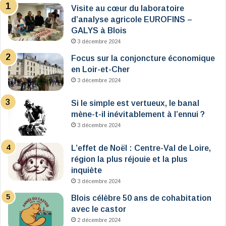
Visite au cœur du laboratoire
d’analyse agricole EUROFINS –
GALYS à Blois
3 décembre 2024
Focus sur la conjoncture économique
en Loir-et-Cher
3 décembre 2024
Si le simple est vertueux, le banal
mène-t-il inévitablement à l’ennui ?
3 décembre 2024
L’effet de Noël : Centre-Val de Loire,
région la plus réjouie et la plus
inquiète
3 décembre 2024
Blois célèbre 50 ans de cohabitation
avec le castor
2 décembre 2024