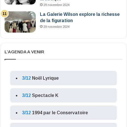
29 novembre 2024
La Galerie Wilson explore la richesse
de la figuration
29 novembre 2024
L’AGENDA A VENIR
3/12
Noël Lyrique
3/12
Spectacle K
3/12
1994 par le Conservatoire