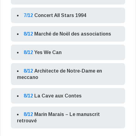
7/12
Concert All Stars 1994
8/12
Marché de Noël des associations
8/12
Yes We Can
8/12
Architecte de Notre-Dame en
meccano
8/12
La Cave aux Contes
8/12
Marin Marais – Le manuscrit
retrouvé