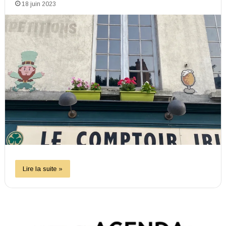
18 juin 2023
Lire la suite »