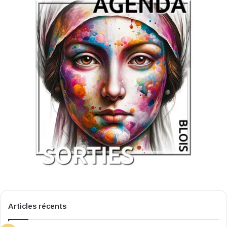
Articles récents