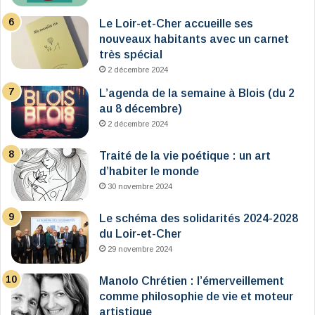
Le Loir-et-Cher accueille ses
nouveaux habitants avec un carnet
très spécial
2 décembre 2024
L’agenda de la semaine à Blois (du 2
au 8 décembre)
2 décembre 2024
Traité de la vie poétique : un art
d’habiter le monde
30 novembre 2024
Le schéma des solidarités 2024-2028
du Loir-et-Cher
29 novembre 2024
Manolo Chrétien : l’émerveillement
comme philosophie de vie et moteur
artistique