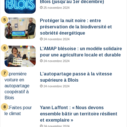
Blois (jusqu’au 1er décembre)
25 novembre 2024
Protéger la nuit noire : entre
préservation de la biodiversité et
sobriété énergétique
24 novembre 2024
L’AMAP blésoise : un modèle solidaire
pour une agriculture locale et durable
24 novembre 2024
L’autopartage passe à la vitesse
supérieure à Blois
24 novembre 2024
Yann Laffont : « Nous devons
ensemble bâtir un territoire résilient
et exemplaire »
24 novembre 2024