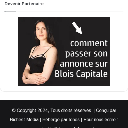
Devenir Partenaire
© Copyright 2024, Tous droits réservés | Conçu par
Richest Media | Hébergé par Ionos | Pour nous écrire :