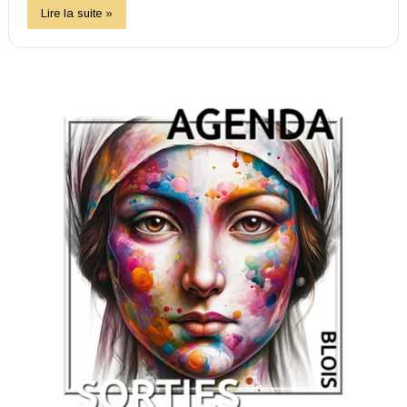
Lire la suite »