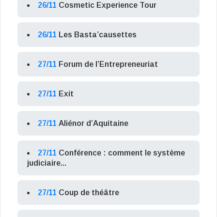
26/11
Cosmetic Experience Tour
26/11
Les Basta’causettes
27/11
Forum de l’Entrepreneuriat
27/11
Exit
27/11
Aliénor d’Aquitaine
27/11
Conférence : comment le système
judiciaire...
27/11
Coup de théâtre