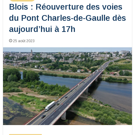
Blois : Réouverture des voies
du Pont Charles-de-Gaulle dès
aujourd’hui à 17h
25 août 2023