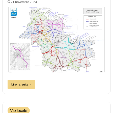
21 novembre 2024
Lire la suite »
Vie locale