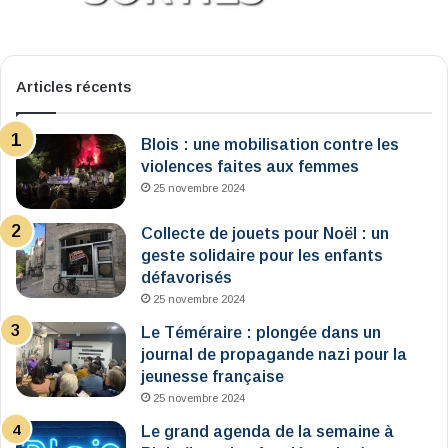
Articles récents
Blois : une mobilisation contre les
violences faites aux femmes
25 novembre 2024
Collecte de jouets pour Noël : un
geste solidaire pour les enfants
défavorisés
25 novembre 2024
Le Téméraire : plongée dans un
journal de propagande nazi pour la
jeunesse française
25 novembre 2024
Le grand agenda de la semaine à