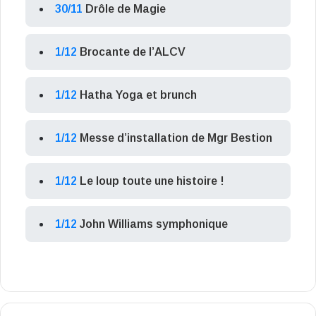
30/11
Drôle de Magie
1/12
Brocante de l’ALCV
1/12
Hatha Yoga et brunch
1/12
Messe d’installation de Mgr Bestion
1/12
Le loup toute une histoire !
1/12
John Williams symphonique