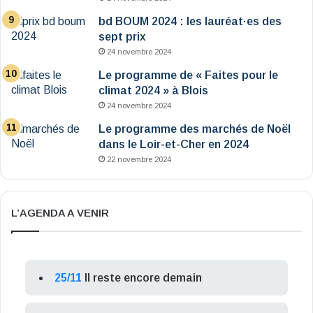
bd BOUM 2024 : les lauréat·es des
sept prix
24 novembre 2024
Le programme de « Faites pour le
climat 2024 » à Blois
24 novembre 2024
Le programme des marchés de Noël
dans le Loir-et-Cher en 2024
22 novembre 2024
L’AGENDA A VENIR
25/11
Il reste encore demain