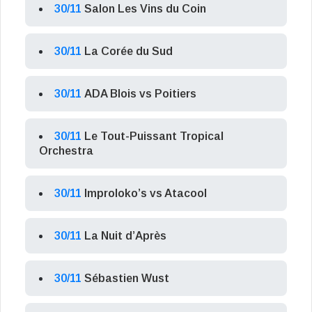
30/11
Salon Les Vins du Coin
30/11
La Corée du Sud
30/11
ADA Blois vs Poitiers
30/11
Le Tout-Puissant Tropical
Orchestra
30/11
Improloko’s vs Atacool
30/11
La Nuit d’Après
30/11
Sébastien Wust