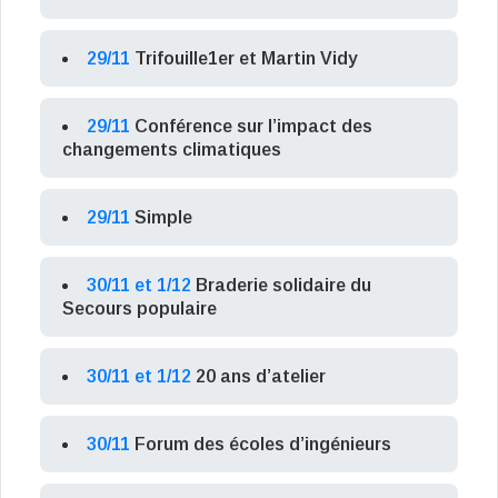
29/11
Trifouille1er et Martin Vidy
29/11
Conférence sur l’impact des
changements climatiques
29/11
Simple
30/11 et 1/12
Braderie solidaire du
Secours populaire
30/11 et 1/12
20 ans d’atelier
30/11
Forum des écoles d’ingénieurs