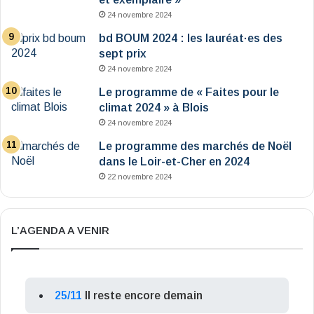
24 novembre 2024
bd BOUM 2024 : les lauréat·es des
sept prix
24 novembre 2024
Le programme de « Faites pour le
climat 2024 » à Blois
24 novembre 2024
Le programme des marchés de Noël
dans le Loir-et-Cher en 2024
22 novembre 2024
L’AGENDA A VENIR
25/11
Il reste encore demain