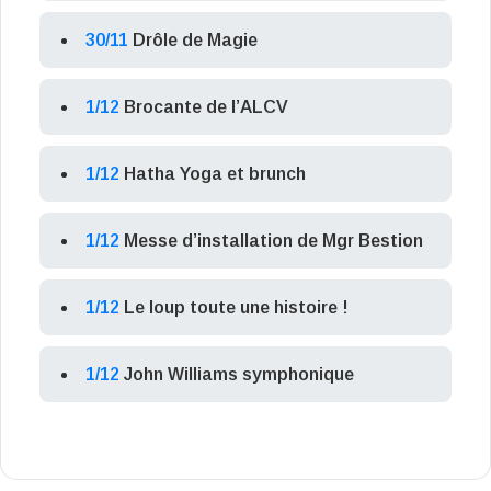
30/11
Drôle de Magie
1/12
Brocante de l’ALCV
1/12
Hatha Yoga et brunch
1/12
Messe d’installation de Mgr Bestion
1/12
Le loup toute une histoire !
1/12
John Williams symphonique