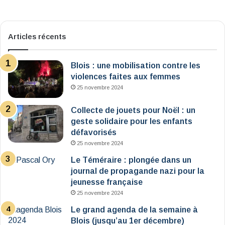
Articles récents
Blois : une mobilisation contre les
violences faites aux femmes
25 novembre 2024
Collecte de jouets pour Noël : un
geste solidaire pour les enfants
défavorisés
25 novembre 2024
Le Téméraire : plongée dans un
journal de propagande nazi pour la
jeunesse française
25 novembre 2024
Le grand agenda de la semaine à
Blois (jusqu’au 1er décembre)