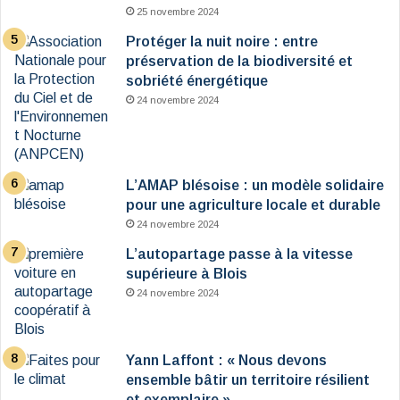
25 novembre 2024
Protéger la nuit noire : entre
préservation de la biodiversité et
sobriété énergétique
24 novembre 2024
L’AMAP blésoise : un modèle solidaire
pour une agriculture locale et durable
24 novembre 2024
L’autopartage passe à la vitesse
supérieure à Blois
24 novembre 2024
Yann Laffont : « Nous devons
ensemble bâtir un territoire résilient
et exemplaire »