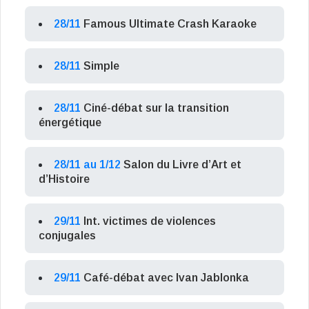
28/11
Famous Ultimate Crash Karaoke
28/11
Simple
28/11
Ciné-débat sur la transition
énergétique
28/11 au 1/12
Salon du Livre d’Art et
d’Histoire
29/11
Int. victimes de violences
conjugales
29/11
Café-débat avec Ivan Jablonka