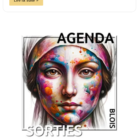
Lire la suite »