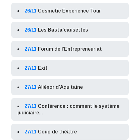
26/11
Cosmetic Experience Tour
26/11
Les Basta’causettes
27/11
Forum de l’Entrepreneuriat
27/11
Exit
27/11
Aliénor d’Aquitaine
27/11
Conférence : comment le système
judiciaire...
27/11
Coup de théâtre