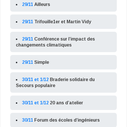
29/11
Ailleurs
29/11
Trifouille1er et Martin Vidy
29/11
Conférence sur l’impact des
changements climatiques
29/11
Simple
30/11 et 1/12
Braderie solidaire du
Secours populaire
30/11 et 1/12
20 ans d’atelier
30/11
Forum des écoles d’ingénieurs