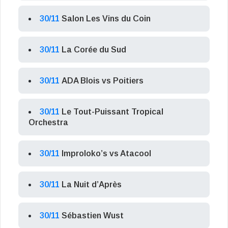
30/11
Salon Les Vins du Coin
30/11
La Corée du Sud
30/11
ADA Blois vs Poitiers
30/11
Le Tout-Puissant Tropical
Orchestra
30/11
Improloko’s vs Atacool
30/11
La Nuit d’Après
30/11
Sébastien Wust