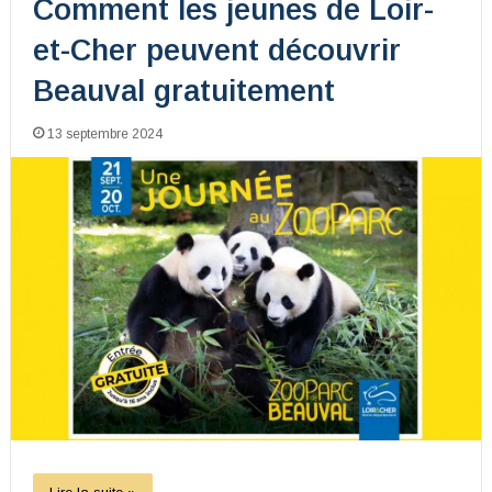
Comment les jeunes de Loir-
et-Cher peuvent découvrir
Beauval gratuitement
13 septembre 2024