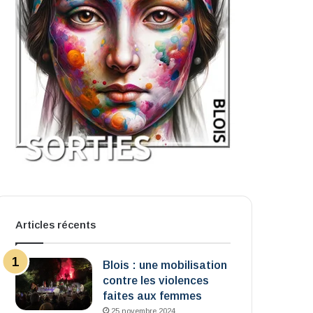
Articles récents
Blois : une mobilisation
contre les violences
faites aux femmes
25 novembre 2024