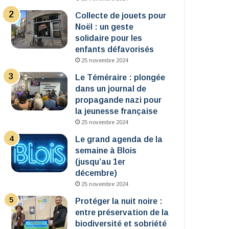
Collecte de jouets pour
Noël : un geste
solidaire pour les
enfants défavorisés
25 novembre 2024
Le Téméraire : plongée
dans un journal de
propagande nazi pour
la jeunesse française
25 novembre 2024
Le grand agenda de la
semaine à Blois
(jusqu’au 1er
décembre)
25 novembre 2024
Protéger la nuit noire :
entre préservation de la
biodiversité et sobriété