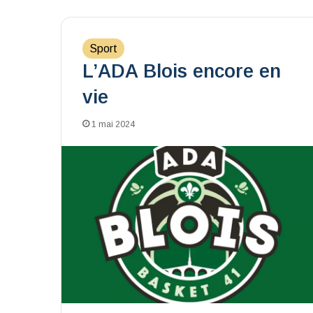
Sport
L’ADA Blois encore en
vie
1 mai 2024