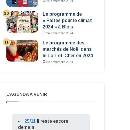
24 novembre 2024
Le programme de
« Faites pour le climat
2024 » à Blois
24 novembre 2024
Le programme des
marchés de Noël dans
le Loir-et-Cher en 2024
22 novembre 2024
L’AGENDA A VENIR
25/11
Il reste encore
demain