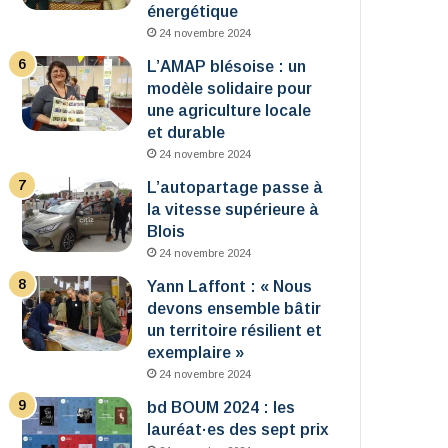
énergétique
24 novembre 2024
L’AMAP blésoise : un
modèle solidaire pour
une agriculture locale
et durable
24 novembre 2024
L’autopartage passe à
la vitesse supérieure à
Blois
24 novembre 2024
Yann Laffont : « Nous
devons ensemble bâtir
un territoire résilient et
exemplaire »
24 novembre 2024
bd BOUM 2024 : les
lauréat·es des sept prix