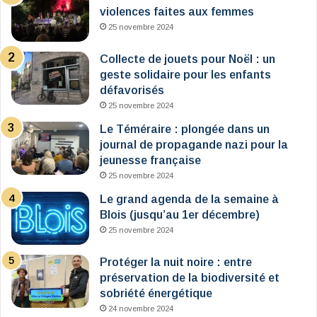
violences faites aux femmes
25 novembre 2024
Collecte de jouets pour Noël : un
geste solidaire pour les enfants
défavorisés
25 novembre 2024
Le Téméraire : plongée dans un
journal de propagande nazi pour la
jeunesse française
25 novembre 2024
Le grand agenda de la semaine à
Blois (jusqu’au 1er décembre)
25 novembre 2024
Protéger la nuit noire : entre
préservation de la biodiversité et
sobriété énergétique
24 novembre 2024