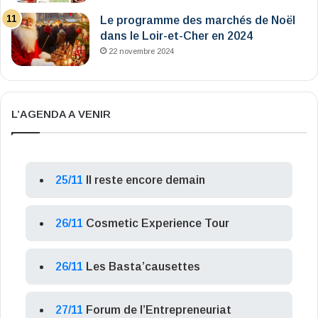
Le programme des marchés de Noël
dans le Loir-et-Cher en 2024
22 novembre 2024
L’AGENDA A VENIR
25/11
Il reste encore demain
26/11
Cosmetic Experience Tour
26/11
Les Basta’causettes
27/11
Forum de l’Entrepreneuriat