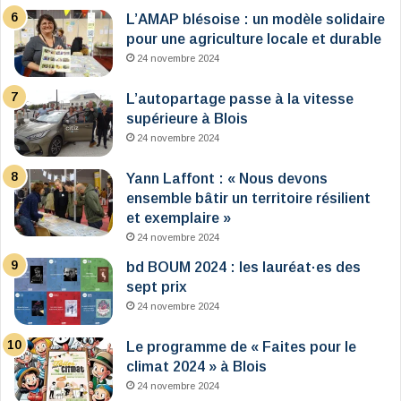
L’AMAP blésoise : un modèle solidaire
pour une agriculture locale et durable
24 novembre 2024
L’autopartage passe à la vitesse
supérieure à Blois
24 novembre 2024
Yann Laffont : « Nous devons
ensemble bâtir un territoire résilient
et exemplaire »
24 novembre 2024
bd BOUM 2024 : les lauréat·es des
sept prix
24 novembre 2024
Le programme de « Faites pour le
climat 2024 » à Blois
24 novembre 2024