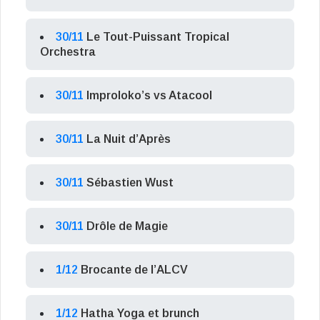
30/11
Le Tout-Puissant Tropical
Orchestra
30/11
Improloko’s vs Atacool
30/11
La Nuit d’Après
30/11
Sébastien Wust
30/11
Drôle de Magie
1/12
Brocante de l’ALCV
1/12
Hatha Yoga et brunch