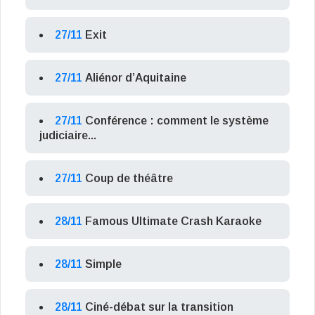
27/11
Exit
27/11
Aliénor d’Aquitaine
27/11
Conférence : comment le système
judiciaire...
27/11
Coup de théâtre
28/11
Famous Ultimate Crash Karaoke
28/11
Simple
28/11
Ciné-débat sur la transition