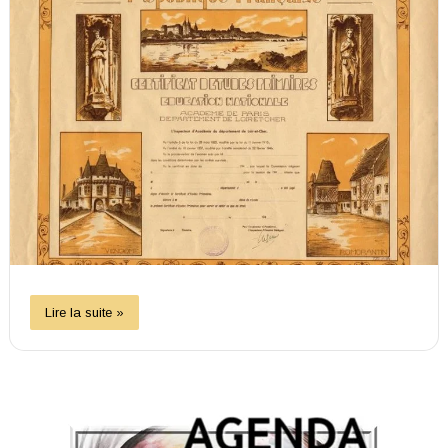
Lire la suite »