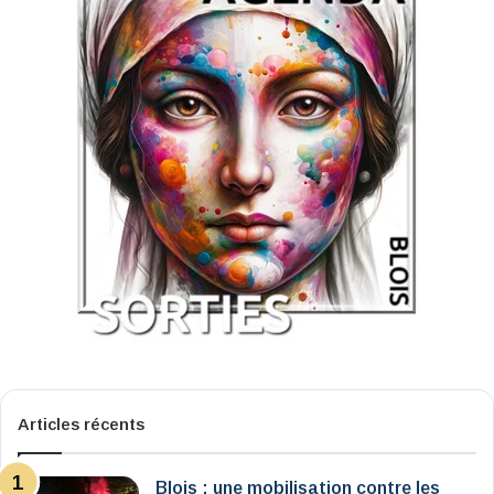
Articles récents
Blois : une mobilisation contre les