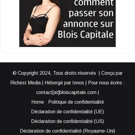
© Copyright 2024, Tous droits réservés | Conçu par
Richest Media | Hébergé par Ionos | Pour nous écrire :
contact[at]bloiscapitale.com |
Home
Politique de confidentialité
Déclaration de confidentialité (UE)
Déclaration de confidentialité (US)
Déclaration de confidentialité (Royaume-Uni)