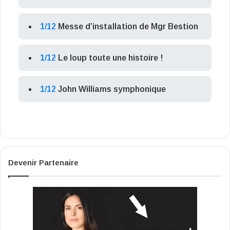
1/12
Messe d’installation de Mgr Bestion
1/12
Le loup toute une histoire !
1/12
John Williams symphonique
Devenir Partenaire