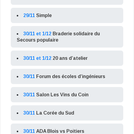
29/11
Simple
30/11 et 1/12
Braderie solidaire du
Secours populaire
30/11 et 1/12
20 ans d’atelier
30/11
Forum des écoles d’ingénieurs
30/11
Salon Les Vins du Coin
30/11
La Corée du Sud
30/11
ADA Blois vs Poitiers