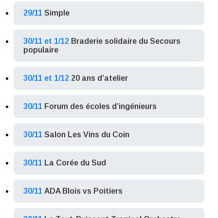
29/11
Simple
30/11 et 1/12
Braderie solidaire du Secours
populaire
30/11 et 1/12
20 ans d’atelier
30/11
Forum des écoles d’ingénieurs
30/11
Salon Les Vins du Coin
30/11
La Corée du Sud
30/11
ADA Blois vs Poitiers