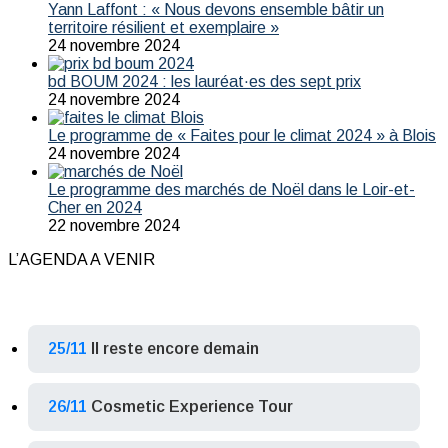
Yann Laffont : « Nous devons ensemble bâtir un
territoire résilient et exemplaire »
24 novembre 2024
bd BOUM 2024 : les lauréat·es des sept prix
24 novembre 2024
Le programme de « Faites pour le climat 2024 » à Blois
24 novembre 2024
Le programme des marchés de Noël dans le Loir-et-
Cher en 2024
22 novembre 2024
L’AGENDA A VENIR
25/11
Il reste encore demain
26/11
Cosmetic Experience Tour