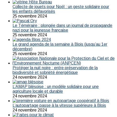
Collecte de jouets pour Noël : un geste solidaire pour
les enfants défavorisés
25 novembre 2024
Le Téméraire : plongée dans un journal de propagande
nazi pour la jeunesse française
25 novembre 2024
Le grand agenda de la semaine à Blois (jusqu’au 1er
décembre)
25 novembre 2024
Protéger la nuit noire : entre préservation de la
biodiversité et sobriété énergétique
24 novembre 2024
L’AMAP blésoise : un modèle solidaire pour une
agriculture locale et durable
24 novembre 2024
L’autopartage passe à la vitesse supérieure à Blois
24 novembre 2024