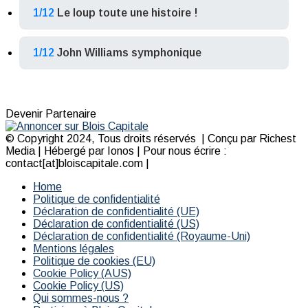
1/12
Le loup toute une histoire !
1/12
John Williams symphonique
Devenir Partenaire
© Copyright 2024, Tous droits réservés | Conçu par Richest
Media | Hébergé par Ionos | Pour nous écrire :
contact[at]bloiscapitale.com |
Home
Politique de confidentialité
Déclaration de confidentialité (UE)
Déclaration de confidentialité (US)
Déclaration de confidentialité (Royaume-Uni)
Mentions légales
Politique de cookies (EU)
Cookie Policy (AUS)
Cookie Policy (US)
Qui sommes-nous ?