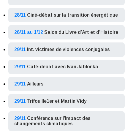
28/11
Ciné-débat sur la transition énergétique
28/11 au 1/12
Salon du Livre d’Art et d’Histoire
29/11
Int. victimes de violences conjugales
29/11
Café-débat avec Ivan Jablonka
29/11
Ailleurs
29/11
Trifouille1er et Martin Vidy
29/11
Conférence sur l’impact des
changements climatiques