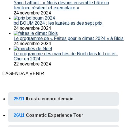
Yann Laffont : « Nous devons ensemble bâtir un
territoire résilient et exemplaire »
24 novembre 2024
bd BOUM 2024 : les lauréat·es des sept prix
24 novembre 2024
Le programme de « Faites pour le climat 2024 » à Blois
24 novembre 2024
Le programme des marchés de Noël dans le Loir-et-
Cher en 2024
22 novembre 2024
L’AGENDA A VENIR
25/11
Il reste encore demain
26/11
Cosmetic Experience Tour