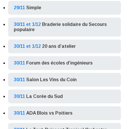
29/11
Simple
30/11 et 1/12
Braderie solidaire du Secours
populaire
30/11 et 1/12
20 ans d’atelier
30/11
Forum des écoles d’ingénieurs
30/11
Salon Les Vins du Coin
30/11
La Corée du Sud
30/11
ADA Blois vs Poitiers