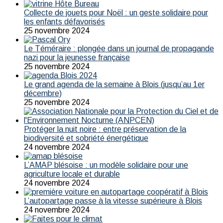
Collecte de jouets pour Noël : un geste solidaire pour
les enfants défavorisés
25 novembre 2024
Le Téméraire : plongée dans un journal de propagande
nazi pour la jeunesse française
25 novembre 2024
Le grand agenda de la semaine à Blois (jusqu’au 1er
décembre)
25 novembre 2024
Protéger la nuit noire : entre préservation de la
biodiversité et sobriété énergétique
24 novembre 2024
L’AMAP blésoise : un modèle solidaire pour une
agriculture locale et durable
24 novembre 2024
L’autopartage passe à la vitesse supérieure à Blois
24 novembre 2024