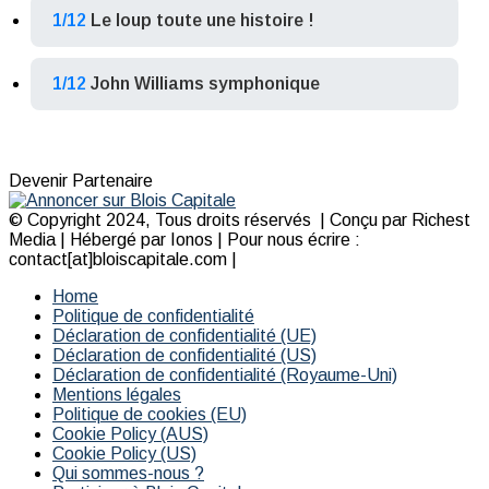
1/12
Le loup toute une histoire !
1/12
John Williams symphonique
Devenir Partenaire
© Copyright 2024, Tous droits réservés | Conçu par Richest
Media | Hébergé par Ionos | Pour nous écrire :
contact[at]bloiscapitale.com |
Home
Politique de confidentialité
Déclaration de confidentialité (UE)
Déclaration de confidentialité (US)
Déclaration de confidentialité (Royaume-Uni)
Mentions légales
Politique de cookies (EU)
Cookie Policy (AUS)
Cookie Policy (US)
Qui sommes-nous ?