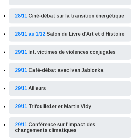
28/11
Ciné-débat sur la transition énergétique
28/11 au 1/12
Salon du Livre d’Art et d’Histoire
29/11
Int. victimes de violences conjugales
29/11
Café-débat avec Ivan Jablonka
29/11
Ailleurs
29/11
Trifouille1er et Martin Vidy
29/11
Conférence sur l’impact des
changements climatiques