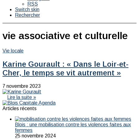
RSS
Switch skin
Rechercher
vie associative et culturelle
Vie locale
Karine Gourault : « Dans le Loir-et-
Cher, le temps se vit autrement »
7 novembre 2023
Lire la suite »
Articles récents
Blois : une mobilisation contre les violences faites aux
femmes
25 novembre 2024