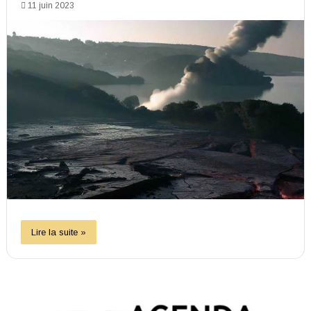
11 juin 2023
Lire la suite »