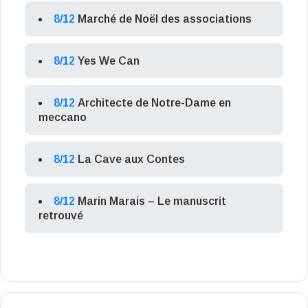
8/12
Marché de Noël des associations
8/12
Yes We Can
8/12
Architecte de Notre-Dame en
meccano
8/12
La Cave aux Contes
8/12
Marin Marais – Le manuscrit
retrouvé