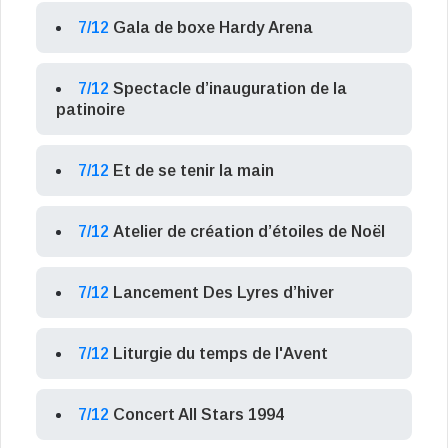
7/12
Gala de boxe Hardy Arena
7/12
Spectacle d’inauguration de la
patinoire
7/12
Et de se tenir la main
7/12
Atelier de création d’étoiles de Noël
7/12
Lancement Des Lyres d’hiver
7/12
Liturgie du temps de l'Avent
7/12
Concert All Stars 1994