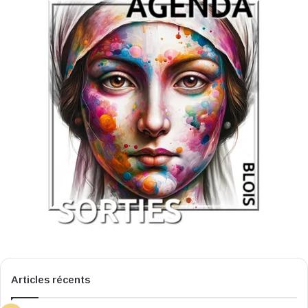
Articles récents