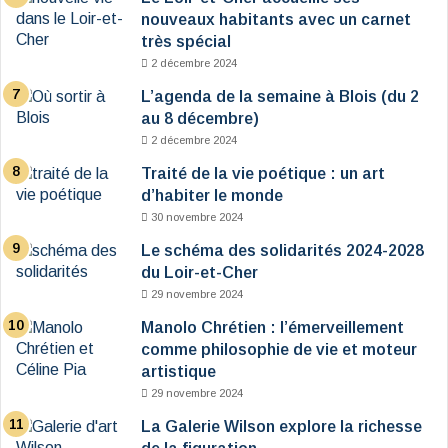
nouveaux habitants avec un carnet
très spécial
2 décembre 2024
L’agenda de la semaine à Blois (du 2
au 8 décembre)
2 décembre 2024
Traité de la vie poétique : un art
d’habiter le monde
30 novembre 2024
Le schéma des solidarités 2024-2028
du Loir-et-Cher
29 novembre 2024
Manolo Chrétien : l’émerveillement
comme philosophie de vie et moteur
artistique
29 novembre 2024
La Galerie Wilson explore la richesse