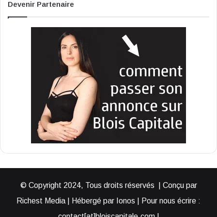
Devenir Partenaire
© Copyright 2024, Tous droits réservés | Conçu par
Richest Media | Hébergé par Ionos | Pour nous écrire :
contact[at]bloiscapitale.com |