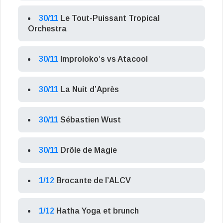
30/11
Le Tout-Puissant Tropical
Orchestra
30/11
Improloko’s vs Atacool
30/11
La Nuit d’Après
30/11
Sébastien Wust
30/11
Drôle de Magie
1/12
Brocante de l’ALCV
1/12
Hatha Yoga et brunch