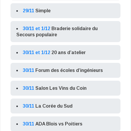
29/11
Simple
30/11 et 1/12
Braderie solidaire du
Secours populaire
30/11 et 1/12
20 ans d’atelier
30/11
Forum des écoles d’ingénieurs
30/11
Salon Les Vins du Coin
30/11
La Corée du Sud
30/11
ADA Blois vs Poitiers