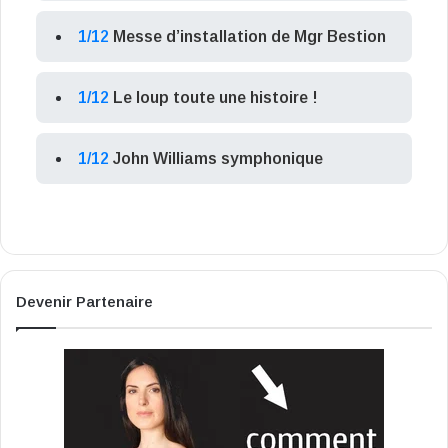
1/12
Messe d’installation de Mgr Bestion
1/12
Le loup toute une histoire !
1/12
John Williams symphonique
Devenir Partenaire