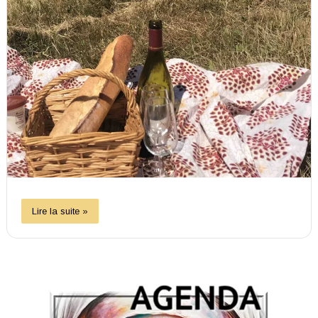
Lire la suite »