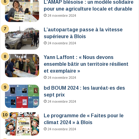
L’AMAP blésoise : un modèle solidaire
pour une agriculture locale et durable
24 novembre 2024
L’autopartage passe à la vitesse
supérieure à Blois
24 novembre 2024
Yann Laffont : « Nous devons
ensemble bâtir un territoire résilient
et exemplaire »
24 novembre 2024
bd BOUM 2024 : les lauréat·es des
sept prix
24 novembre 2024
Le programme de « Faites pour le
climat 2024 » à Blois
24 novembre 2024