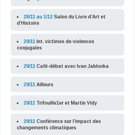
28/11 au 1/12
Salon du Livre d’Art et
d’Histoire
29/11
Int. victimes de violences
conjugales
29/11
Café-débat avec Ivan Jablonka
29/11
Ailleurs
29/11
Trifouille1er et Martin Vidy
29/11
Conférence sur l’impact des
changements climatiques