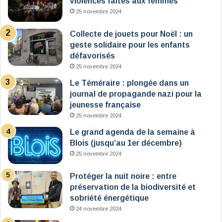
violences faites aux femmes
25 novembre 2024
Collecte de jouets pour Noël : un
geste solidaire pour les enfants
défavorisés
25 novembre 2024
Le Téméraire : plongée dans un
journal de propagande nazi pour la
jeunesse française
25 novembre 2024
Le grand agenda de la semaine à
Blois (jusqu’au 1er décembre)
25 novembre 2024
Protéger la nuit noire : entre
préservation de la biodiversité et
sobriété énergétique
24 novembre 2024