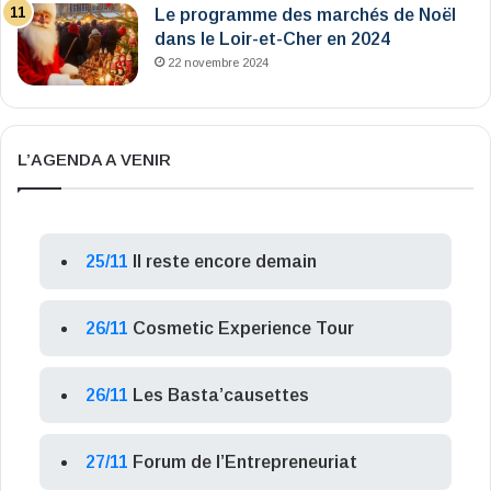
Le programme des marchés de Noël
dans le Loir-et-Cher en 2024
22 novembre 2024
L’AGENDA A VENIR
25/11
Il reste encore demain
26/11
Cosmetic Experience Tour
26/11
Les Basta’causettes
27/11
Forum de l’Entrepreneuriat