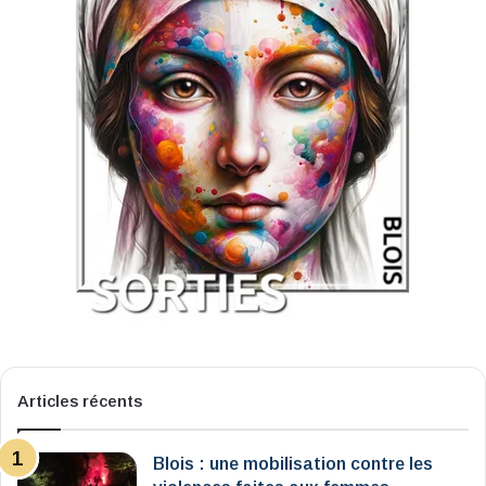
Articles récents
Blois : une mobilisation contre les