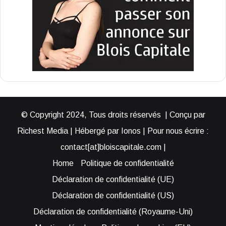
© Copyright 2024, Tous droits réservés | Conçu par
Richest Media | Hébergé par Ionos | Pour nous écrire :
contact[at]bloiscapitale.com |
Home
Politique de confidentialité
Déclaration de confidentialité (UE)
Déclaration de confidentialité (US)
Déclaration de confidentialité (Royaume-Uni)