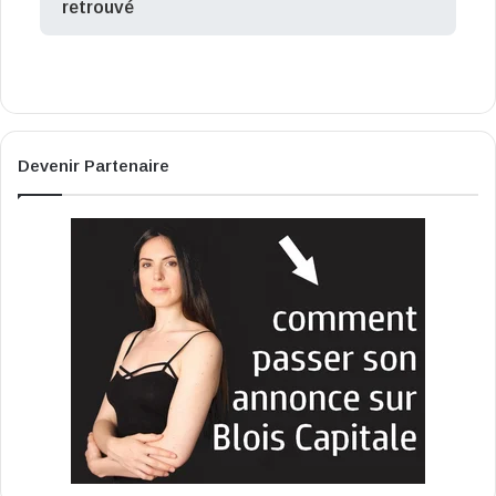
retrouvé
Devenir Partenaire