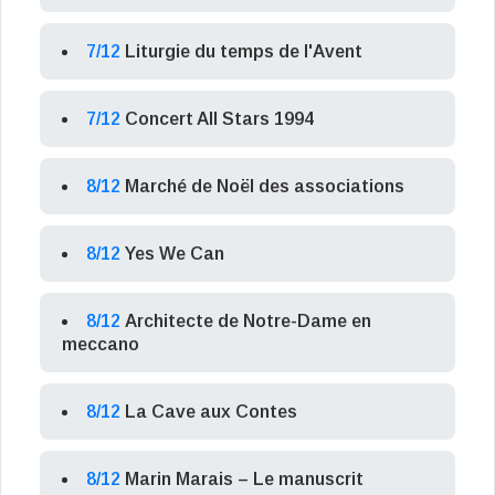
7/12
Liturgie du temps de l'Avent
7/12
Concert All Stars 1994
8/12
Marché de Noël des associations
8/12
Yes We Can
8/12
Architecte de Notre-Dame en
meccano
8/12
La Cave aux Contes
8/12
Marin Marais – Le manuscrit