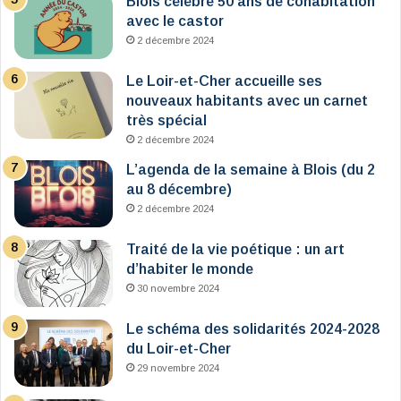
Blois célèbre 50 ans de cohabitation
avec le castor
2 décembre 2024
Le Loir-et-Cher accueille ses
nouveaux habitants avec un carnet
très spécial
2 décembre 2024
L’agenda de la semaine à Blois (du 2
au 8 décembre)
2 décembre 2024
Traité de la vie poétique : un art
d’habiter le monde
30 novembre 2024
Le schéma des solidarités 2024-2028
du Loir-et-Cher
29 novembre 2024