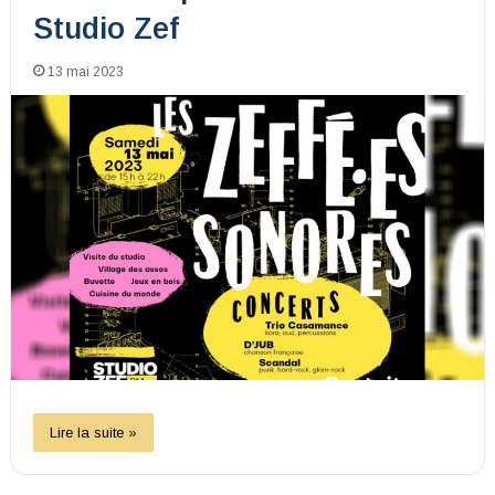
Studio Zef
13 mai 2023
Lire la suite »