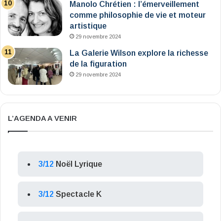
Manolo Chrétien : l’émerveillement
comme philosophie de vie et moteur
artistique
29 novembre 2024
La Galerie Wilson explore la richesse
de la figuration
29 novembre 2024
L’AGENDA A VENIR
3/12
Noël Lyrique
3/12
Spectacle K