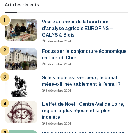
Articles récents
Visite au cœur du laboratoire
d’analyse agricole EUROFINS –
GALYS à Blois
3 décembre 2024
Focus sur la conjoncture économique
en Loir-et-Cher
3 décembre 2024
Si le simple est vertueux, le banal
mène-t-il inévitablement à l’ennui ?
3 décembre 2024
L’effet de Noël : Centre-Val de Loire,
région la plus réjouie et la plus
inquiète
3 décembre 2024