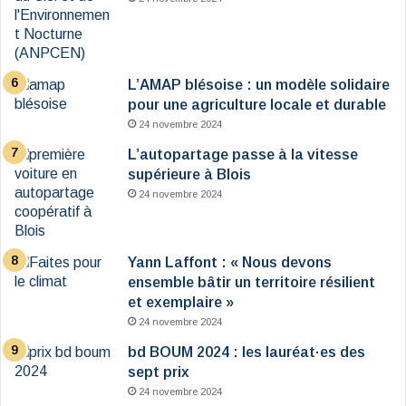
L’AMAP blésoise : un modèle solidaire
pour une agriculture locale et durable
24 novembre 2024
L’autopartage passe à la vitesse
supérieure à Blois
24 novembre 2024
Yann Laffont : « Nous devons
ensemble bâtir un territoire résilient
et exemplaire »
24 novembre 2024
bd BOUM 2024 : les lauréat·es des
sept prix
24 novembre 2024