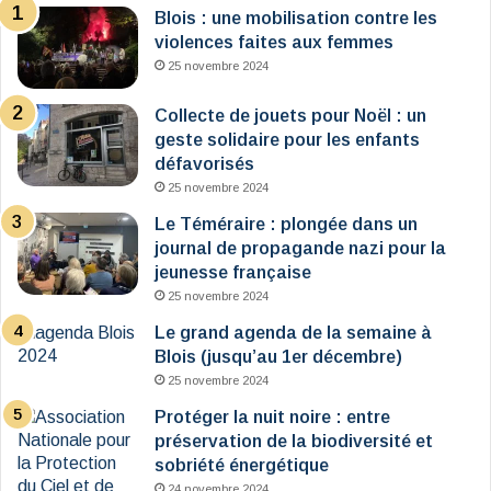
Blois : une mobilisation contre les
violences faites aux femmes
25 novembre 2024
Collecte de jouets pour Noël : un
geste solidaire pour les enfants
défavorisés
25 novembre 2024
Le Téméraire : plongée dans un
journal de propagande nazi pour la
jeunesse française
25 novembre 2024
Le grand agenda de la semaine à
Blois (jusqu’au 1er décembre)
25 novembre 2024
Protéger la nuit noire : entre
préservation de la biodiversité et
sobriété énergétique
24 novembre 2024