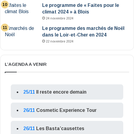
Le programme de « Faites pour le
climat 2024 » à Blois
24 novembre 2024
Le programme des marchés de Noël
dans le Loir-et-Cher en 2024
22 novembre 2024
L’AGENDA A VENIR
25/11
Il reste encore demain
26/11
Cosmetic Experience Tour
26/11
Les Basta’causettes