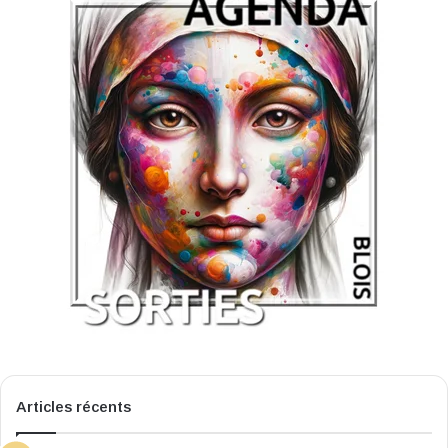
Articles récents