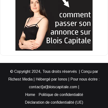
© Copyright 2024, Tous droits réservés | Conçu par
Richest Media | Hébergé par Ionos | Pour nous écrire :
contact[at]bloiscapitale.com |
Home
Politique de confidentialité
Déclaration de confidentialité (UE)