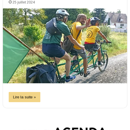
25 juillet 2024
Lire la suite »