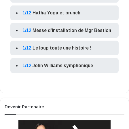
1/12
Hatha Yoga et brunch
1/12
Messe d’installation de Mgr Bestion
1/12
Le loup toute une histoire !
1/12
John Williams symphonique
Devenir Partenaire