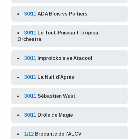
30/11
ADA Blois vs Poitiers
30/11
Le Tout-Puissant Tropical
Orchestra
30/11
Improloko’s vs Atacool
30/11
La Nuit d’Après
30/11
Sébastien Wust
30/11
Drôle de Magie
1/12
Brocante de l’ALCV