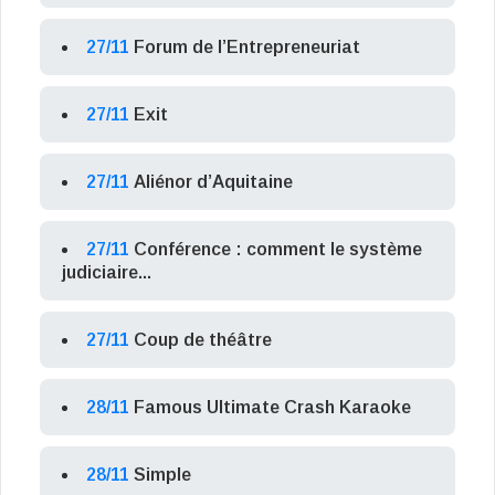
27/11
Forum de l’Entrepreneuriat
27/11
Exit
27/11
Aliénor d’Aquitaine
27/11
Conférence : comment le système
judiciaire...
27/11
Coup de théâtre
28/11
Famous Ultimate Crash Karaoke
28/11
Simple