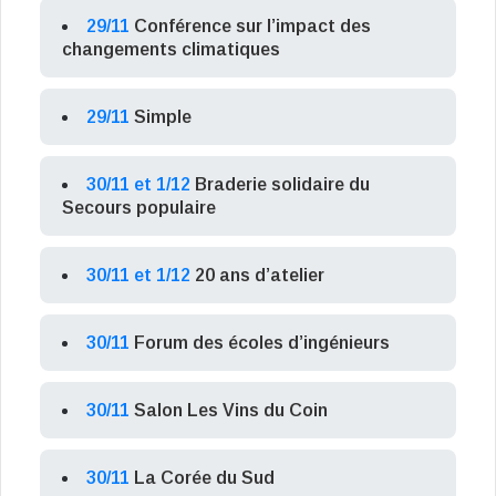
29/11
Conférence sur l’impact des
changements climatiques
29/11
Simple
30/11 et 1/12
Braderie solidaire du
Secours populaire
30/11 et 1/12
20 ans d’atelier
30/11
Forum des écoles d’ingénieurs
30/11
Salon Les Vins du Coin
30/11
La Corée du Sud