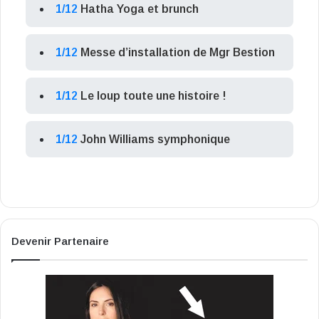
1/12
Hatha Yoga et brunch
1/12
Messe d’installation de Mgr Bestion
1/12
Le loup toute une histoire !
1/12
John Williams symphonique
Devenir Partenaire