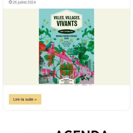
26 juillet 2024
Lire la suite »