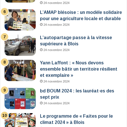
24 novembre 2024
L’AMAP blésoise : un modèle solidaire
pour une agriculture locale et durable
24 novembre 2024
L’autopartage passe à la vitesse
supérieure à Blois
24 novembre 2024
Yann Laffont : « Nous devons
ensemble bâtir un territoire résilient
et exemplaire »
24 novembre 2024
bd BOUM 2024 : les lauréat·es des
sept prix
24 novembre 2024
Le programme de « Faites pour le
climat 2024 » à Blois