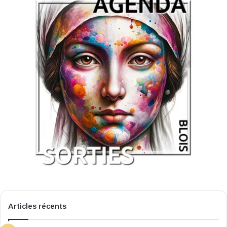
Articles récents