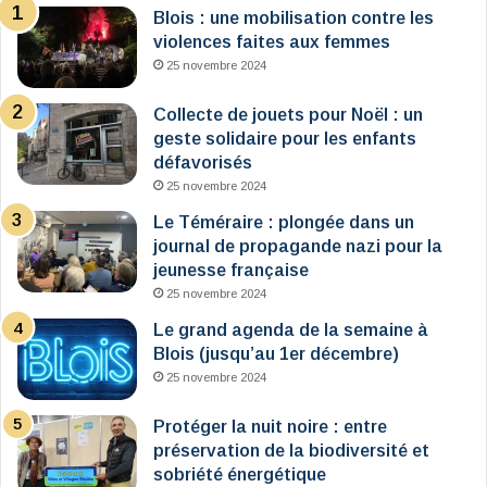
Blois : une mobilisation contre les
violences faites aux femmes
25 novembre 2024
Collecte de jouets pour Noël : un
geste solidaire pour les enfants
défavorisés
25 novembre 2024
Le Téméraire : plongée dans un
journal de propagande nazi pour la
jeunesse française
25 novembre 2024
Le grand agenda de la semaine à
Blois (jusqu’au 1er décembre)
25 novembre 2024
Protéger la nuit noire : entre
préservation de la biodiversité et
sobriété énergétique