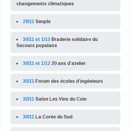
changements climatiques
29/11
Simple
30/11 et 1/12
Braderie solidaire du
Secours populaire
30/11 et 1/12
20 ans d’atelier
30/11
Forum des écoles d’ingénieurs
30/11
Salon Les Vins du Coin
30/11
La Corée du Sud