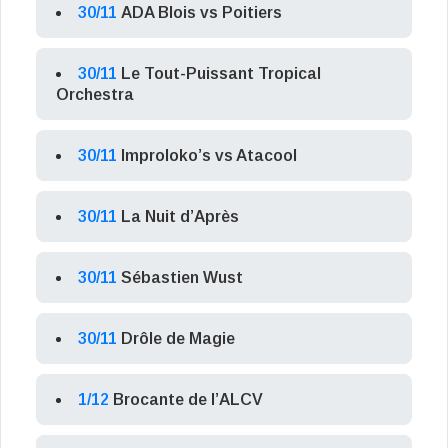
30/11
ADA Blois vs Poitiers
30/11
Le Tout-Puissant Tropical
Orchestra
30/11
Improloko’s vs Atacool
30/11
La Nuit d’Après
30/11
Sébastien Wust
30/11
Drôle de Magie
1/12
Brocante de l’ALCV