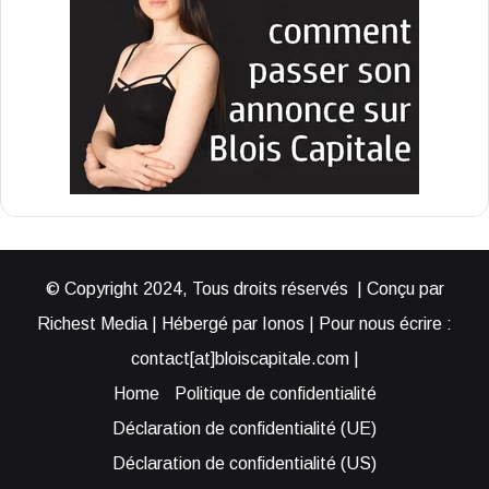
© Copyright 2024, Tous droits réservés | Conçu par
Richest Media | Hébergé par Ionos | Pour nous écrire :
contact[at]bloiscapitale.com |
Home
Politique de confidentialité
Déclaration de confidentialité (UE)
Déclaration de confidentialité (US)