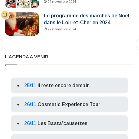
24 novembre 2024
Le programme des marchés de Noël
dans le Loir-et-Cher en 2024
22 novembre 2024
L’AGENDA A VENIR
25/11
Il reste encore demain
26/11
Cosmetic Experience Tour
26/11
Les Basta’causettes