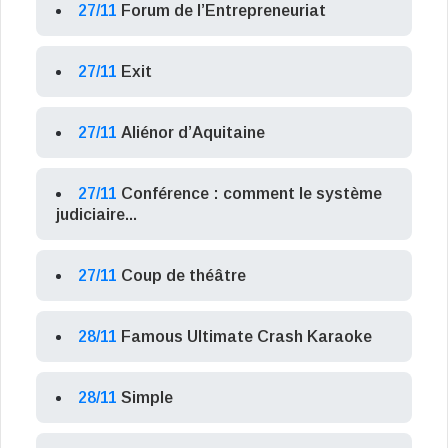
27/11
Forum de l’Entrepreneuriat
27/11
Exit
27/11
Aliénor d’Aquitaine
27/11
Conférence : comment le système
judiciaire...
27/11
Coup de théâtre
28/11
Famous Ultimate Crash Karaoke
28/11
Simple