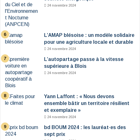
24 novembre 2024
L’AMAP blésoise : un modèle solidaire
pour une agriculture locale et durable
24 novembre 2024
L’autopartage passe à la vitesse
supérieure à Blois
24 novembre 2024
Yann Laffont : « Nous devons
ensemble bâtir un territoire résilient
et exemplaire »
24 novembre 2024
bd BOUM 2024 : les lauréat·es des
sept prix