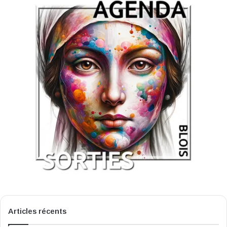
Articles récents