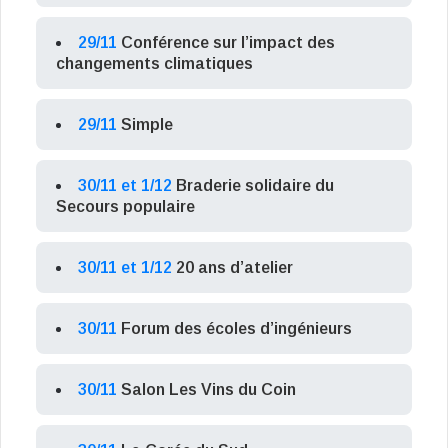
29/11
Conférence sur l’impact des
changements climatiques
29/11
Simple
30/11 et 1/12
Braderie solidaire du
Secours populaire
30/11 et 1/12
20 ans d’atelier
30/11
Forum des écoles d’ingénieurs
30/11
Salon Les Vins du Coin