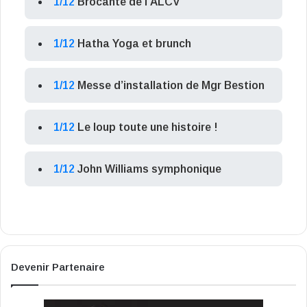
1/12
Brocante de l’ALCV
1/12
Hatha Yoga et brunch
1/12
Messe d’installation de Mgr Bestion
1/12
Le loup toute une histoire !
1/12
John Williams symphonique
Devenir Partenaire