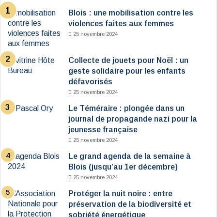
Blois : une mobilisation contre les
violences faites aux femmes
25 novembre 2024
Collecte de jouets pour Noël : un
geste solidaire pour les enfants
défavorisés
25 novembre 2024
Le Téméraire : plongée dans un
journal de propagande nazi pour la
jeunesse française
25 novembre 2024
Le grand agenda de la semaine à
Blois (jusqu’au 1er décembre)
25 novembre 2024
Protéger la nuit noire : entre
préservation de la biodiversité et
sobriété énergétique