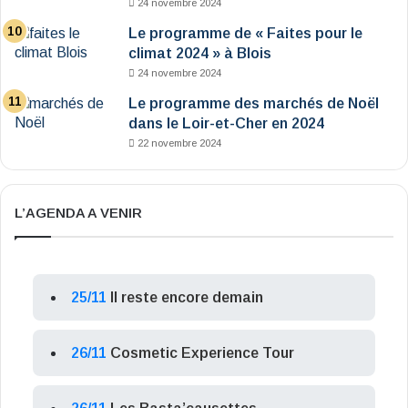
24 novembre 2024
Le programme de « Faites pour le
climat 2024 » à Blois
24 novembre 2024
Le programme des marchés de Noël
dans le Loir-et-Cher en 2024
22 novembre 2024
L’AGENDA A VENIR
25/11
Il reste encore demain
26/11
Cosmetic Experience Tour