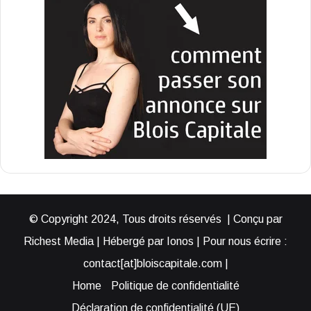
© Copyright 2024, Tous droits réservés | Conçu par
Richest Media | Hébergé par Ionos | Pour nous écrire :
contact[at]bloiscapitale.com |
Home
Politique de confidentialité
Déclaration de confidentialité (UE)