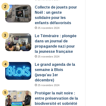
Collecte de jouets pour
Noël : un geste
solidaire pour les
enfants défavorisés
25 novembre 2024
Le Téméraire : plongée
dans un journal de
propagande nazi pour
la jeunesse française
25 novembre 2024
Le grand agenda de la
semaine à Blois
(jusqu’au 1er
décembre)
25 novembre 2024
Protéger la nuit noire :
entre préservation de la
biodiversité et sobriété