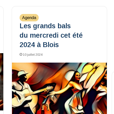
Agenda
Les grands bals
du mercredi cet été
2024 à Blois
10 juillet 2024