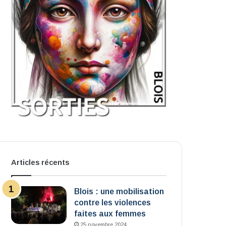
Articles récents
Blois : une mobilisation
contre les violences
faites aux femmes
25 novembre 2024