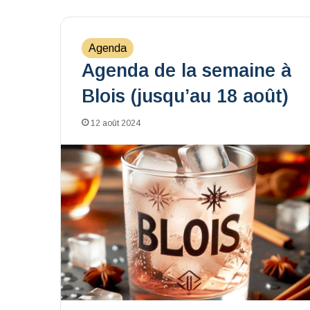
Agenda
Agenda de la semaine à
Blois (jusqu’au 18 août)
12 août 2024