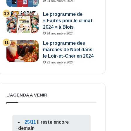
24 novembre 2024
Le programme de
« Faites pour le climat
2024 » à Blois
24 novembre 2024
Le programme des
marchés de Noël dans
le Loir-et-Cher en 2024
22 novembre 2024
L’AGENDA A VENIR
25/11
Il reste encore
demain