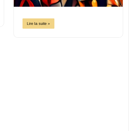
Lire la suite »