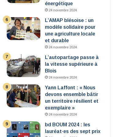
énergétique
24 novembre 2024
L’AMAP blésoise : un
modèle solidaire pour
une agriculture locale
et durable
24 novembre 2024
L’autopartage passe à
la vitesse supérieure à
Blois
24 novembre 2024
Yann Laffont : « Nous
devons ensemble bâtir
un territoire résilient et
exemplaire »
24 novembre 2024
bd BOUM 2024 : les
lauréat·es des sept prix