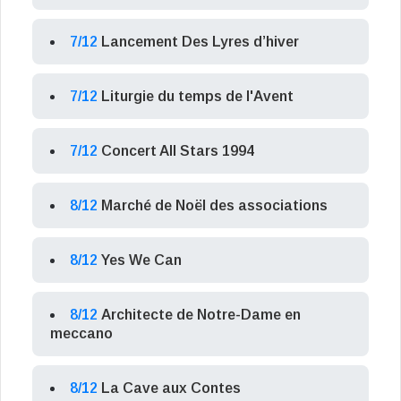
7/12
Lancement Des Lyres d’hiver
7/12
Liturgie du temps de l'Avent
7/12
Concert All Stars 1994
8/12
Marché de Noël des associations
8/12
Yes We Can
8/12
Architecte de Notre-Dame en
meccano
8/12
La Cave aux Contes