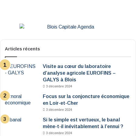
Articles récents
Visite au cœur du laboratoire
d’analyse agricole EUROFINS –
GALYS à Blois
3 décembre 2024
Focus sur la conjoncture économique
en Loir-et-Cher
3 décembre 2024
Si le simple est vertueux, le banal
mène-t-il inévitablement à l’ennui ?
3 décembre 2024