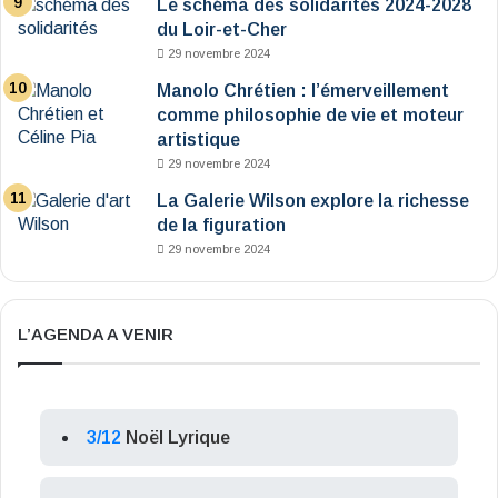
Le schéma des solidarités 2024-2028
du Loir-et-Cher
29 novembre 2024
Manolo Chrétien : l’émerveillement
comme philosophie de vie et moteur
artistique
29 novembre 2024
La Galerie Wilson explore la richesse
de la figuration
29 novembre 2024
L’AGENDA A VENIR
3/12
Noël Lyrique