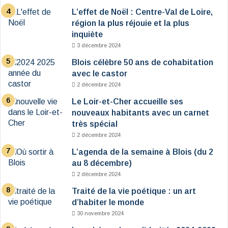
L’effet de Noël : Centre-Val de Loire,
région la plus réjouie et la plus
inquiète
3 décembre 2024
Blois célèbre 50 ans de cohabitation
avec le castor
2 décembre 2024
Le Loir-et-Cher accueille ses
nouveaux habitants avec un carnet
très spécial
2 décembre 2024
L’agenda de la semaine à Blois (du 2
au 8 décembre)
2 décembre 2024
Traité de la vie poétique : un art
d’habiter le monde
30 novembre 2024