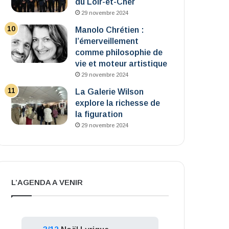
du Loir-et-Cher
29 novembre 2024
Manolo Chrétien :
l’émerveillement
comme philosophie de
vie et moteur artistique
29 novembre 2024
La Galerie Wilson
explore la richesse de
la figuration
29 novembre 2024
L’AGENDA A VENIR