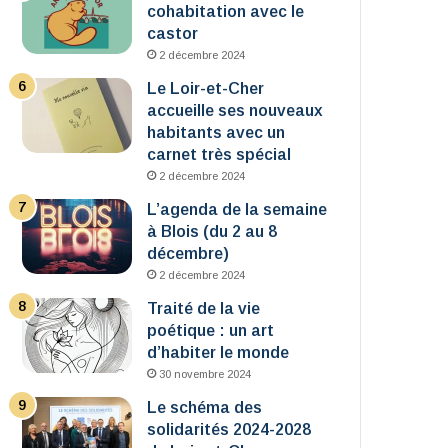
cohabitation avec le
castor
2 décembre 2024
Le Loir-et-Cher
accueille ses nouveaux
habitants avec un
carnet très spécial
2 décembre 2024
L’agenda de la semaine
à Blois (du 2 au 8
décembre)
2 décembre 2024
Traité de la vie
poétique : un art
d’habiter le monde
30 novembre 2024
Le schéma des
solidarités 2024-2028