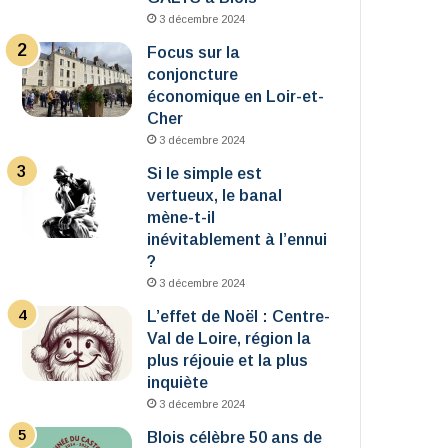
3 décembre 2024
Focus sur la
conjoncture
économique en Loir-et-
Cher
3 décembre 2024
Si le simple est
vertueux, le banal
mène-t-il
inévitablement à l’ennui
?
3 décembre 2024
L’effet de Noël : Centre-
Val de Loire, région la
plus réjouie et la plus
inquiète
3 décembre 2024
Blois célèbre 50 ans de