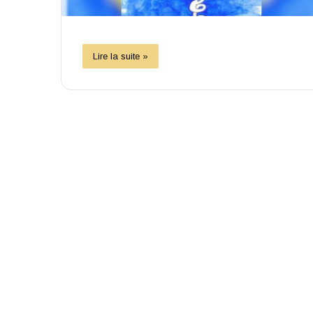
Lire la suite »