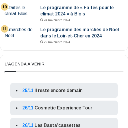
Le programme de « Faites pour le
climat 2024 » à Blois
24 novembre 2024
Le programme des marchés de Noël
dans le Loir-et-Cher en 2024
22 novembre 2024
L’AGENDA A VENIR
25/11
Il reste encore demain
26/11
Cosmetic Experience Tour
26/11
Les Basta’causettes