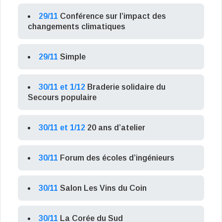
29/11
Conférence sur l’impact des
changements climatiques
29/11
Simple
30/11 et 1/12
Braderie solidaire du
Secours populaire
30/11 et 1/12
20 ans d’atelier
30/11
Forum des écoles d’ingénieurs
30/11
Salon Les Vins du Coin
30/11
La Corée du Sud