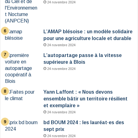
24 novembre 2024
L’AMAP blésoise : un modèle solidaire
pour une agriculture locale et durable
24 novembre 2024
L’autopartage passe à la vitesse
supérieure à Blois
24 novembre 2024
Yann Laffont : « Nous devons
ensemble bâtir un territoire résilient
et exemplaire »
24 novembre 2024
bd BOUM 2024 : les lauréat·es des
sept prix
24 novembre 2024