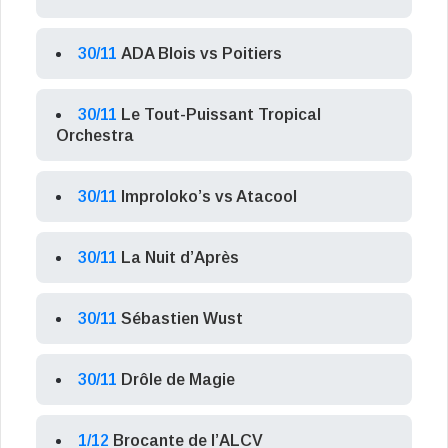
30/11
ADA Blois vs Poitiers
30/11
Le Tout-Puissant Tropical
Orchestra
30/11
Improloko’s vs Atacool
30/11
La Nuit d’Après
30/11
Sébastien Wust
30/11
Drôle de Magie
1/12
Brocante de l’ALCV