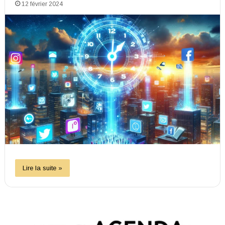
12 février 2024
Lire la suite »