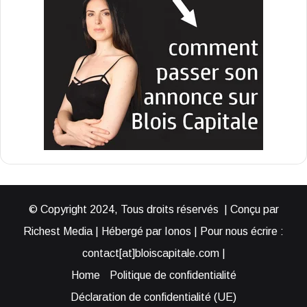
© Copyright 2024, Tous droits réservés | Conçu par
Richest Media | Hébergé par Ionos | Pour nous écrire :
contact[at]bloiscapitale.com |
Home
Politique de confidentialité
Déclaration de confidentialité (UE)