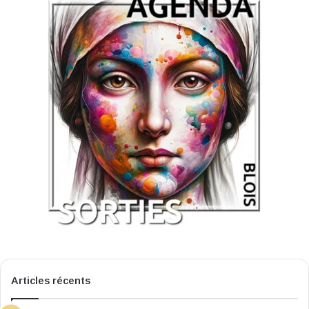
Articles récents