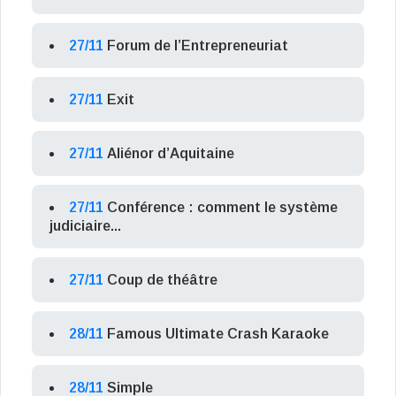
27/11
Forum de l’Entrepreneuriat
27/11
Exit
27/11
Aliénor d’Aquitaine
27/11
Conférence : comment le système
judiciaire...
27/11
Coup de théâtre
28/11
Famous Ultimate Crash Karaoke
28/11
Simple