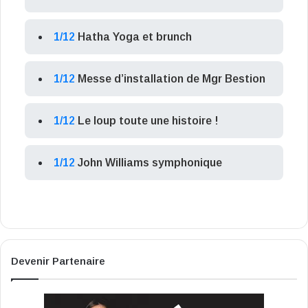
1/12
Hatha Yoga et brunch
1/12
Messe d’installation de Mgr Bestion
1/12
Le loup toute une histoire !
1/12
John Williams symphonique
Devenir Partenaire