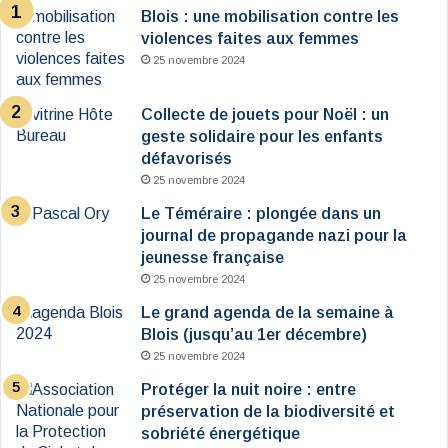
Blois : une mobilisation contre les
violences faites aux femmes
25 novembre 2024
Collecte de jouets pour Noël : un
geste solidaire pour les enfants
défavorisés
25 novembre 2024
Le Téméraire : plongée dans un
journal de propagande nazi pour la
jeunesse française
25 novembre 2024
Le grand agenda de la semaine à
Blois (jusqu’au 1er décembre)
25 novembre 2024
Protéger la nuit noire : entre
préservation de la biodiversité et
sobriété énergétique