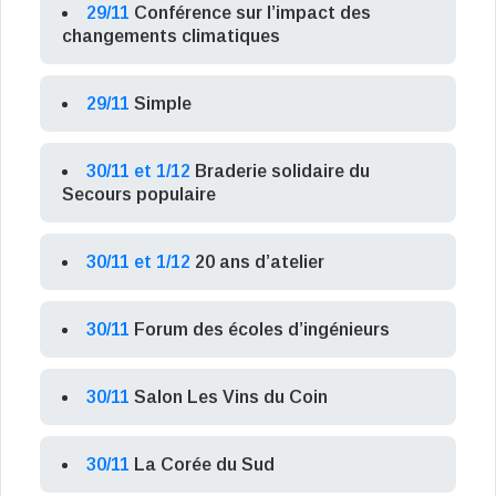
29/11
Conférence sur l’impact des
changements climatiques
29/11
Simple
30/11 et 1/12
Braderie solidaire du
Secours populaire
30/11 et 1/12
20 ans d’atelier
30/11
Forum des écoles d’ingénieurs
30/11
Salon Les Vins du Coin
30/11
La Corée du Sud