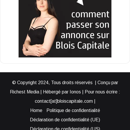
© Copyright 2024, Tous droits réservés | Conçu par
Richest Media | Hébergé par Ionos | Pour nous écrire :
contact[at]bloiscapitale.com |
Home
Politique de confidentialité
Déclaration de confidentialité (UE)
Déclaration de confidentialité (US)