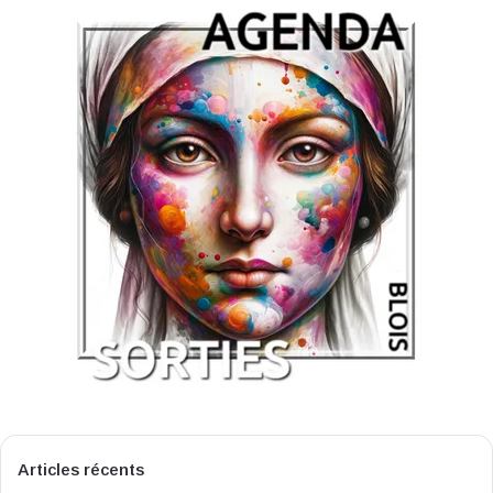
Articles récents