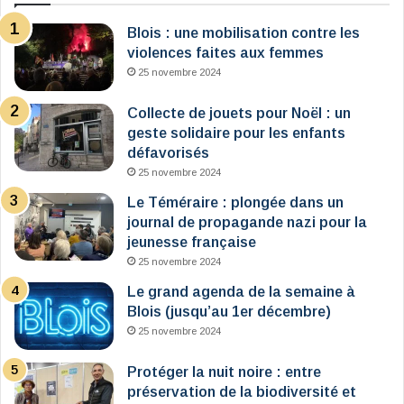
Blois : une mobilisation contre les
violences faites aux femmes
25 novembre 2024
Collecte de jouets pour Noël : un
geste solidaire pour les enfants
défavorisés
25 novembre 2024
Le Téméraire : plongée dans un
journal de propagande nazi pour la
jeunesse française
25 novembre 2024
Le grand agenda de la semaine à
Blois (jusqu’au 1er décembre)
25 novembre 2024
Protéger la nuit noire : entre
préservation de la biodiversité et