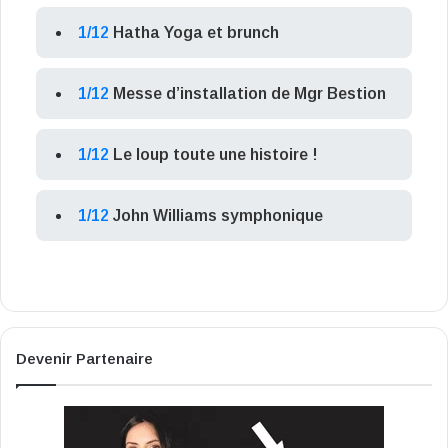
1/12
Hatha Yoga et brunch
1/12
Messe d’installation de Mgr Bestion
1/12
Le loup toute une histoire !
1/12
John Williams symphonique
Devenir Partenaire