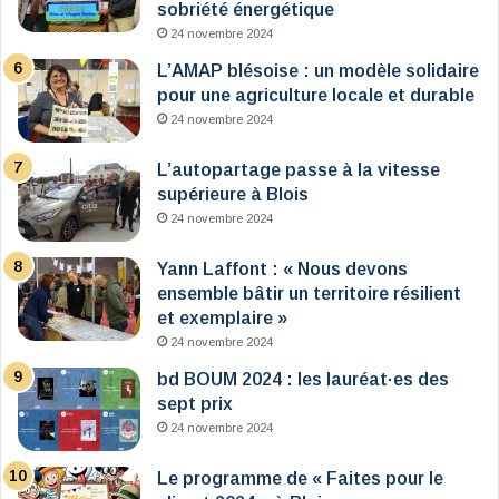
sobriété énergétique
24 novembre 2024
L’AMAP blésoise : un modèle solidaire
pour une agriculture locale et durable
24 novembre 2024
L’autopartage passe à la vitesse
supérieure à Blois
24 novembre 2024
Yann Laffont : « Nous devons
ensemble bâtir un territoire résilient
et exemplaire »
24 novembre 2024
bd BOUM 2024 : les lauréat·es des
sept prix
24 novembre 2024
Le programme de « Faites pour le