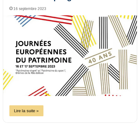
16 septembre 2023
Lire la suite »