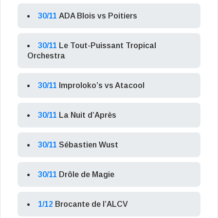
30/11
ADA Blois vs Poitiers
30/11
Le Tout-Puissant Tropical
Orchestra
30/11
Improloko’s vs Atacool
30/11
La Nuit d’Après
30/11
Sébastien Wust
30/11
Drôle de Magie
1/12
Brocante de l’ALCV