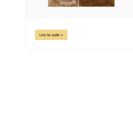
Lire la suite »