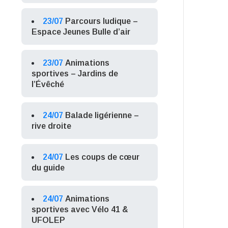
23/07
Parcours ludique –
Espace Jeunes Bulle d’air
23/07
Animations
sportives – Jardins de
l’Évêché
24/07
Balade ligérienne –
rive droite
24/07
Les coups de cœur
du guide
24/07
Animations
sportives avec Vélo 41 &
UFOLEP