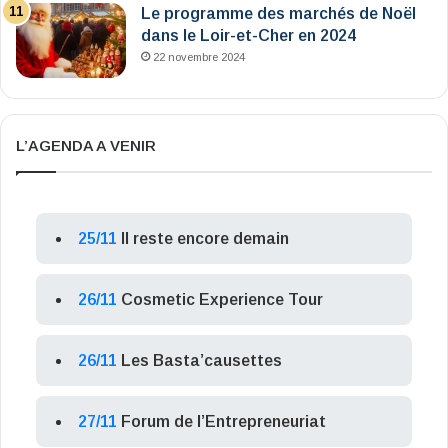
Le programme des marchés de Noël
dans le Loir-et-Cher en 2024
22 novembre 2024
L’AGENDA A VENIR
25/11
Il reste encore demain
26/11
Cosmetic Experience Tour
26/11
Les Basta’causettes
27/11
Forum de l’Entrepreneuriat