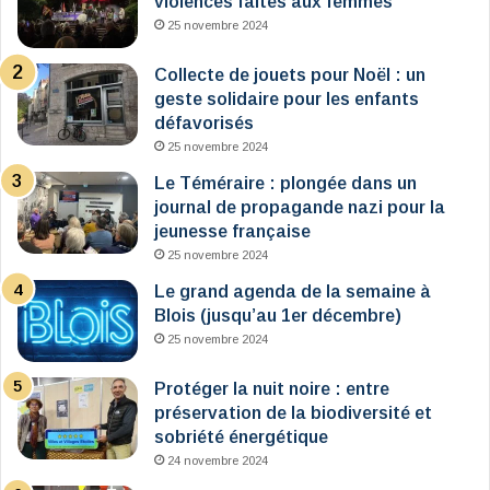
violences faites aux femmes
25 novembre 2024
Collecte de jouets pour Noël : un
geste solidaire pour les enfants
défavorisés
25 novembre 2024
Le Téméraire : plongée dans un
journal de propagande nazi pour la
jeunesse française
25 novembre 2024
Le grand agenda de la semaine à
Blois (jusqu’au 1er décembre)
25 novembre 2024
Protéger la nuit noire : entre
préservation de la biodiversité et
sobriété énergétique
24 novembre 2024