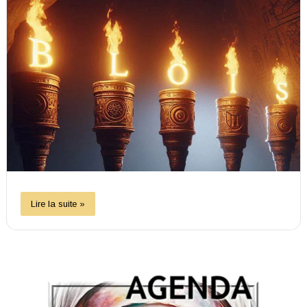
Lire la suite »