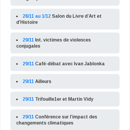
28/11 au 1/12
Salon du Livre d’Art et
d’Histoire
29/11
Int. victimes de violences
conjugales
29/11
Café-débat avec Ivan Jablonka
29/11
Ailleurs
29/11
Trifouille1er et Martin Vidy
29/11
Conférence sur l’impact des
changements climatiques