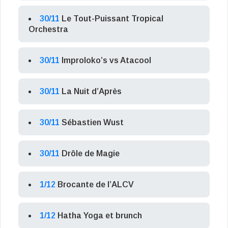
30/11
Le Tout-Puissant Tropical
Orchestra
30/11
Improloko’s vs Atacool
30/11
La Nuit d’Après
30/11
Sébastien Wust
30/11
Drôle de Magie
1/12
Brocante de l’ALCV
1/12
Hatha Yoga et brunch