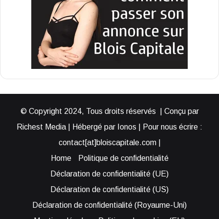
© Copyright 2024, Tous droits réservés | Conçu par
Richest Media | Hébergé par Ionos | Pour nous écrire :
contact[at]bloiscapitale.com |
Home
Politique de confidentialité
Déclaration de confidentialité (UE)
Déclaration de confidentialité (US)
Déclaration de confidentialité (Royaume-Uni)