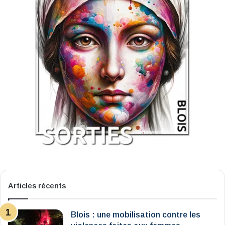
Articles récents
Blois : une mobilisation contre les