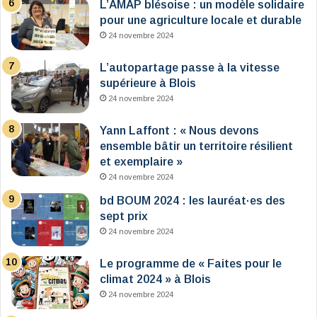
L’AMAP blésoise : un modèle solidaire
pour une agriculture locale et durable
24 novembre 2024
L’autopartage passe à la vitesse
supérieure à Blois
24 novembre 2024
Yann Laffont : « Nous devons
ensemble bâtir un territoire résilient
et exemplaire »
24 novembre 2024
bd BOUM 2024 : les lauréat·es des
sept prix
24 novembre 2024
Le programme de « Faites pour le
climat 2024 » à Blois
24 novembre 2024