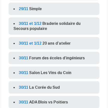
29/11
Simple
30/11 et 1/12
Braderie solidaire du
Secours populaire
30/11 et 1/12
20 ans d’atelier
30/11
Forum des écoles d’ingénieurs
30/11
Salon Les Vins du Coin
30/11
La Corée du Sud
30/11
ADA Blois vs Poitiers