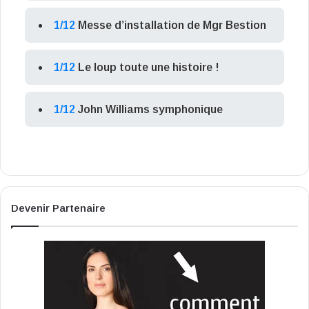
1/12
Messe d’installation de Mgr Bestion
1/12
Le loup toute une histoire !
1/12
John Williams symphonique
Devenir Partenaire