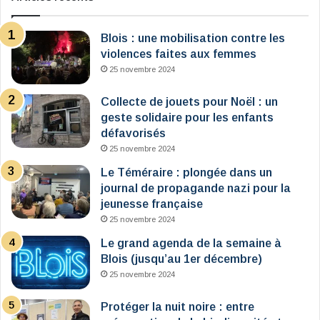
Blois : une mobilisation contre les
violences faites aux femmes
25 novembre 2024
Collecte de jouets pour Noël : un
geste solidaire pour les enfants
défavorisés
25 novembre 2024
Le Téméraire : plongée dans un
journal de propagande nazi pour la
jeunesse française
25 novembre 2024
Le grand agenda de la semaine à
Blois (jusqu’au 1er décembre)
25 novembre 2024
Protéger la nuit noire : entre