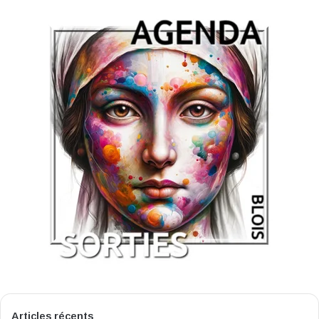
Articles récents