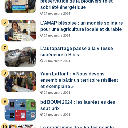
préservation de la biodiversité et
sobriété énergétique
24 novembre 2024
L’AMAP blésoise : un modèle solidaire
pour une agriculture locale et durable
24 novembre 2024
L’autopartage passe à la vitesse
supérieure à Blois
24 novembre 2024
Yann Laffont : « Nous devons
ensemble bâtir un territoire résilient
et exemplaire »
24 novembre 2024
bd BOUM 2024 : les lauréat·es des
sept prix
24 novembre 2024
Le programme de « Faites pour le