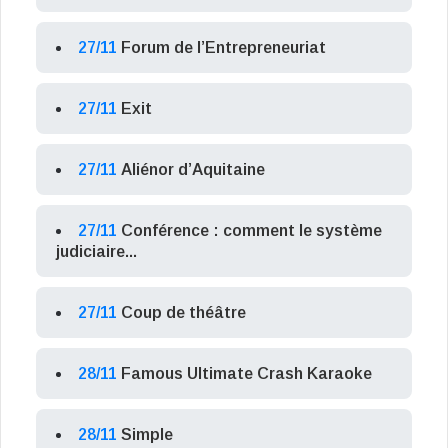
27/11
Forum de l’Entrepreneuriat
27/11
Exit
27/11
Aliénor d’Aquitaine
27/11
Conférence : comment le système
judiciaire...
27/11
Coup de théâtre
28/11
Famous Ultimate Crash Karaoke
28/11
Simple