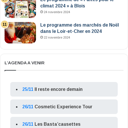
climat 2024 » à Blois
24 novembre 2024
Le programme des marchés de Noël
dans le Loir-et-Cher en 2024
22 novembre 2024
L’AGENDA A VENIR
25/11
Il reste encore demain
26/11
Cosmetic Experience Tour
26/11
Les Basta’causettes