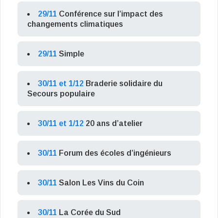
29/11
Conférence sur l’impact des
changements climatiques
29/11
Simple
30/11 et 1/12
Braderie solidaire du
Secours populaire
30/11 et 1/12
20 ans d’atelier
30/11
Forum des écoles d’ingénieurs
30/11
Salon Les Vins du Coin
30/11
La Corée du Sud