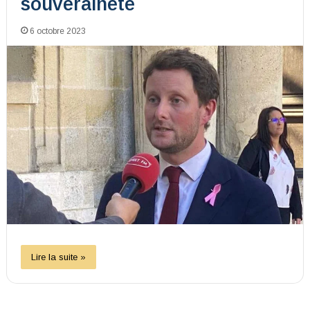
souveraineté
6 octobre 2023
Lire la suite »