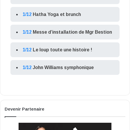
1/12
Hatha Yoga et brunch
1/12
Messe d’installation de Mgr Bestion
1/12
Le loup toute une histoire !
1/12
John Williams symphonique
Devenir Partenaire