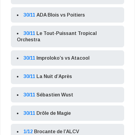
30/11
ADA Blois vs Poitiers
30/11
Le Tout-Puissant Tropical
Orchestra
30/11
Improloko’s vs Atacool
30/11
La Nuit d’Après
30/11
Sébastien Wust
30/11
Drôle de Magie
1/12
Brocante de l’ALCV