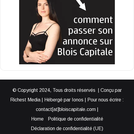
© Copyright 2024, Tous droits réservés | Conçu par
Richest Media | Hébergé par Ionos | Pour nous écrire :
contact[at]bloiscapitale.com |
Home
Politique de confidentialité
Déclaration de confidentialité (UE)