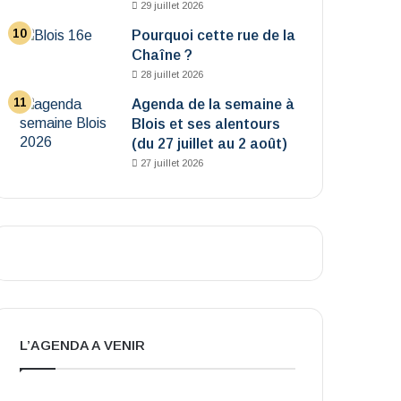
29 juillet 2026
Pourquoi cette rue de la
Chaîne ?
28 juillet 2026
Agenda de la semaine à
Blois et ses alentours
(du 27 juillet au 2 août)
27 juillet 2026
L’AGENDA A VENIR