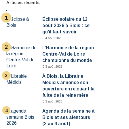
Articles récents
Éclipse solaire du 12
août 2026 à Blois : ce
qu’il faut savoir
4 août 2026
L’Harmonie de la région
Centre-Val de Loire
championne du monde
3 août 2026
À Blois, la Librairie
Médicis annonce son
ouverture en rejouant la
fuite de la reine mère
3 août 2026
Agenda de la semaine à
Blois et ses alentours
(3 au 9 août)