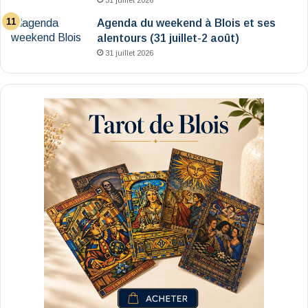
Agenda du weekend à Blois et ses
alentours (31 juillet-2 août)
31 juillet 2026