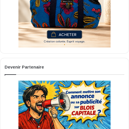
Devenir Partenaire