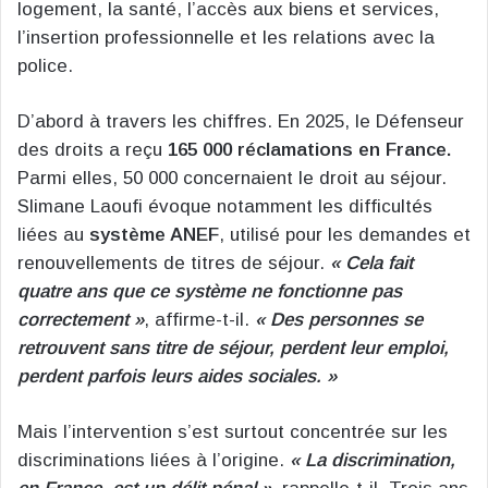
logement, la santé, l’accès aux biens et services,
l’insertion professionnelle et les relations avec la
police.
D’abord à travers les chiffres. En 2025, le Défenseur
des droits a reçu
165 000 réclamations en France.
Parmi elles, 50 000 concernaient le droit au séjour.
Slimane Laoufi évoque notamment les difficultés
liées au
système ANEF
, utilisé pour les demandes et
renouvellements de titres de séjour.
« Cela fait
quatre ans que ce système ne fonctionne pas
correctement »
, affirme-t-il.
« Des personnes se
retrouvent sans titre de séjour, perdent leur emploi,
perdent parfois leurs aides sociales. »
Mais l’intervention s’est surtout concentrée sur les
discriminations liées à l’origine.
« La discrimination,