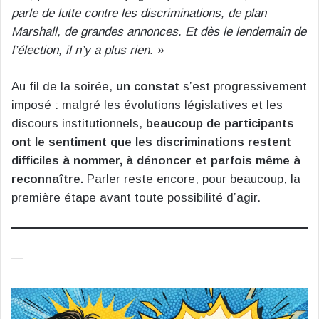
parle de lutte contre les discriminations, de plan
Marshall, de grandes annonces. Et dès le lendemain de
l’élection, il n’y a plus rien. »
Au fil de la soirée,
un constat
s’est progressivement
imposé : malgré les évolutions législatives et les
discours institutionnels,
beaucoup de participants
ont le sentiment que les discriminations restent
difficiles à nommer, à dénoncer et parfois même à
reconnaître.
Parler reste encore, pour beaucoup, la
première étape avant toute possibilité d’agir.
—