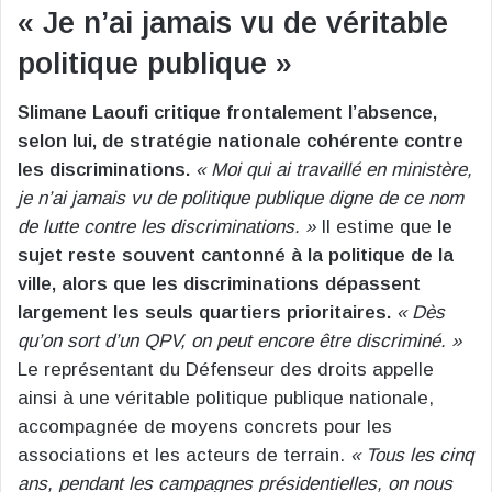
« Je n’ai jamais vu de véritable
politique publique »
Slimane Laoufi critique frontalement l’absence,
selon lui, de stratégie nationale cohérente contre
les discriminations.
« Moi qui ai travaillé en ministère,
je n’ai jamais vu de politique publique digne de ce nom
de lutte contre les discriminations. »
Il estime que
le
sujet reste souvent cantonné à la politique de la
ville, alors que les discriminations dépassent
largement les seuls quartiers prioritaires.
« Dès
qu’on sort d’un QPV, on peut encore être discriminé. »
Le représentant du Défenseur des droits appelle
ainsi à une véritable politique publique nationale,
accompagnée de moyens concrets pour les
associations et les acteurs de terrain.
« Tous les cinq
ans, pendant les campagnes présidentielles, on nous