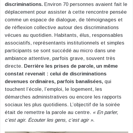
discriminations.
Environ 70 personnes avaient fait le
déplacement pour assister à cette rencontre pensée
comme un espace de dialogue, de témoignages et
de réflexion collective autour des discriminations
vécues au quotidien. Habitants, élus, responsables
associatifs, représentants institutionnels et simples
participants se sont succédé au micro dans une
ambiance attentive, parfois grave, souvent très
directe.
Derrière les prises de parole, un même
constat revenait : celui de discriminations
devenues ordinaires, parfois banalisées,
qui
touchent l’école, l’emploi, le logement, les
démarches administratives ou encore les rapports
sociaux les plus quotidiens. L’objectif de la soirée
était de remettre la parole au centre.
« En parler,
c’est agir. Écouter les gens, c’est agir »
.