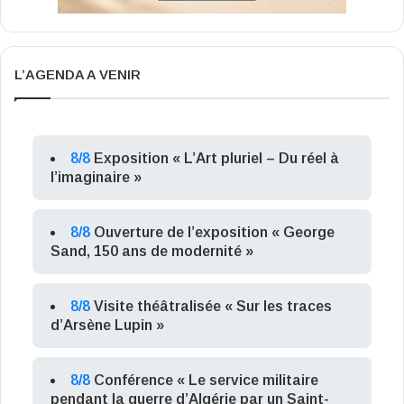
L’AGENDA A VENIR
8/8
Exposition « L’Art pluriel – Du réel à
l’imaginaire »
8/8
Ouverture de l’exposition « George
Sand, 150 ans de modernité »
8/8
Visite théâtralisée « Sur les traces
d’Arsène Lupin »
8/8
Conférence « Le service militaire
pendant la guerre d’Algérie par un Saint-