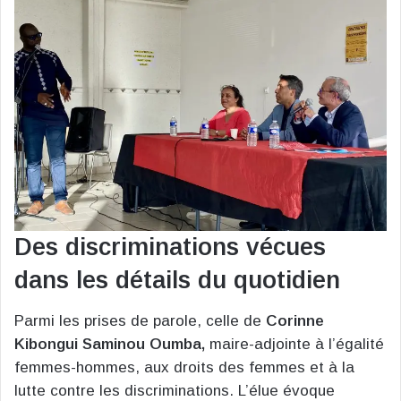
Des discriminations vécues
dans les détails du quotidien
Parmi les prises de parole, celle de
Corinne
Kibongui Saminou Oumba,
maire-adjointe à l’égalité
femmes-hommes, aux droits des femmes et à la
lutte contre les discriminations. L’élue évoque