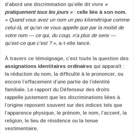
d’abord une discrimination qu’elle dit vivre
«
pratiquement tous les jours »
:
celle liée à son nom.
« Quand vous avez un nom un peu kilométrique comme
celui-là, et qu’on ne vous appelle que par la moitié de
votre nom — ce qui, du coup, n’a plus de sens —
qu’est-ce que c’est ? »
, a-t-elle lancé.
À travers ce témoignage, c’est toute la question des
assignations identitaires ordinaires
qui apparaît :
la réduction du nom, la difficulté à le prononcer, ou
encore l’effacement d’une partie de l’identité
familiale. Le rapport du Défenseur des droits
rappelle justement que les discriminations liées à
l’origine reposent souvent sur des indices tels que
l’apparence physique, le prénom, le nom, l’accent, la
religion, le lieu de résidence ou la tenue
vestimentaire.