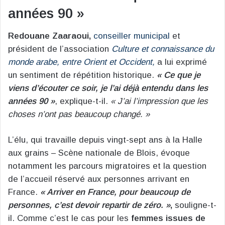
années 90 »
Redouane Zaaraoui,
conseiller municipal
et
président de l’association
Culture et connaissance du
monde arabe, entre Orient et Occident,
a lui exprimé
un sentiment de répétition historique.
« Ce que je
viens d’écouter ce soir, je l’ai déjà entendu dans les
années 90 »
, explique-t-il.
« J’ai l’impression que les
choses n’ont pas beaucoup changé. »
L’élu, qui travaille depuis vingt-sept ans à la Halle
aux grains – Scène nationale de Blois, évoque
notamment les parcours migratoires et la question
de l’accueil réservé aux personnes arrivant en
France.
« Arriver en France, pour beaucoup de
personnes, c’est devoir repartir de zéro. »
,
souligne-t-
il. Comme c’est le cas pour les
femmes issues de