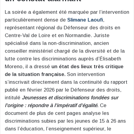
La soirée a également été marquée par l’intervention
particulièrement dense de
Slimane Laoufi
,
représentant régional du Défenseur des droits en
Centre-Val de Loire et en Normandie. Juriste
spécialisé dans la non-discrimination, ancien
conseiller ministériel chargé de la diversité et de la
lutte contre les discriminations auprès d’Élisabeth
Moreno, il a dressé
un état des lieux très critique
de la situation française.
Son intervention
s’inscrivait directement dans la continuité du rapport
publié en février 2026 par le Défenseur des droits,
intitulé
Jeunesses et discriminations fondées sur
l’origine : répondre à l’impératif d’égalité
.
Ce
document de plus de cent pages analyse les
discriminations subies par les jeunes de 15 à 26 ans
dans l’éducation, l’enseignement supérieur, le