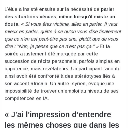
L’élue a insisté ensuite sur la nécessité de
parler
des situations vécues, même lorsqu’il existe un
doute.
« Si vous êtes victime, allez en parler. Il vaut
mieux en parler, quitte à ce qu’on vous dise finalement
que ce n’en est peut-être pas une, plutôt que de vous
dire : “Non, je pense que ce n’est pas ça.” »
Et la
soirée a justement été marquée par cette
succession de récits personnels, parfois simples en
apparence, mais révélateurs. Un participant raconte
ainsi avoir été confronté à des stéréotypes liés à
son accent africain. Un autre, syrien, évoque une
impossibilité de trouver un emploi au niveau de ses
compétences en IA.
« J’ai l’impression d’entendre
les mêmes choses que dans les