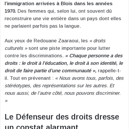
l’immigration arrivées à Blois dans les années
1970.
Des femmes qui, selon lui, ont souvent dû
reconstruire une vie entière dans un pays dont elles
ne parlaient parfois pas la langue.
Aux yeux de Redouane Zaaraoui, les
« droits
culturels »
sont une piste importante pour lutter
contre les discriminations.
« Chaque personne a des
droits : le droit à l’éducation, le droit à son identité, le
droit de faire partie d’une communauté »,
rappelle-t-
il. Tout en prévenant :
« Nous avons tous, parfois, des
stéréotypes, des représentations sur les autres. Et
nous aussi, de l’autre côté, nous pouvons discriminer.
»
Le Défenseur des droits dresse
un constat alarmant