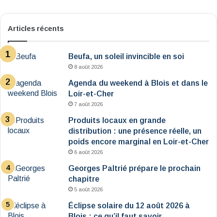
Articles récents
Beufa, un soleil invincible en soi
8 août 2026
Agenda du weekend à Blois et dans le
Loir-et-Cher
7 août 2026
Produits locaux en grande
distribution : une présence réelle, un
poids encore marginal en Loir-et-Cher
6 août 2026
Georges Paltrié prépare le prochain
chapitre
5 août 2026
Éclipse solaire du 12 août 2026 à
Blois : ce qu’il faut savoir