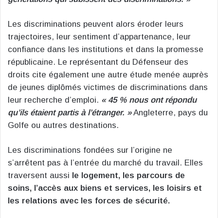
Les discriminations peuvent alors éroder leurs
trajectoires, leur sentiment d’appartenance, leur
confiance dans les institutions et dans la promesse
républicaine. Le représentant du Défenseur des
droits cite également une autre étude menée auprès
de jeunes diplômés victimes de discriminations dans
leur recherche d’emploi.
« 45 % nous ont répondu
qu’ils étaient partis à l’étranger. »
Angleterre, pays du
Golfe ou autres destinations.
Les discriminations fondées sur l’origine ne
s’arrêtent pas à l’entrée du marché du travail. Elles
traversent aussi
le logement, les parcours de
soins, l’accès aux biens et services, les loisirs et
les relations avec les forces de sécurité.