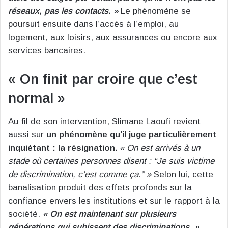
réseaux, pas les contacts. »
Le phénomène se
poursuit ensuite dans l’accès à l’emploi, au
logement, aux loisirs, aux assurances ou encore aux
services bancaires.
« On finit par croire que c’est
normal »
Au fil de son intervention, Slimane Laoufi revient
aussi sur
un phénomène qu’il juge particulièrement
inquiétant : la résignation.
« On est arrivés à un
stade où certaines personnes disent : “Je suis victime
de discrimination, c’est comme ça.” »
Selon lui, cette
banalisation produit des effets profonds sur la
confiance envers les institutions et sur le rapport à la
société.
« On est maintenant sur plusieurs
générations qui subissent des discriminations. »