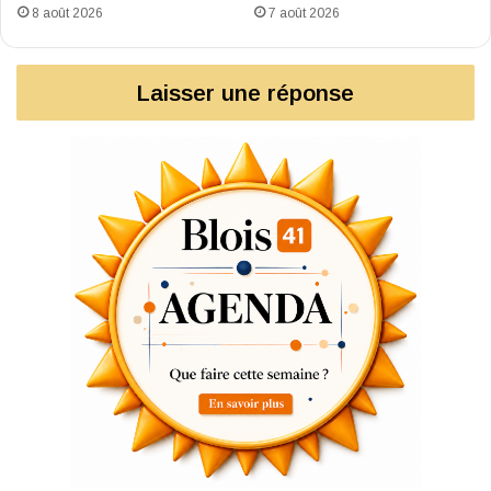
8 août 2026
7 août 2026
Laisser une réponse