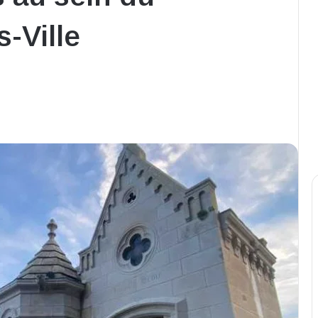
s-Ville