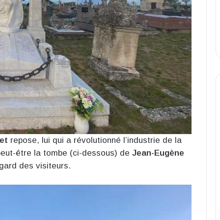
et
repose, lui qui a révolutionné l’industrie de la
peut-être la tombe (ci-dessous) de
Jean-Eugène
egard des visiteurs.