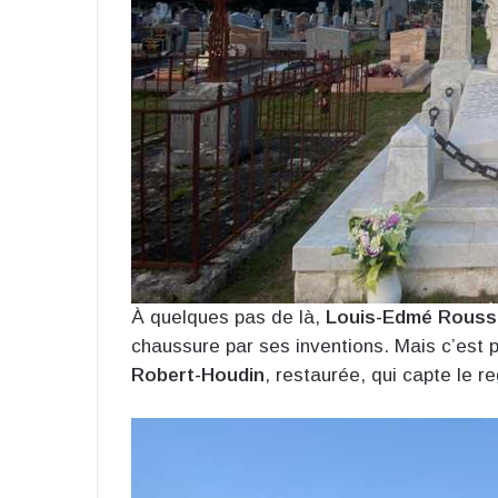
À quelques pas de là,
Louis-Edmé Rouss
chaussure par ses inventions. Mais c’est 
Robert-Houdin
, restaurée, qui capte le r