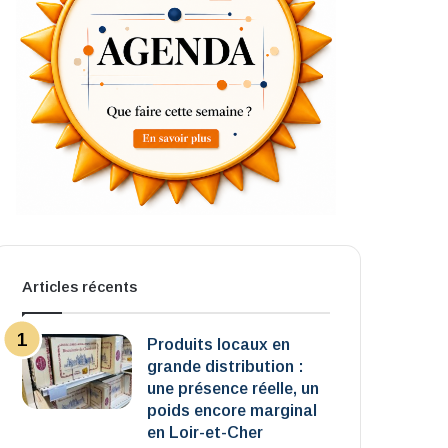
Articles récents
Produits locaux en
grande distribution :
une présence réelle, un
poids encore marginal
en Loir-et-Cher