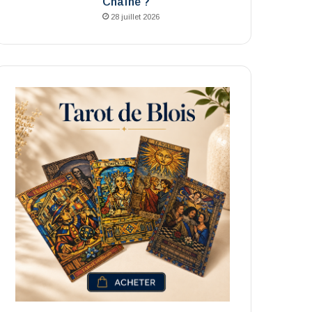
Chaîne ?
28 juillet 2026