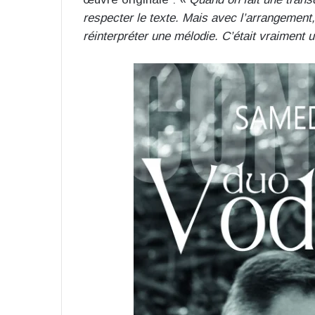
respecter le texte. Mais avec l’arrangement
réinterpréter une mélodie. C’était vraiment un 