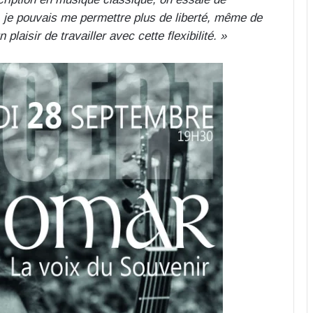
, je pouvais me permettre plus de liberté, même de
plaisir de travailler avec cette flexibilité. »