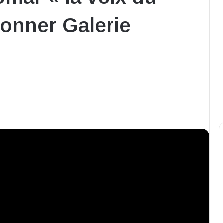
sonner Galerie