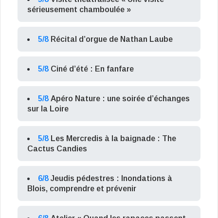
sérieusement chamboulée »
5/8
Récital d’orgue de Nathan Laube
5/8
Ciné d’été : En fanfare
5/8
Apéro Nature : une soirée d’échanges
sur la Loire
5/8
Les Mercredis à la baignade : The
Cactus Candies
6/8
Jeudis pédestres : Inondations à
Blois, comprendre et prévenir