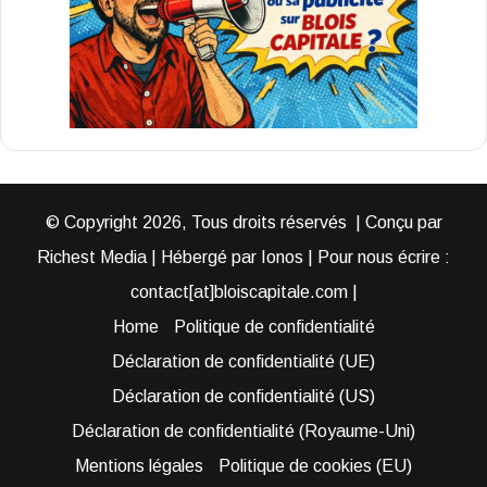
© Copyright 2026, Tous droits réservés | Conçu par
Richest Media | Hébergé par Ionos | Pour nous écrire :
contact[at]bloiscapitale.com |
Home
Politique de confidentialité
Déclaration de confidentialité (UE)
Déclaration de confidentialité (US)
Déclaration de confidentialité (Royaume-Uni)
Mentions légales
Politique de cookies (EU)