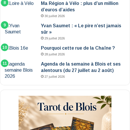
Ma Région à Vélo : plus d’un million
d’euros d’aides
30 juillet 2026
Yvan Saumet : « Le pire n’est jamais
sûr »
29 juillet 2026
Pourquoi cette rue de la Chaîne ?
28 juillet 2026
Agenda de la semaine à Blois et ses
alentours (du 27 juillet au 2 août)
27 juillet 2026