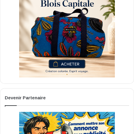
Devenir Partenaire