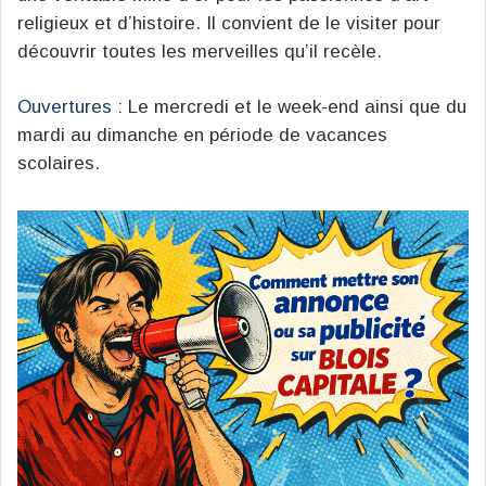
religieux et d’histoire. Il convient de le visiter pour
découvrir toutes les merveilles qu’il recèle.
Ouvertures
: Le mercredi et le week-end ainsi que du
mardi au dimanche en période de vacances
scolaires.