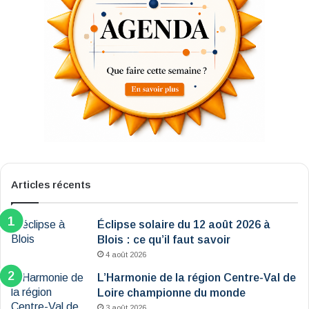
Articles récents
Éclipse solaire du 12 août 2026 à
Blois : ce qu’il faut savoir
4 août 2026
L’Harmonie de la région Centre-Val de
Loire championne du monde
3 août 2026