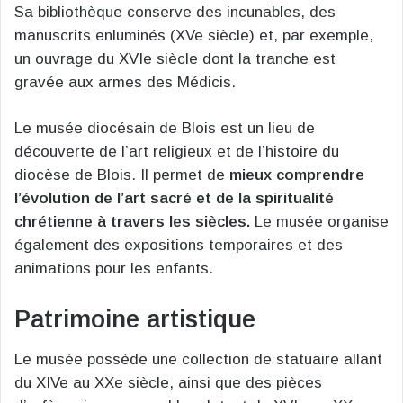
Sa bibliothèque conserve des incunables, des
manuscrits enluminés (XVe siècle) et, par exemple,
un ouvrage du XVIe siècle dont la tranche est
gravée aux armes des Médicis.
Le musée diocésain de Blois est un lieu de
découverte de l’art religieux et de l’histoire du
diocèse de Blois. Il permet de
mieux comprendre
l’évolution de l’art sacré et de la spiritualité
chrétienne à travers les siècles.
Le musée organise
également des expositions temporaires et des
animations pour les enfants.
Patrimoine artistique
Le musée possède une collection de statuaire allant
du XIVe au XXe siècle, ainsi que des pièces