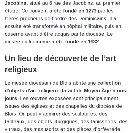
Jacobins
, situé au 6 rue des Jacobins, au premier
étage. Ce couvent a été
fondé en 1273
par les
frères prêcheurs de l’ordre des Dominicains. Il a
ensuite été transformé en hôpital militaire, puis en
caserne avant d’être acquis par le diocèse. Le
musée en lui-même a été
fondé en 1932.
Un lieu de découverte de l’art
religieux
Le musée diocésain de Blois abrite une
collection
d’objets d’art religieux
datant du
Moyen Âge
à nos
jours
. Les œuvres exposées sont principalement
issues des églises et des chapelles du diocèse de
Blois. On peut y admirer des sculptures, des
tableaux, des objets liturgiques, des tapisseries, des
vitraux, des manuscrits et des pièces d’orfèvrerie.