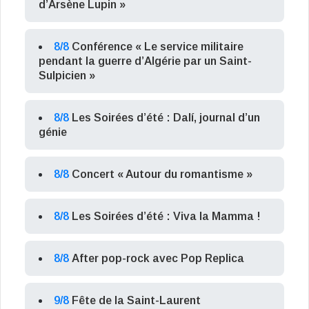
d’Arsène Lupin »
8/8
Conférence « Le service militaire
pendant la guerre d’Algérie par un Saint-
Sulpicien »
8/8
Les Soirées d’été : Dalí, journal d’un
génie
8/8
Concert « Autour du romantisme »
8/8
Les Soirées d’été : Viva la Mamma !
8/8
After pop-rock avec Pop Replica
9/8
Fête de la Saint-Laurent