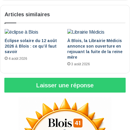
Articles similaires
Éclipse solaire du 12 août
À Blois, la Librairie Médicis
2026 à Blois : ce qu’il faut
annonce son ouverture en
savoir
rejouant la fuite de la reine
mère
4 août 2026
3 août 2026
Laisser une réponse