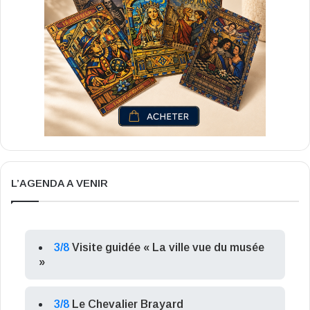
L’AGENDA A VENIR
3/8
Visite guidée « La ville vue du musée
»
3/8
Le Chevalier Brayard