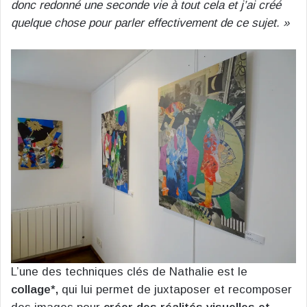
donc redonné une seconde vie à tout cela et j’ai créé
quelque chose pour parler effectivement de ce sujet. »
L’une des techniques clés de Nathalie est le
collage*,
qui lui permet de juxtaposer et recomposer