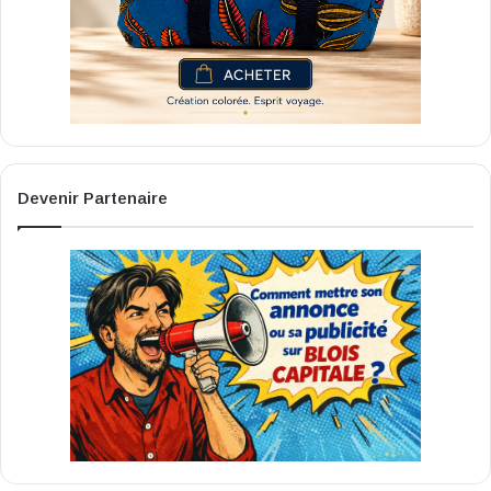
Devenir Partenaire