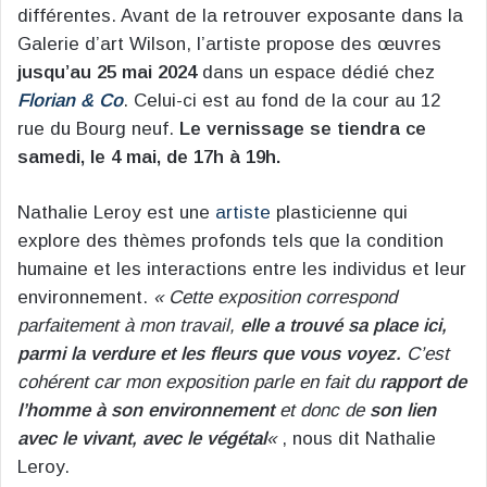
différentes. Avant de la retrouver exposante dans la
Galerie d’art Wilson, l’artiste propose des œuvres
jusqu’au 25 mai 2024
dans un espace dédié chez
Florian & Co
. Celui-ci est au fond de la cour au 12
rue du Bourg neuf.
Le vernissage se tiendra ce
samedi, le 4 mai, de 17h à 19h.
Nathalie Leroy est une
artiste
plasticienne qui
explore des thèmes profonds tels que la condition
humaine et les interactions entre les individus et leur
environnement.
« Cette exposition correspond
parfaitement à mon travail,
elle a trouvé sa place ici,
parmi la verdure et les fleurs que vous voyez.
C’est
cohérent car mon exposition parle en fait du
rapport de
l’homme à son environnement
et donc de
son lien
avec le vivant, avec le végétal
«
, nous dit Nathalie
Leroy.