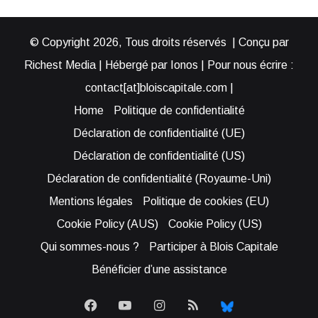
© Copyright 2026, Tous droits réservés | Conçu par
Richest Media | Hébergé par Ionos | Pour nous écrire :
contact[at]bloiscapitale.com |
Home
Politique de confidentialité
Déclaration de confidentialité (UE)
Déclaration de confidentialité (US)
Déclaration de confidentialité (Royaume-Uni)
Mentions légales
Politique de cookies (EU)
Cookie Policy (AUS)
Cookie Policy (US)
Qui sommes-nous ?
Participer à Blois Capitale
Bénéficier d’une assistance
Facebook
YouTube
Instagram
RSS
Bluesky