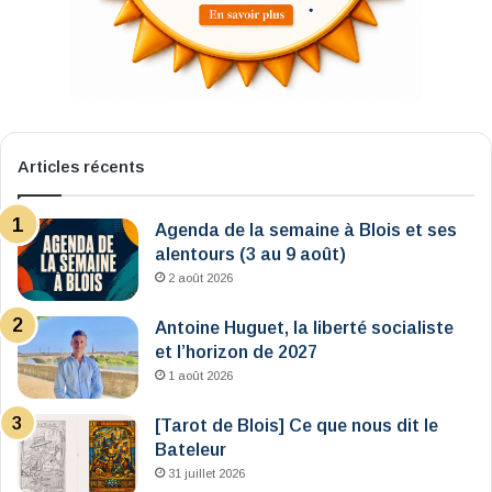
Articles récents
Agenda de la semaine à Blois et ses
alentours (3 au 9 août)
2 août 2026
Antoine Huguet, la liberté socialiste
et l’horizon de 2027
1 août 2026
[Tarot de Blois] Ce que nous dit le
Bateleur
31 juillet 2026