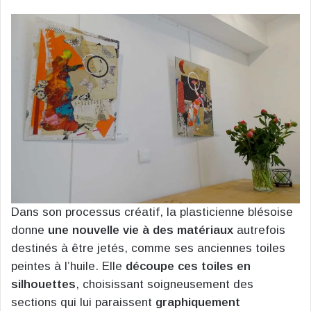
Dans son processus créatif, la plasticienne blésoise
donne
une nouvelle vie à des matériaux
autrefois
destinés à être jetés, comme ses anciennes toiles
peintes à l’huile. Elle
découpe ces toiles en
silhouettes
, choisissant soigneusement des
sections qui lui paraissent
graphiquement