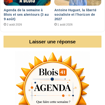
Agenda de la semaine à
Antoine Huguet, la liberté
Blois et ses alentours (3 au
socialiste et l’horizon de
9 août)
2027
2 août 2026
1 août 2026
Laisser une réponse