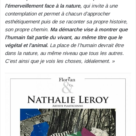
l’émerveillement face à la nature,
qui invite à une
contemplation et permet à chacun d’approcher
esthétiquement puis de se raconter sa propre histoire,
son propre chemin.
Ma démarche vise à montrer que
l’humain fait partie du vivant, au même titre que le
végétal et l’animal.
La place de l’humain devrait être
dans la nature, au même niveau que tous les autres.
C’est ainsi que je vois les choses, idéalement. »