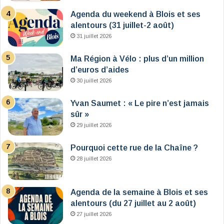
Agenda du weekend à Blois et ses
alentours (31 juillet-2 août)
31 juillet 2026
Ma Région à Vélo : plus d’un million
d’euros d’aides
30 juillet 2026
Yvan Saumet : « Le pire n’est jamais
sûr »
29 juillet 2026
Pourquoi cette rue de la Chaîne ?
28 juillet 2026
Agenda de la semaine à Blois et ses
alentours (du 27 juillet au 2 août)
27 juillet 2026