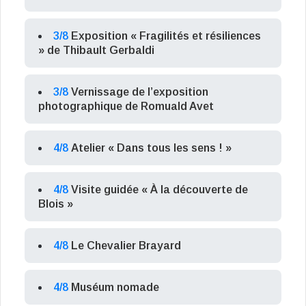
3/8
Exposition « Fragilités et résiliences
» de Thibault Gerbaldi
3/8
Vernissage de l’exposition
photographique de Romuald Avet
4/8
Atelier « Dans tous les sens ! »
4/8
Visite guidée « À la découverte de
Blois »
4/8
Le Chevalier Brayard
4/8
Muséum nomade