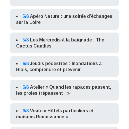
5/8
Apéro Nature : une soirée d’échanges
sur la Loire
5/8
Les Mercredis à la baignade : The
Cactus Candies
6/8
Jeudis pédestres : Inondations à
Blois, comprendre et prévenir
6/8
Atelier « Quand les rapaces passent,
les proies trépassent ! »
6/8
Visite « Hôtels particuliers et
maisons Renaissance »