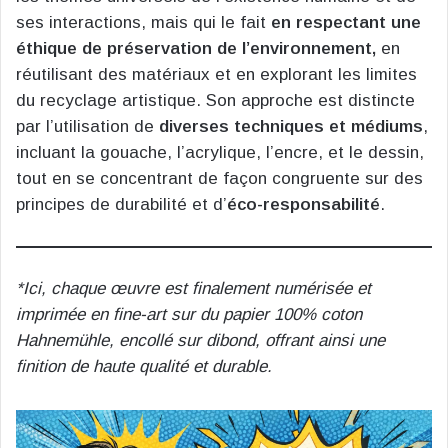
ses interactions, mais qui le fait
en respectant une
éthique de préservation de l’environnement,
en
réutilisant des matériaux et en explorant les limites
du recyclage artistique. Son approche est distincte
par l’utilisation de
diverses techniques et médiums
,
incluant la gouache, l’acrylique, l’encre, et le dessin,
tout en se concentrant de façon congruente sur des
principes de durabilité et d’
éco-responsabilité
.
*Ici, chaque œuvre est finalement numérisée et
imprimée en fine-art sur du papier 100% coton
Hahnemühle, encollé sur dibond, offrant ainsi une
finition de haute qualité et durable.