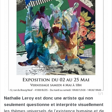
Nathalie Leroy est donc une artiste qui non
seulement questionne et interprète visuellement
les thèmes universels de l’existence humaine et de