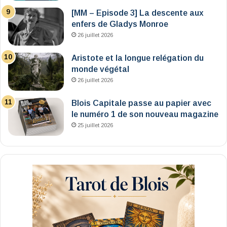
[MM – Episode 3] La descente aux
enfers de Gladys Monroe
26 juillet 2026
Aristote et la longue relégation du
monde végétal
26 juillet 2026
Blois Capitale passe au papier avec
le numéro 1 de son nouveau magazine
25 juillet 2026