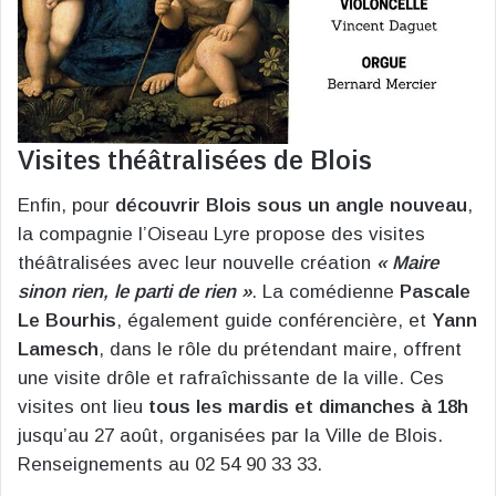
Visites théâtralisées de Blois
Enfin, pour
découvrir Blois sous un angle nouveau
,
la compagnie l’Oiseau Lyre propose des visites
théâtralisées avec leur nouvelle création
« Maire
sinon rien, le parti de rien »
. La comédienne
Pascale
Le Bourhis
, également guide conférencière, et
Yann
Lamesch
, dans le rôle du prétendant maire, offrent
une visite drôle et rafraîchissante de la ville. Ces
visites ont lieu
tous les mardis et dimanches à 18h
jusqu’au 27 août, organisées par la Ville de Blois.
Renseignements au 02 54 90 33 33.