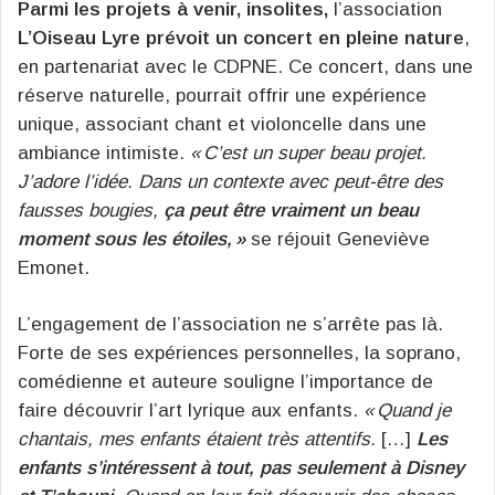
Parmi les projets à venir, insolites,
l’association
L’Oiseau Lyre
prévoit un concert en pleine nature
,
en partenariat avec le CDPNE. Ce concert, dans une
réserve naturelle, pourrait offrir une expérience
unique, associant chant et violoncelle dans une
ambiance intimiste.
« C’est un super beau projet.
J’adore l’idée. Dans un contexte avec peut-être des
fausses bougies,
ça peut être vraiment un beau
moment sous les étoiles, »
se réjouit Geneviève
Emonet.
L’engagement de l’association ne s’arrête pas là.
Forte de ses expériences personnelles, la soprano,
comédienne et auteure souligne l’importance de
faire découvrir l’art lyrique aux enfants.
« Quand je
chantais, mes enfants étaient très attentifs.
[…]
Les
enfants s’intéressent à tout, pas seulement à Disney