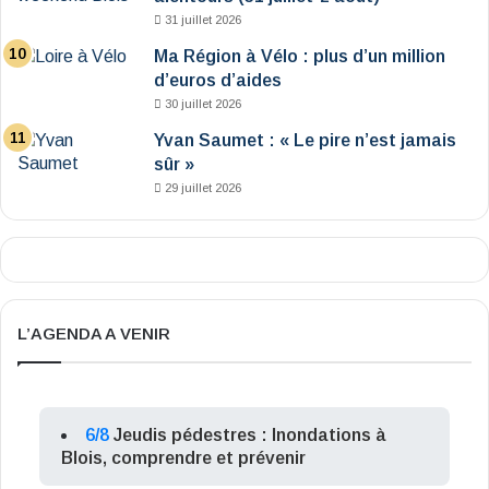
31 juillet 2026
Ma Région à Vélo : plus d’un million
d’euros d’aides
30 juillet 2026
Yvan Saumet : « Le pire n’est jamais
sûr »
29 juillet 2026
L’AGENDA A VENIR
6/8
Jeudis pédestres : Inondations à
Blois, comprendre et prévenir