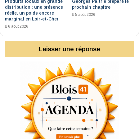
Produits locaux en grande
Georges Paltrié prépare le
distribution : une présence
prochain chapitre
réelle, un poids encore
5 août 2026
marginal en Loir-et-Cher
6 août 2026
Laisser une réponse