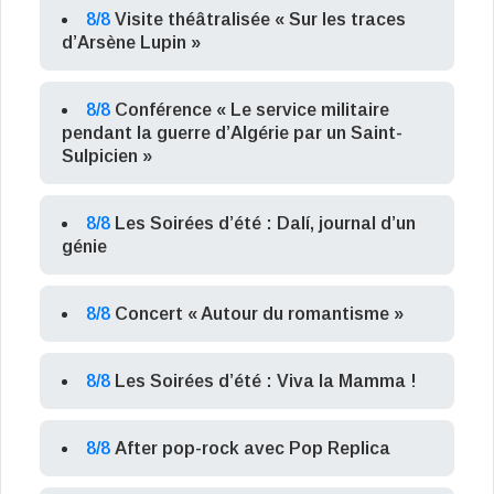
8/8
Visite théâtralisée « Sur les traces
d’Arsène Lupin »
8/8
Conférence « Le service militaire
pendant la guerre d’Algérie par un Saint-
Sulpicien »
8/8
Les Soirées d’été : Dalí, journal d’un
génie
8/8
Concert « Autour du romantisme »
8/8
Les Soirées d’été : Viva la Mamma !
8/8
After pop-rock avec Pop Replica