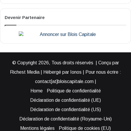
Devenir Partenaire
© Copyright 2026, Tous droits réservés | Conçu par
Richest Media | Hébergé par Ionos | Pour nous écrire :
contact[at]bloiscapitale.com |
Home
Politique de confidentialité
Déclaration de confidentialité (UE)
Déclaration de confidentialité (US)
Déclaration de confidentialité (Royaume-Uni)
Mentions légales
Politique de cookies (EU)