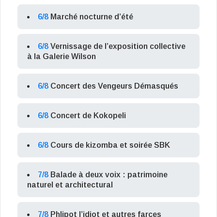
6/8
Marché nocturne d’été
6/8
Vernissage de l’exposition collective
à la Galerie Wilson
6/8
Concert des Vengeurs Démasqués
6/8
Concert de Kokopeli
6/8
Cours de kizomba et soirée SBK
7/8
Balade à deux voix : patrimoine
naturel et architectural
7/8
Phlipot l’idiot et autres farces