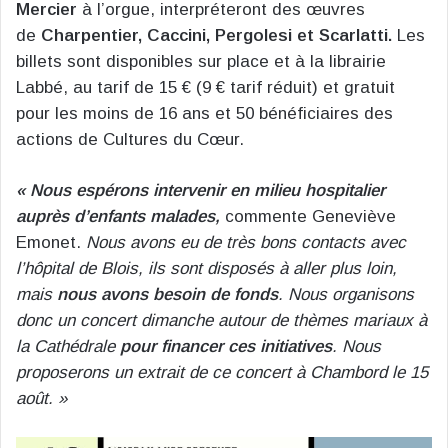
Mercier
à l’orgue, interpréteront des œuvres
de
Charpentier, Caccini, Pergolesi et Scarlatti.
Les
billets sont disponibles sur place et à la librairie
Labbé, au tarif de 15 € (9 € tarif réduit) et gratuit
pour les moins de 16 ans et 50 bénéficiaires des
actions de Cultures du Cœur.
« Nous espérons intervenir en milieu hospitalier
auprès d’enfants malades,
commente Geneviève
Emonet.
Nous avons eu de très bons contacts avec
l’hôpital de Blois, ils sont disposés à aller plus loin,
mais
nous avons besoin de fonds
. Nous organisons
donc un concert dimanche autour de thèmes mariaux à
la Cathédrale
pour financer ces initiatives
. Nous
proposerons un extrait de ce concert à Chambord le 15
août. »