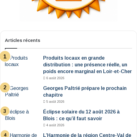
Articles récents
Produits locaux en grande
distribution : une présence réelle, un
poids encore marginal en Loir-et-Cher
6 août 2026
Georges Paltrié prépare le prochain
chapitre
5 août 2026
Éclipse solaire du 12 août 2026 à
Blois : ce qu’il faut savoir
4 août 2026
L’Harmonie de la région Centre-Val de