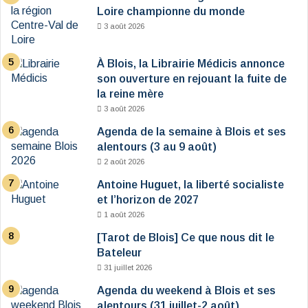
Loire championne du monde
3 août 2026
À Blois, la Librairie Médicis annonce
son ouverture en rejouant la fuite de
la reine mère
3 août 2026
Agenda de la semaine à Blois et ses
alentours (3 au 9 août)
2 août 2026
Antoine Huguet, la liberté socialiste
et l’horizon de 2027
1 août 2026
[Tarot de Blois] Ce que nous dit le
Bateleur
31 juillet 2026
Agenda du weekend à Blois et ses
alentours (31 juillet-2 août)