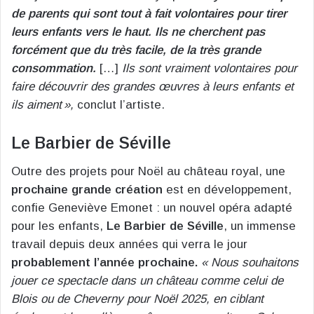
de parents qui sont tout à fait volontaires pour tirer
leurs enfants vers le haut. Ils ne cherchent pas
forcément que du très facile, de la très grande
consommation.
[…]
Ils sont vraiment volontaires pour
faire découvrir des grandes œuvres à leurs enfants et
ils aiment »,
conclut l’artiste.
Le Barbier de Séville
Outre des projets pour Noël au château royal, une
prochaine grande création
est en développement,
confie Geneviève Emonet : un nouvel opéra adapté
pour les enfants,
Le Barbier de Séville
, un immense
travail depuis deux années qui verra le jour
probablement l’année prochaine.
« Nous souhaitons
jouer ce spectacle dans un château comme celui de
Blois ou de Cheverny pour Noël 2025, en ciblant