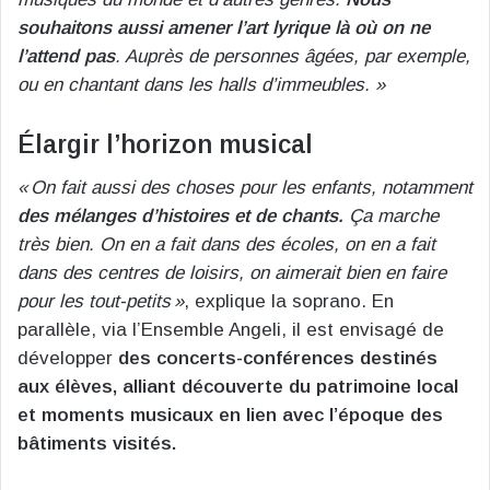
souhaitons aussi amener l’art lyrique là où on ne
l’attend pas
. Auprès de personnes âgées, par exemple,
ou en chantant dans les halls d’immeubles. »
Élargir l’horizon musical
« On fait aussi des choses pour les enfants, notamment
des mélanges d’histoires et de chants.
Ça marche
très bien. On en a fait dans des écoles, on en a fait
dans des centres de loisirs, on aimerait bien en faire
pour les tout-petits »
, explique la soprano. En
parallèle, via l’Ensemble Angeli, il est envisagé de
développer
des concerts-conférences destinés
aux élèves, alliant découverte du patrimoine local
et moments musicaux en lien avec l’époque des
bâtiments visités.